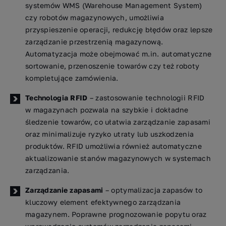
systemów WMS (Warehouse Management System)
czy robotów magazynowych, umożliwia
przyspieszenie operacji, redukcję błędów oraz lepsze
zarządzanie przestrzenią magazynową.
Automatyzacja może obejmować m.in. automatyczne
sortowanie, przenoszenie towarów czy też roboty
kompletujące zamówienia.
Technologia RFID
– zastosowanie technologii RFID
w magazynach pozwala na szybkie i dokładne
śledzenie towarów, co ułatwia zarządzanie zapasami
oraz minimalizuje ryzyko utraty lub uszkodzenia
produktów. RFID umożliwia również automatyczne
aktualizowanie stanów magazynowych w systemach
zarządzania.
Zarządzanie zapasami
– optymalizacja zapasów to
kluczowy element efektywnego zarządzania
magazynem. Poprawne prognozowanie popytu oraz