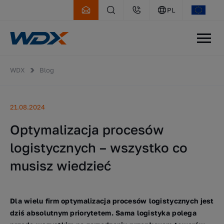
PL
WDX
Blog
21.08.2024
Optymalizacja procesów
logistycznych – wszystko co
musisz wiedzieć
Dla wielu firm optymalizacja procesów logistycznych jest
dziś absolutnym priorytetem. Sama logistyka polega