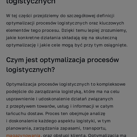
logistycznych
W tej części przejdziemy do szczegółowej definicji
optymalizacji procesów logistycznych oraz kluczowych
elementów tego procesu. Dzięki temu lepiej zrozumiemy,
jakie konkretne działania składają się na skuteczną
optymalizację i jakie cele mogą być przy tym osiągnięte.
Czym jest optymalizacja procesów
logistycznych?
Optymalizacja procesów logistycznych to kompleksowe
podejście do zarządzania logistyką, które ma na celu
usprawnienie i udoskonalenie działań związanych
z przepływem towarów, usług i informacji w całym
łańcuchu dostaw. Proces ten obejmuje analizę
i doskonalenie każdego aspektu logistyki, w tym
planowania, zarządzania zapasami, transportu,
magazynowania
, oraz obsługi klienta. Optymalizacja ma