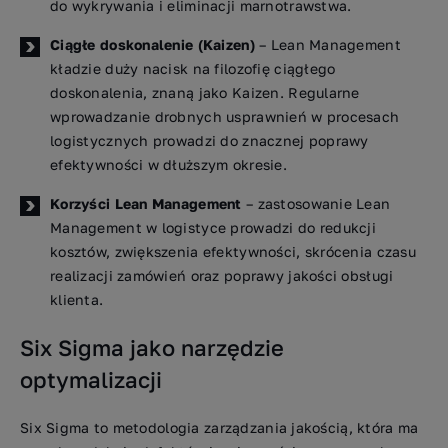
do wykrywania i eliminacji marnotrawstwa.
Ciągłe doskonalenie (Kaizen)
– Lean Management
kładzie duży nacisk na filozofię ciągłego
doskonalenia, znaną jako Kaizen. Regularne
wprowadzanie drobnych usprawnień w procesach
logistycznych prowadzi do znacznej poprawy
efektywności w dłuższym okresie.
Korzyści Lean Management
– zastosowanie Lean
Management w logistyce prowadzi do redukcji
kosztów, zwiększenia efektywności, skrócenia czasu
realizacji zamówień oraz poprawy jakości obsługi
klienta.
Six Sigma jako narzędzie
optymalizacji
Six Sigma to metodologia zarządzania jakością, która ma