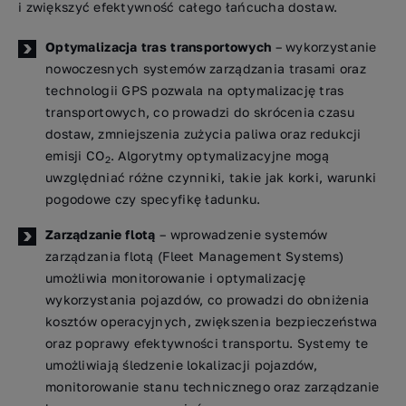
i zwiększyć efektywność całego łańcucha dostaw.
Optymalizacja tras transportowych
– wykorzystanie
nowoczesnych systemów zarządzania trasami oraz
technologii GPS pozwala na optymalizację tras
transportowych, co prowadzi do skrócenia czasu
dostaw, zmniejszenia zużycia paliwa oraz redukcji
emisji CO
. Algorytmy optymalizacyjne mogą
2
uwzględniać różne czynniki, takie jak korki, warunki
pogodowe czy specyfikę ładunku.
Zarządzanie flotą
– wprowadzenie systemów
zarządzania flotą (Fleet Management Systems)
umożliwia monitorowanie i optymalizację
wykorzystania pojazdów, co prowadzi do obniżenia
kosztów operacyjnych, zwiększenia bezpieczeństwa
oraz poprawy efektywności transportu. Systemy te
umożliwiają śledzenie lokalizacji pojazdów,
monitorowanie stanu technicznego oraz zarządzanie