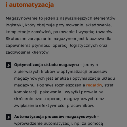
i automatyzacja
Magazynowanie to jeden z najważniejszych elementów
logistyki, który obejmuje przyjmowanie, składowanie,
kompletację zamówień, pakowanie i wysyłkę towarów.
Skuteczne zarządzanie magazynem jest kluczowe dla
zapewnienia płynności operacji logistycznych oraz
zadowolenia klientów.
Optymalizacja układu magazynu
– jednym
z pierwszych kroków w optymalizacji procesów
magazynowych jest analiza i optymalizacja układu
magazynu. Poprawa rozmieszczenia
regałów
, stref
kompletacji, pakowania i wysyłki pozwala na
skrócenie czasu operacji magazynowych oraz
zwiększenie efektywności pracowników.
Automatyzacja procesów magazynowych
–
wprowadzenie automatyzacji, np. za pomocą