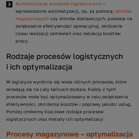
Automatyzacja procesów logistycznych
–
wprowadzenie automatyzacji, np. za pomocą
robotów
magazynowych
czy dronów dostawczych, pozwala na
zwiększenie efektywności operacyjnej, skrócenie
czasu realizacji zamówień oraz redukcję kosztów
pracy.
Rodzaje procesów logistycznych
i ich optymalizacja
W logistyce wyróżnia się wiele różnych procesów, które
składają się na cały łańcuch dostaw. Każdy z tych
procesów może być optymalizowany w celu zwiększenia
efektywności, obniżenia kosztów i poprawy jakości usług.
Poniżej omówimy kluczowe rodzaje procesów
logistycznych oraz metody ich optymalizacji.
Procesy magazynowe – optymalizacja