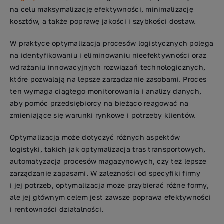
na celu maksymalizację efektywności, minimalizację
kosztów, a także poprawę jakości i szybkości dostaw.
W praktyce optymalizacja procesów logistycznych polega
na identyfikowaniu i eliminowaniu nieefektywności oraz
wdrażaniu innowacyjnych rozwiązań technologicznych,
które pozwalają na lepsze zarządzanie zasobami. Proces
ten wymaga ciągłego monitorowania i analizy danych,
aby pomóc przedsiębiorcy na bieżąco reagować na
zmieniające się warunki rynkowe i potrzeby klientów.
Optymalizacja może dotyczyć różnych aspektów
logistyki, takich jak optymalizacja tras transportowych,
automatyzacja procesów magazynowych, czy też lepsze
zarządzanie zapasami. W zależności od specyfiki firmy
i jej potrzeb, optymalizacja może przybierać różne formy,
ale jej głównym celem jest zawsze poprawa efektywności
i rentowności działalności.