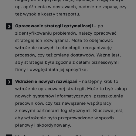
np. opóźnienia w dostawach, nadmierne zapasy, czy
też wysokie koszty transportu.
Opracowanie strategii optymalizacji
– po
zidentyfikowaniu problemów, należy opracować
strategię ich rozwiązania. Może to obejmować
wdrożenie nowych technologii, reorganizację
procesów, czy też zmianę dostawców. Ważne jest,
aby strategia była zgodna z celami biznesowymi
firmy i uwzględniała jej specyfikę.
Wdrożenie nowych rozwiązań
– następny krok to
wdrożenie opracowanej strategii. Może to być zakup
nowych systemów informatycznych, przeszkolenie
pracowników, czy też nawiązanie współpracy
z nowymi partnerami logistycznymi. Kluczowe jest,
aby wdrożenie było przeprowadzone w sposób
planowy i skoordynowany.