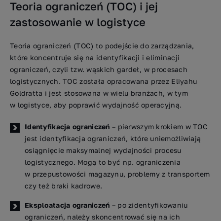
Teoria ograniczeń (TOC) i jej
zastosowanie w logistyce
Teoria ograniczeń (TOC) to podejście do zarządzania,
które koncentruje się na identyfikacji i eliminacji
ograniczeń, czyli tzw. wąskich gardeł, w procesach
logistycznych. TOC została opracowana przez Eliyahu
Goldratta i jest stosowana w wielu branżach, w tym
w logistyce, aby poprawić wydajność operacyjną.
Identyfikacja ograniczeń
– pierwszym krokiem w TOC
jest identyfikacja ograniczeń, które uniemożliwiają
osiągnięcie maksymalnej wydajności procesu
logistycznego. Mogą to być np. ograniczenia
w przepustowości magazynu, problemy z transportem
czy też braki kadrowe.
Eksploatacja ograniczeń
– po zidentyfikowaniu
ograniczeń, należy skoncentrować się na ich