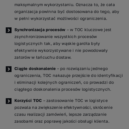
maksymalnym wykorzystaniu. Oznacza to, że cała
organizacja powinna być dostosowana do tego, aby
w pełni wykorzystać możliwości ograniczenia.
Synchronizacja procesów
– w TOC kluczowe jest
zsynchronizowanie wszystkich procesów
logistycznych tak, aby wąskie gardła były
efektywnie wykorzystywane i nie powodowały
zatorów w łańcuchu dostaw.
Ciągłe doskonalenie
– po rozwiązaniu jednego
ograniczenia, TOC nakazuje przejście do identyfikacji
i eliminacji kolejnych ograniczeń, co prowadzi do
ciągłego doskonalenia procesów logistycznych.
Korzyści TOC
– zastosowanie TOC w logistyce
pozwala na zwiększenie efektywności, skrócenie
czasu realizacji zamówień, lepsze zarządzanie
zasobami oraz poprawę jakości obsługi klienta.