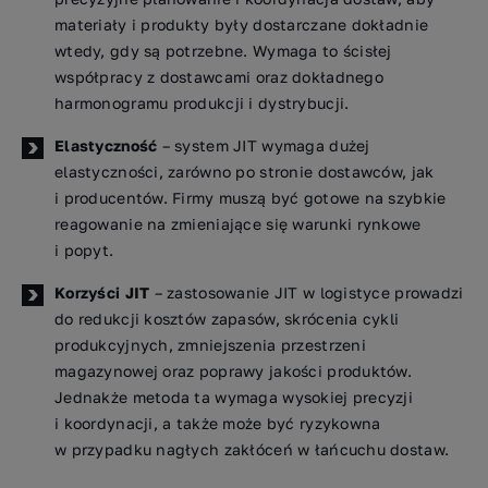
materiały i produkty były dostarczane dokładnie
wtedy, gdy są potrzebne. Wymaga to ścisłej
współpracy z dostawcami oraz dokładnego
harmonogramu produkcji i dystrybucji.
Elastyczność
– system JIT wymaga dużej
elastyczności, zarówno po stronie dostawców, jak
i producentów. Firmy muszą być gotowe na szybkie
reagowanie na zmieniające się warunki rynkowe
i popyt.
Korzyści JIT
– zastosowanie JIT w logistyce prowadzi
do redukcji kosztów zapasów, skrócenia cykli
produkcyjnych, zmniejszenia przestrzeni
magazynowej oraz poprawy jakości produktów.
Jednakże metoda ta wymaga wysokiej precyzji
i koordynacji, a także może być ryzykowna
w przypadku nagłych zakłóceń w łańcuchu dostaw.