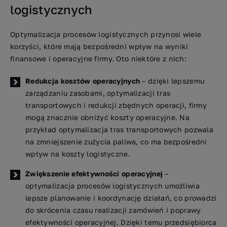
logistycznych
Optymalizacja procesów logistycznych przynosi wiele
korzyści, które mają bezpośredni wpływ na wyniki
finansowe i operacyjne firmy. Oto niektóre z nich:
Redukcja kosztów operacyjnych
– dzięki lepszemu
zarządzaniu zasobami, optymalizacji tras
transportowych i redukcji zbędnych operacji, firmy
mogą znacznie obniżyć koszty operacyjne. Na
przykład optymalizacja tras transportowych pozwala
na zmniejszenie zużycia paliwa, co ma bezpośredni
wpływ na koszty logistyczne.
Zwiększenie efektywności operacyjnej
–
optymalizacja procesów logistycznych umożliwia
lepsze planowanie i koordynację działań, co prowadzi
do skrócenia czasu realizacji zamówień i poprawy
efektywności operacyjnej. Dzięki temu przedsiębiorca