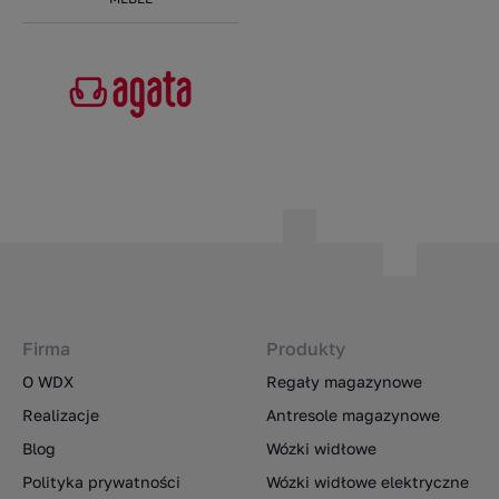
Firma
Produkty
O WDX
Regały magazynowe
Realizacje
Antresole magazynowe
Blog
Wózki widłowe
Polityka prywatności
Wózki widłowe elektryczne