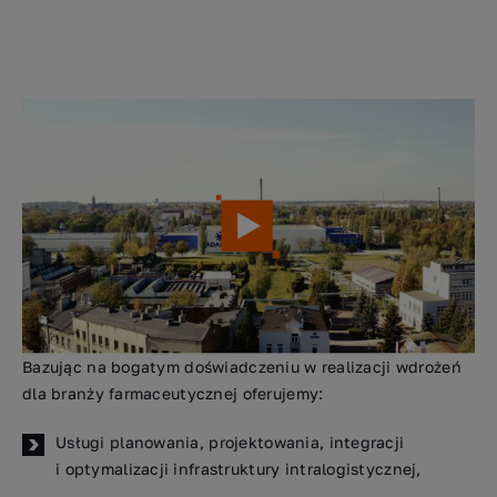
Bazując na bogatym doświadczeniu w realizacji wdrożeń
dla branży farmaceutycznej oferujemy:
Usługi planowania, projektowania, integracji
i optymalizacji infrastruktury intralogistycznej,