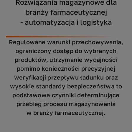
Rozwiązania magazynowe dla
branży farmaceutycznej
- automatyzacja i logistyka
Regulowane warunki przechowywania,
ograniczony dostęp do wybranych
produktów, utrzymanie wydajności
pomimo konieczności precyzyjnej
weryfikacji przepływu ładunku oraz
wysokie standardy bezpieczeństwa to
podstawowe czynniki determinujące
przebieg procesu magazynowania
w branży farmaceutycznej.