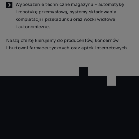
Wyposażenie techniczne magazynu – automatykę
i robotykę przemysłową, systemy składowania,
kompletacji i przeładunku oraz wózki widłowe
i autonomiczne.
Naszą ofertę kierujemy do producentów, koncernów
i hurtowni farmaceutycznych oraz aptek internetowych.