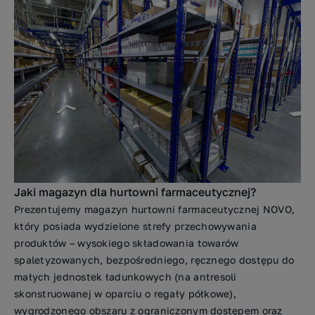
Jaki magazyn dla hurtowni farmaceutycznej?
Prezentujemy magazyn hurtowni farmaceutycznej NOVO,
który posiada wydzielone strefy przechowywania
produktów – wysokiego składowania towarów
spaletyzowanych, bezpośredniego, ręcznego dostępu do
małych jednostek ładunkowych (na antresoli
skonstruowanej w oparciu o regały półkowe),
wygrodzonego obszaru z ograniczonym dostępem oraz