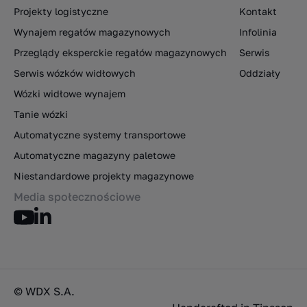
Projekty logistyczne
Kontakt
Wynajem regałów magazynowych
Infolinia
Przeglądy eksperckie regałów magazynowych
Serwis
Serwis wózków widłowych
Oddziały
Wózki widłowe wynajem
Tanie wózki
Automatyczne systemy transportowe
Automatyczne magazyny paletowe
Niestandardowe projekty magazynowe
Media społecznościowe
© WDX S.A.