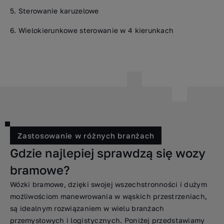
Sterowanie karuzelowe
Wielokierunkowe sterowanie w 4 kierunkach
Zastosowanie w różnych branżach
Gdzie najlepiej sprawdzą się wozy
bramowe?
Wózki bramowe, dzięki swojej wszechstronności i dużym
możliwościom manewrowania w wąskich przestrzeniach,
są idealnym rozwiązaniem w wielu branżach
przemysłowych i logistycznych. Poniżej przedstawiamy