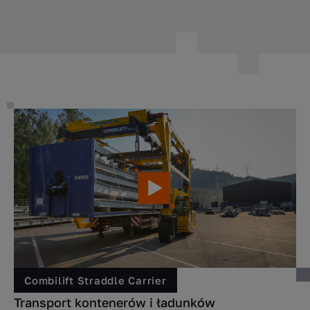
Combilift Straddle Carrier
Transport kontenerów i ładunków