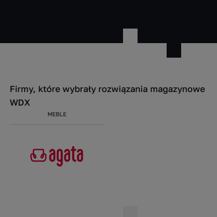
Firmy, które wybrały rozwiązania magazynowe
WDX
MEBLE