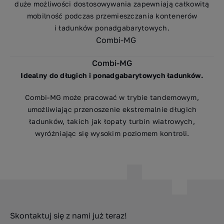
duże możliwości dostosowywania zapewniają całkowitą
mobilność podczas przemieszczania kontenerów
i ładunków ponadgabarytowych.
Combi-MG
Idealny do długich i ponadgabarytowych ładunków.
Combi-MG może pracować w trybie tandemowym,
umożliwiając przenoszenie ekstremalnie długich
ładunków, takich jak łopaty turbin wiatrowych,
wyróżniając się wysokim poziomem kontroli.
Skontaktuj się z nami już teraz!