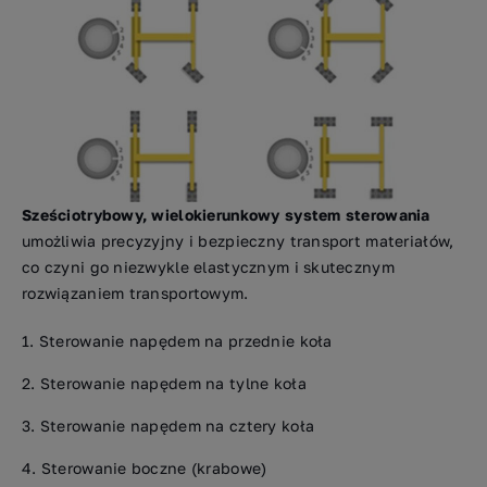
Sześciotrybowy, wielokierunkowy system sterowania
umożliwia precyzyjny i bezpieczny transport materiałów,
co czyni go niezwykle elastycznym i skutecznym
rozwiązaniem transportowym.
Sterowanie napędem na przednie koła
Sterowanie napędem na tylne koła
Sterowanie napędem na cztery koła
Sterowanie boczne (krabowe)