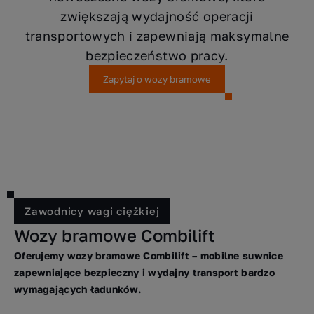
zwiększają wydajność operacji
transportowych i zapewniają maksymalne
bezpieczeństwo pracy.
Zapytaj o wozy bramowe
Zawodnicy wagi ciężkiej
Wozy bramowe Combilift
Oferujemy wozy bramowe Combilift – mobilne suwnice
zapewniające bezpieczny i wydajny transport bardzo
wymagających ładunków.