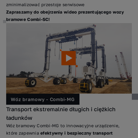
zminimalizować przestoje serwisowe
Zapraszamy do obejrzenia wideo prezentującego wozy
bramowe Combi-SC!
Wóz bramowy - Combi-MG
Transport ekstremalnie długich i ciężkich
ładunków
Wóz bramowy Combi-MG to innowacyjne urządzenie,
które zapewnia
efektywny i bezpieczny transport