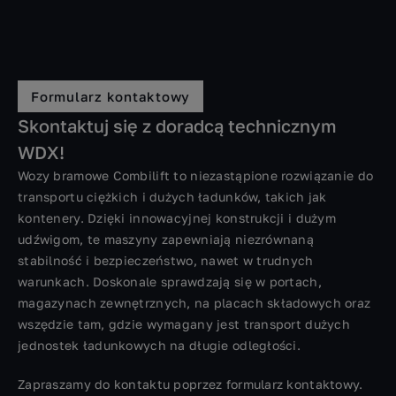
Formularz kontaktowy
Skontaktuj się z doradcą technicznym
WDX!
Wozy bramowe Combilift to niezastąpione rozwiązanie do
transportu ciężkich i dużych ładunków, takich jak
kontenery. Dzięki innowacyjnej konstrukcji i dużym
udźwigom, te maszyny zapewniają niezrównaną
stabilność i bezpieczeństwo, nawet w trudnych
warunkach. Doskonale sprawdzają się w portach,
magazynach zewnętrznych, na placach składowych oraz
wszędzie tam, gdzie wymagany jest transport dużych
jednostek ładunkowych na długie odległości.
Zapraszamy do kontaktu poprzez formularz kontaktowy.