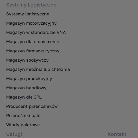
Systemy Logistyczne
Systemy logistyczne
Magazyn motoryzacyjny
Magazyn w standardzie VNA
Magazyn dla e-commerce
Magazyn farmaceutyczny
Magazyn spożywczy
Magazyn mroźnia lub chłodnia
Magazyn produkcyjny
Magazyn handlowy
Magazyn dla 3PL
Producent przenośników
Przenośniki palet
Windy paletowe
Usługi
Kontakt