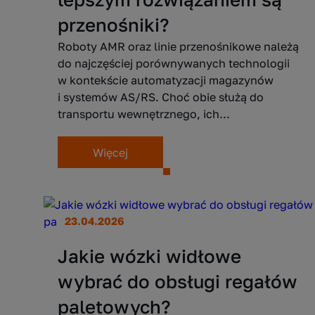
przenośniki?
Roboty AMR oraz linie przenośnikowe należą
do najczęściej porównywanych technologii
w kontekście automatyzacji magazynów
i systemów AS/RS. Choć obie służą do
transportu wewnętrznego, ich...
Więcej
23.04.2026
Jakie wózki widłowe
wybrać do obsługi regałów
paletowych?