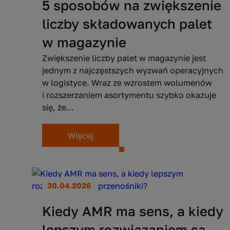
5 sposobów na zwiększenie
liczby składowanych palet
w magazynie
Zwiększenie liczby palet w magazynie jest
jednym z najczęstszych wyzwań operacyjnych
w logistyce. Wraz ze wzrostem wolumenów
i rozszerzaniem asortymentu szybko okazuje
się, że...
Więcej
30.04.2026
Kiedy AMR ma sens, a kiedy
lepszym rozwiązaniem są