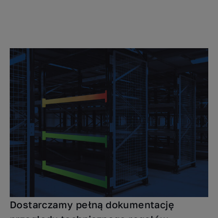
Dostarczamy pełną dokumentację