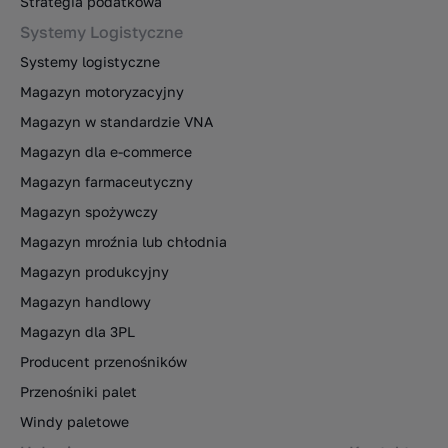
Strategia podatkowa
Systemy Logistyczne
Systemy logistyczne
Magazyn motoryzacyjny
Magazyn w standardzie VNA
Magazyn dla e-commerce
Magazyn farmaceutyczny
Magazyn spożywczy
Magazyn mroźnia lub chłodnia
Magazyn produkcyjny
Magazyn handlowy
Magazyn dla 3PL
Producent przenośników
Przenośniki palet
Windy paletowe