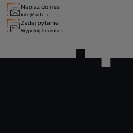
Napisz do nas
info@wdx.pl
Zadaj pytanie
Wypełnij formularz