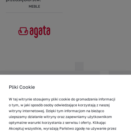
MEBLE
Pliki Cookie
W tej witrynie stosujemy pliki cookie do gromadzenia informacji
o tym, w jaki sposób osoby odwiedzające korzystają z naszej
witryny internetowej. Dzięki tym informacjom na bieżąco
ulepszamy działanie witryny oraz zapewniamy użytkownikom
optymalne warunki korzystania z serwisu i oferty. Klikając
Akceptuj wszystkie, wyrażają Państwo zgodę na używanie przez