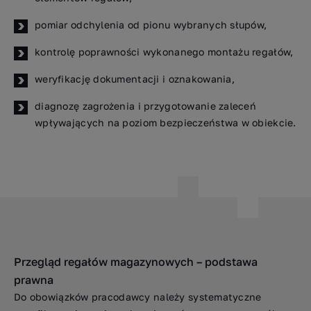
pomiar odchylenia od pionu wybranych słupów,
kontrolę poprawności wykonanego montażu regałów,
weryfikację dokumentacji i oznakowania,
diagnozę zagrożenia i przygotowanie zaleceń
wpływających na poziom bezpieczeństwa w obiekcie.
Przegląd regałów magazynowych – podstawa
prawna
Do obowiązków pracodawcy należy systematyczne