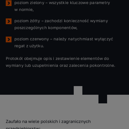
poziom zielony – wszystkie kluczowe parametry
w normie,
poziom żółty – zachodzi konieczność wymiany
poszczególnych komponentów,
poziom czerwony – należy natychmiast wyłączyć
regał z użytku.
Protokół obejmuje opis i zestawienie elementów do
wymiany lub uzupełnienia oraz zalecenia pokontrolne.
Zaufało na wiele polskich i zagranicznych
przedsiębiorstw: