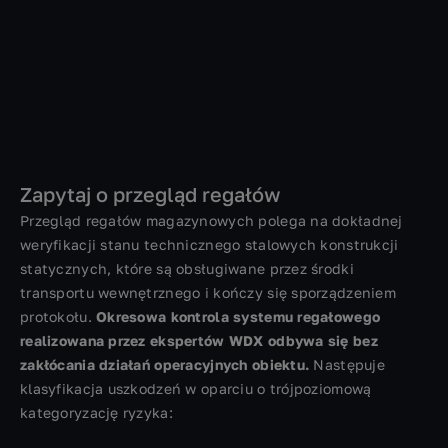
Zapytaj o przegląd regałów
Przegląd regałów magazynowych polega na dokładnej
weryfikacji stanu technicznego stalowych konstrukcji
statycznych, które są obsługiwane przez środki
transportu wewnętrznego i kończy się sporządzeniem
protokołu.
Okresowa kontrola systemu regałowego
realizowana przez ekspertów WDX odbywa się bez
zakłócania działań operacyjnych obiektu.
Następuje
klasyfikacja uszkodzeń w oparciu o trójpoziomową
kategoryzację ryzyka: