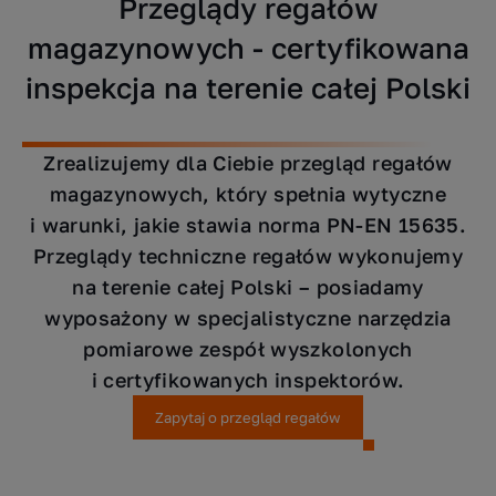
Przeglądy regałów
magazynowych - certyfikowana
inspekcja na terenie całej Polski
Zrealizujemy dla Ciebie przegląd regałów
magazynowych, który spełnia wytyczne
i warunki, jakie stawia norma PN-EN 15635.
Przeglądy techniczne regałów wykonujemy
na terenie całej Polski – posiadamy
wyposażony w specjalistyczne narzędzia
pomiarowe zespół wyszkolonych
i certyfikowanych inspektorów.
Zapytaj o przegląd regałów