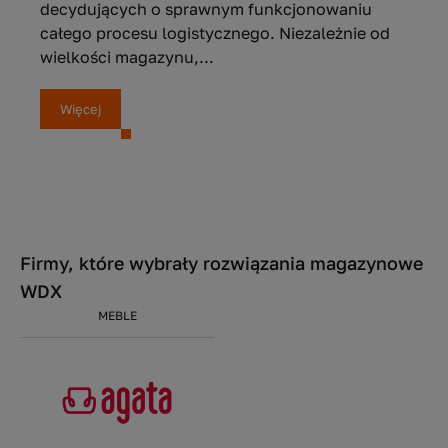
decydujących o sprawnym funkcjonowaniu
całego procesu logistycznego. Niezależnie od
wielkości magazynu,...
Więcej
Firmy, które wybrały rozwiązania magazynowe
WDX
MEBLE