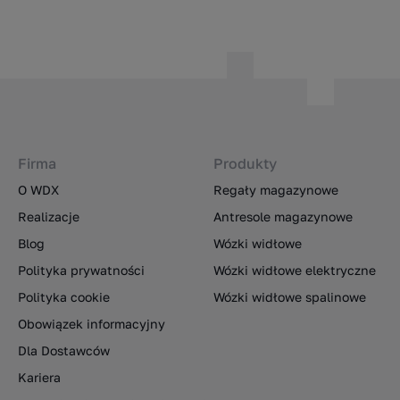
Firma
Produkty
O WDX
Regały magazynowe
Realizacje
Antresole magazynowe
Blog
Wózki widłowe
Polityka prywatności
Wózki widłowe elektryczne
Polityka cookie
Wózki widłowe spalinowe
Obowiązek informacyjny
Dla Dostawców
Kariera