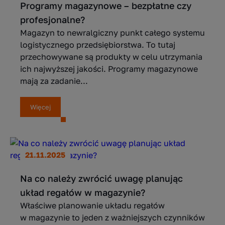
Programy magazynowe – bezpłatne czy
profesjonalne?
Magazyn to newralgiczny punkt całego systemu
logistycznego przedsiębiorstwa. To tutaj
przechowywane są produkty w celu utrzymania
ich najwyższej jakości. Programy magazynowe
mają za zadanie...
Więcej
21.11.2025
Na co należy zwrócić uwagę planując
układ regałów w magazynie?
Właściwe planowanie układu regałów
w magazynie to jeden z ważniejszych czynników