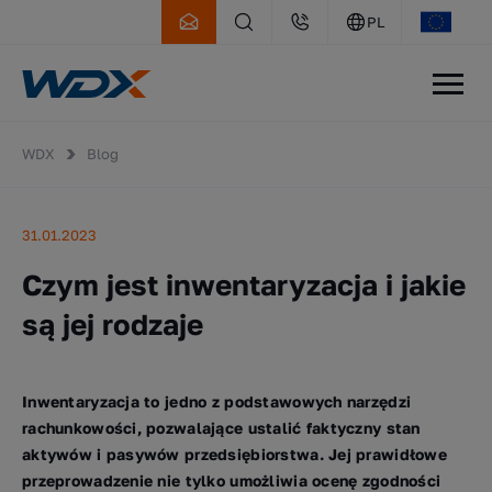
PL
WDX
Blog
31.01.2023
Czym jest inwentaryzacja i jakie
są jej rodzaje
Inwentaryzacja to jedno z podstawowych narzędzi
rachunkowości, pozwalające ustalić faktyczny stan
aktywów i pasywów przedsiębiorstwa. Jej prawidłowe
przeprowadzenie nie tylko umożliwia ocenę zgodności