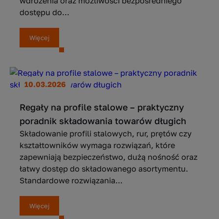
wdrożenia oraz możliwości bezpośredniego
dostępu do...
Więcej
10.03.2026
Regały na profile stalowe – praktyczny
poradnik składowania towarów długich
Składowanie profili stalowych, rur, prętów czy
kształtowników wymaga rozwiązań, które
zapewniają bezpieczeństwo, dużą nośność oraz
łatwy dostęp do składowanego asortymentu.
Standardowe rozwiązania...
Więcej