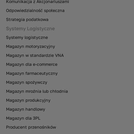
Komunikacja z Akcjonariuszami
Odpowiedzialność społeczna
Strategia podatkowa
Systemy Logistyczne
Systemy logistyczne
Magazyn motoryzacyjny
Magazyn w standardzie VNA
Magazyn dla e-commerce
Magazyn farmaceutyczny
Magazyn spożywczy
Magazyn mroźnia lub chłodnia
Magazyn produkcyjny
Magazyn handlowy
Magazyn dla 3PL
Producent przenośników