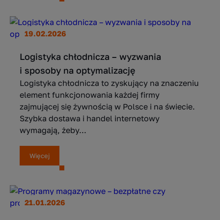
19.02.2026
Logistyka chłodnicza – wyzwania
i sposoby na optymalizację
Logistyka chłodnicza to zyskujący na znaczeniu
element funkcjonowania każdej firmy
zajmującej się żywnością w Polsce i na świecie.
Szybka dostawa i handel internetowy
wymagają, żeby...
Więcej
21.01.2026