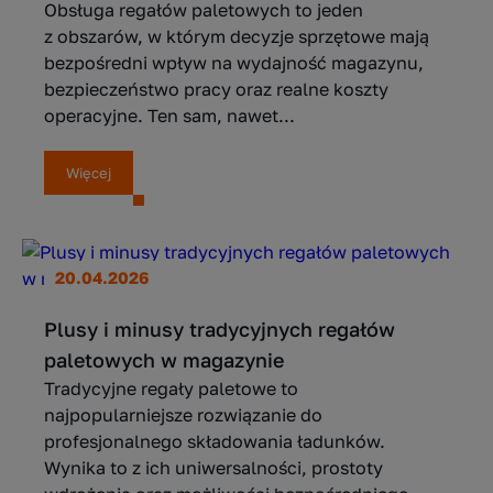
Obsługa regałów paletowych to jeden
z obszarów, w którym decyzje sprzętowe mają
bezpośredni wpływ na wydajność magazynu,
bezpieczeństwo pracy oraz realne koszty
operacyjne. Ten sam, nawet...
Więcej
20.04.2026
Plusy i minusy tradycyjnych regałów
paletowych w magazynie
Tradycyjne regały paletowe to
najpopularniejsze rozwiązanie do
profesjonalnego składowania ładunków.
Wynika to z ich uniwersalności, prostoty