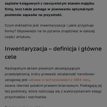
zapisów księgowych z rzeczywistym stanem majątku
firmy, lecz także pomaga w planowaniu optymalnych
poziomów zapasów na przyszłość.
Czym dokładnie jest inwentaryzacja i jakie przyjmuje
formy? Odpowiedzi na te pytania znajdziesz w dalszej
części artykułu.
Inwentaryzacja – definicja i główne
cele
Nadrzędnym aktem prawnym obowiązującym
przedsiębiorcę, który prowadzi działalność handlowo-
usługową jest
ustawa o rachunkowości z 1994 roku
,
zwana również polskim prawem bilansowym. Podlegają jej
też podmioty, które rozliczają się z wykorzystaniem księgi
przychodów i rozchodów.