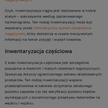
Czyli, inwentaryzacja ciągła jest realizowana w trybie
stałym – sukcesywnie według zaplanowanego
harmonogramu. Ten rodzaj inwentaryzacji może być
wspierany przez
informatyczny system zarządzania
magazynem
, który dostarcza w czasie rzeczywistym
informacji na temat przyjęć i wydań towarów.
Inwentaryzacja częściowa
Z kolei inwentaryzacja częściowa jest szczególnie
popularna w średnich i małych obiektach logistycznych.
Zazwyczaj dotyczy ograniczonego zakresu składowanych
produktów. Ten rodzaj inwentaryzacji wspiera
przedsiębiorstwa w zakresie utrzymania założonego
poziomu zapasów czy też weryfikacji poziomu błędów
wynikających z dynamicznego przepływu materiałów na
wejściu i wyjściu.