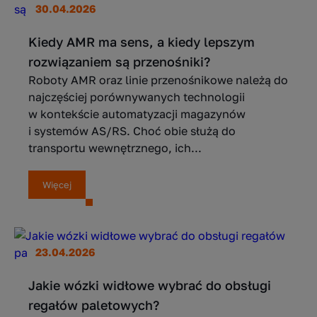
30.04.2026
Kiedy AMR ma sens, a kiedy lepszym
rozwiązaniem są przenośniki?
Roboty AMR oraz linie przenośnikowe należą do
najczęściej porównywanych technologii
w kontekście automatyzacji magazynów
i systemów AS/RS. Choć obie służą do
transportu wewnętrznego, ich...
Więcej
23.04.2026
Jakie wózki widłowe wybrać do obsługi
regałów paletowych?