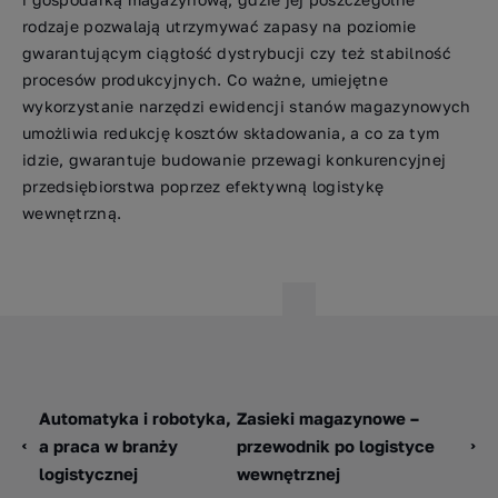
rodzaje pozwalają utrzymywać zapasy na poziomie
gwarantującym ciągłość dystrybucji czy też stabilność
procesów produkcyjnych. Co ważne, umiejętne
wykorzystanie narzędzi ewidencji stanów magazynowych
umożliwia redukcję kosztów składowania, a co za tym
idzie, gwarantuje budowanie przewagi konkurencyjnej
przedsiębiorstwa poprzez efektywną logistykę
wewnętrzną.
Automatyka i robotyka,
Zasieki magazynowe –
a praca w branży
przewodnik po logistyce
logistycznej
wewnętrznej