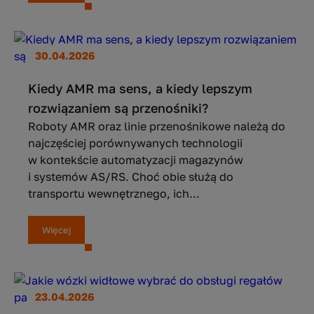
30.04.2026
Kiedy AMR ma sens, a kiedy lepszym
rozwiązaniem są przenośniki?
Roboty AMR oraz linie przenośnikowe należą do
najczęściej porównywanych technologii
w kontekście automatyzacji magazynów
i systemów AS/RS. Choć obie służą do
transportu wewnętrznego, ich...
Więcej
23.04.2026