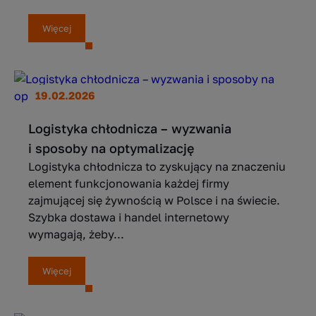
Więcej
19.02.2026
Logistyka chłodnicza – wyzwania
i sposoby na optymalizację
Logistyka chłodnicza to zyskujący na znaczeniu
element funkcjonowania każdej firmy
zajmującej się żywnością w Polsce i na świecie.
Szybka dostawa i handel internetowy
wymagają, żeby...
Więcej