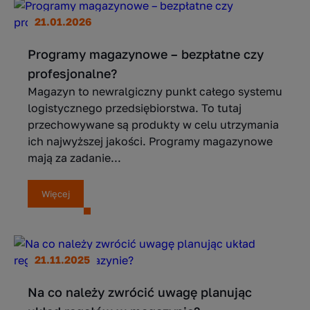
21.01.2026
Programy magazynowe – bezpłatne czy
profesjonalne?
Magazyn to newralgiczny punkt całego systemu
logistycznego przedsiębiorstwa. To tutaj
przechowywane są produkty w celu utrzymania
ich najwyższej jakości. Programy magazynowe
mają za zadanie...
Więcej
21.11.2025
Na co należy zwrócić uwagę planując