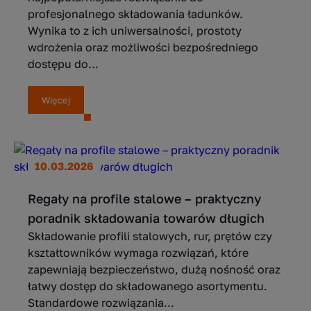
profesjonalnego składowania ładunków.
Wynika to z ich uniwersalności, prostoty
wdrożenia oraz możliwości bezpośredniego
dostępu do...
Więcej
10.03.2026
Regały na profile stalowe – praktyczny
poradnik składowania towarów długich
Składowanie profili stalowych, rur, prętów czy
kształtowników wymaga rozwiązań, które
zapewniają bezpieczeństwo, dużą nośność oraz
łatwy dostęp do składowanego asortymentu.
Standardowe rozwiązania...