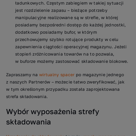
ładunkowych. Częstym zabiegiem w takiej sytuacji
jest rozdzielenie zapasu – bieżące potrzeby
manipulacyjne realizowane są w strefie, w której
posiadamy bezpośredni dostęp do każdej jednostki,
dodatkowo posiadamy bufor, w którym
przechowujemy szybko rotujące produkty w celu
zapewnienia ciągłości operacyjnej magazynu. Jeżeli
stopień zróżnicowania towarów na to pozwala,
w buforze możemy zastosować składowanie blokowe.
Zapraszamy na
wirtualny spacer
po magazynie jednego
z naszych Partnerów – możecie łatwo zweryfikować, jak
w tym określonym przypadku została zaprojektowana
strefa składowania.
Wybór wyposażenia strefy
składowania