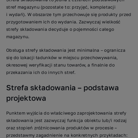
stref magazynu (pozostałe to: przyjęć, kompletacji
i wydań). W obszarze tym przechowuje się produkty przed
przygotowaniem ich do wydania. Zazwyczaj wielkość
strefy składowania decyduje o pojemności całego
magazynu.
Obsługa strefy składowania jest minimalna – ogranicza
się do lokacji ładunków w miejscu przechowywania,
okresowej weryfikacji stanu towarów, a finalnie do
przekazania ich do innych stref.
Strefa składowania – podstawa
projektowa
Punktem wyjścia do właściwego zaprojektowania strefy
składowania jest zazwyczaj funkcja obiektu lub/i rodzaj
oraz stopień zróżnicowania produktów w procesie –
przedstawmy zagadnienie na konkretnych przykładach: