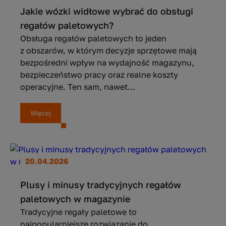
Jakie wózki widłowe wybrać do obsługi
regałów paletowych?
Obsługa regałów paletowych to jeden
z obszarów, w którym decyzje sprzętowe mają
bezpośredni wpływ na wydajność magazynu,
bezpieczeństwo pracy oraz realne koszty
operacyjne. Ten sam, nawet...
Więcej
20.04.2026
Plusy i minusy tradycyjnych regałów
paletowych w magazynie
Tradycyjne regały paletowe to
najpopularniejsze rozwiązanie do