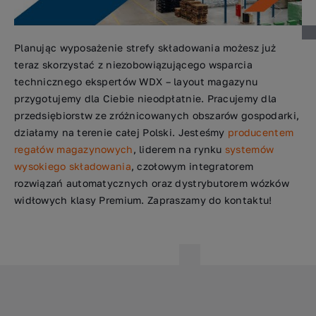
Planując wyposażenie strefy składowania możesz już
teraz skorzystać z niezobowiązującego wsparcia
technicznego ekspertów WDX – layout magazynu
przygotujemy dla Ciebie nieodpłatnie. Pracujemy dla
przedsiębiorstw ze zróżnicowanych obszarów gospodarki,
działamy na terenie całej Polski. Jesteśmy
producentem
regałów magazynowych
, liderem na rynku
systemów
wysokiego składowania
, czołowym integratorem
rozwiązań automatycznych oraz dystrybutorem wózków
widłowych klasy Premium. Zapraszamy do kontaktu!