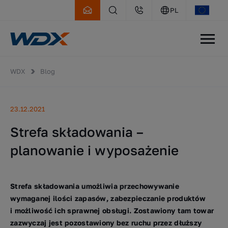
PL
WDX
Blog
23.12.2021
Strefa składowania –
planowanie i wyposażenie
Strefa składowania umożliwia przechowywanie
wymaganej ilości zapasów, zabezpieczanie produktów
i możliwość ich sprawnej obsługi. Zostawiony tam towar
zazwyczaj jest pozostawiony bez ruchu przez dłuższy