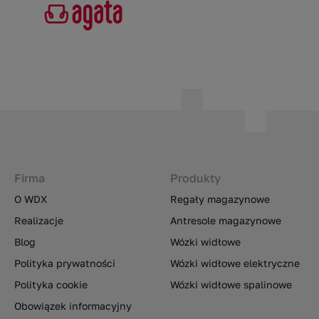
Firma
Produkty
O WDX
Regały magazynowe
Realizacje
Antresole magazynowe
Blog
Wózki widłowe
Polityka prywatności
Wózki widłowe elektryczne
Polityka cookie
Wózki widłowe spalinowe
Obowiązek informacyjny