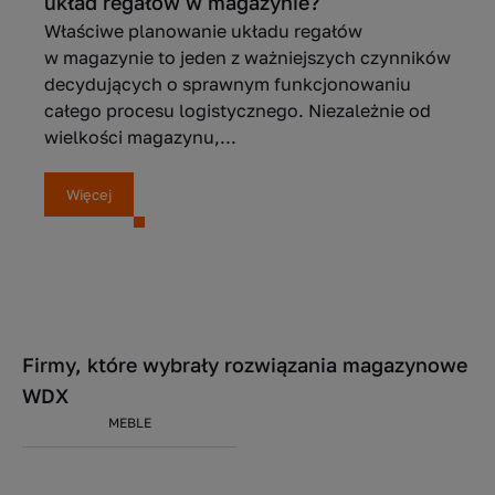
układ regałów w magazynie?
Właściwe planowanie układu regałów
w magazynie to jeden z ważniejszych czynników
decydujących o sprawnym funkcjonowaniu
całego procesu logistycznego. Niezależnie od
wielkości magazynu,...
Więcej
Firmy, które wybrały rozwiązania magazynowe
WDX
MEBLE