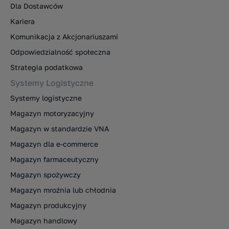
Dla Dostawców
Kariera
Komunikacja z Akcjonariuszami
Odpowiedzialność społeczna
Strategia podatkowa
Systemy Logistyczne
Systemy logistyczne
Magazyn motoryzacyjny
Magazyn w standardzie VNA
Magazyn dla e-commerce
Magazyn farmaceutyczny
Magazyn spożywczy
Magazyn mroźnia lub chłodnia
Magazyn produkcyjny
Magazyn handlowy