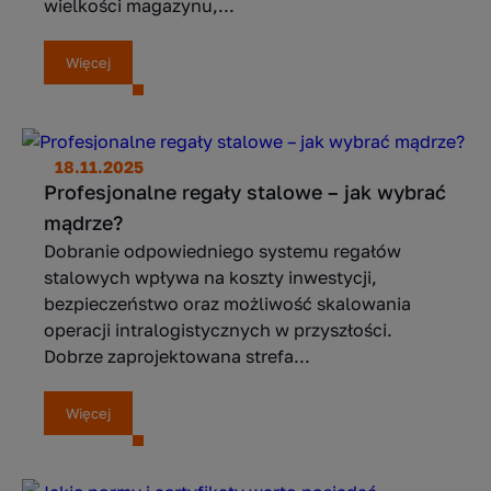
wielkości magazynu,...
Więcej
18.11.2025
Profesjonalne regały stalowe – jak wybrać
mądrze?
Dobranie odpowiedniego systemu regałów
stalowych wpływa na koszty inwestycji,
bezpieczeństwo oraz możliwość skalowania
operacji intralogistycznych w przyszłości.
Dobrze zaprojektowana strefa...
Więcej