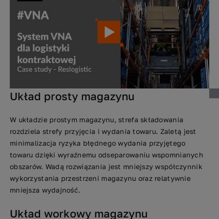
Układ prosty magazynu
W układzie prostym magazynu, strefa składowania
rozdziela strefy przyjęcia i wydania towaru. Zaletą jest
minimalizacja ryzyka błędnego wydania przyjętego
towaru dzięki wyraźnemu odseparowaniu wspomnianych
obszarów. Wadą rozwiązania jest mniejszy współczynnik
wykorzystania przestrzeni magazynu oraz relatywnie
mniejsza wydajność.
Układ workowy magazynu