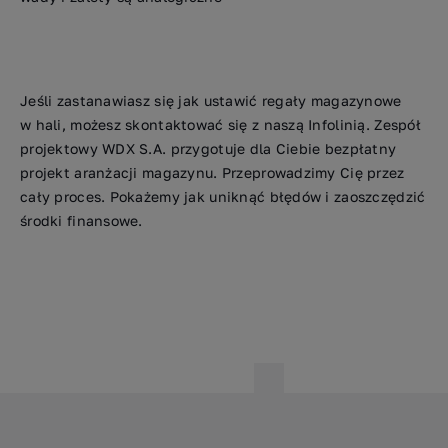
Jeśli zastanawiasz się jak ustawić regały magazynowe
w hali, możesz skontaktować się z naszą Infolinią. Zespół
projektowy WDX S.A. przygotuje dla Ciebie bezpłatny
projekt aranżacji magazynu. Przeprowadzimy Cię przez
cały proces. Pokażemy jak uniknąć błędów i zaoszczędzić
środki finansowe.