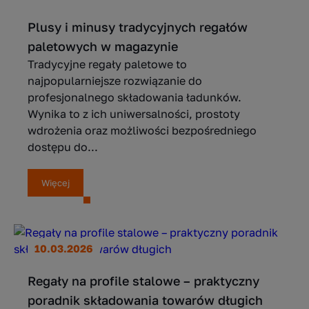
Plusy i minusy tradycyjnych regałów
paletowych w magazynie
Tradycyjne regały paletowe to
najpopularniejsze rozwiązanie do
profesjonalnego składowania ładunków.
Wynika to z ich uniwersalności, prostoty
wdrożenia oraz możliwości bezpośredniego
dostępu do...
Więcej
10.03.2026
Regały na profile stalowe – praktyczny
poradnik składowania towarów długich