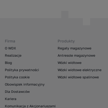
Firma
Produkty
O WDX
Regały magazynowe
Realizacje
Antresole magazynowe
Blog
Wózki widłowe
Polityka prywatności
Wózki widłowe elektryczne
Polityka cookie
Wózki widłowe spalinowe
Obowiązek informacyjny
Dla Dostawców
Kariera
Komunikacja z Akcjonariuszami