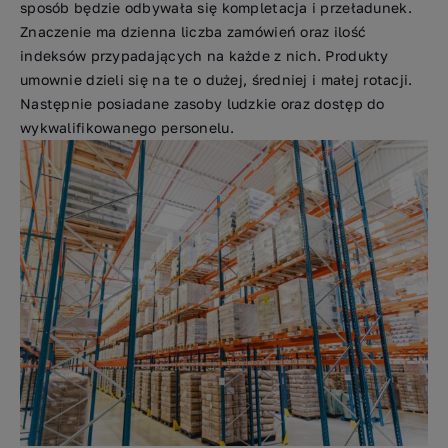
sposób będzie odbywała się kompletacja i przeładunek.
Znaczenie ma dzienna liczba zamówień oraz ilość
indeksów przypadających na każde z nich. Produkty
umownie dzieli się na te o dużej, średniej i małej rotacji.
Następnie posiadane zasoby ludzkie oraz dostęp do
wykwalifikowanego personelu.