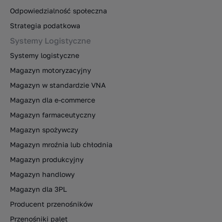
Odpowiedzialność społeczna
Strategia podatkowa
Systemy Logistyczne
Systemy logistyczne
Magazyn motoryzacyjny
Magazyn w standardzie VNA
Magazyn dla e-commerce
Magazyn farmaceutyczny
Magazyn spożywczy
Magazyn mroźnia lub chłodnia
Magazyn produkcyjny
Magazyn handlowy
Magazyn dla 3PL
Producent przenośników
Przenośniki palet