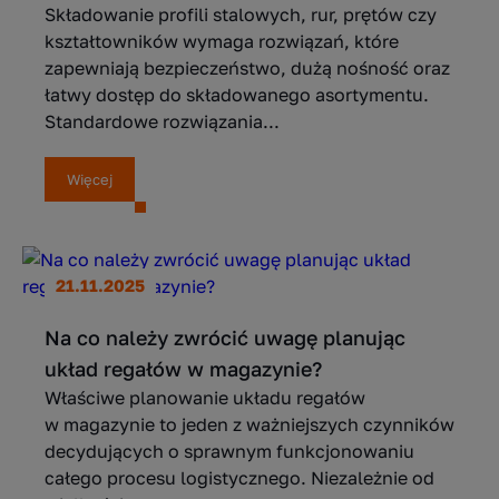
Składowanie profili stalowych, rur, prętów czy
kształtowników wymaga rozwiązań, które
zapewniają bezpieczeństwo, dużą nośność oraz
łatwy dostęp do składowanego asortymentu.
Standardowe rozwiązania...
Więcej
21.11.2025
Na co należy zwrócić uwagę planując
układ regałów w magazynie?
Właściwe planowanie układu regałów
w magazynie to jeden z ważniejszych czynników
decydujących o sprawnym funkcjonowaniu
całego procesu logistycznego. Niezależnie od