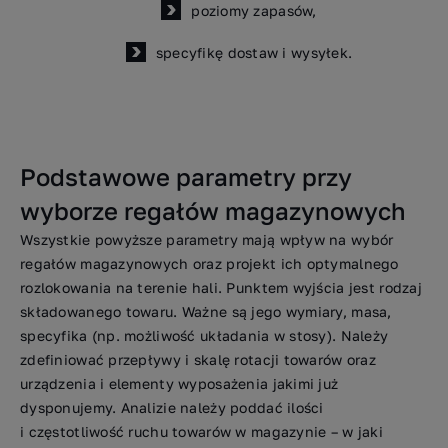
poziomy zapasów,
specyfikę dostaw i wysyłek.
Podstawowe parametry przy
wyborze regałów magazynowych
Wszystkie powyższe parametry mają wpływ na wybór
regałów magazynowych oraz projekt ich optymalnego
rozlokowania na terenie hali. Punktem wyjścia jest rodzaj
składowanego towaru. Ważne są jego wymiary, masa,
specyfika (np. możliwość układania w stosy). Należy
zdefiniować przepływy i skalę rotacji towarów oraz
urządzenia i elementy wyposażenia jakimi już
dysponujemy. Analizie należy poddać ilości
i częstotliwość ruchu towarów w magazynie – w jaki