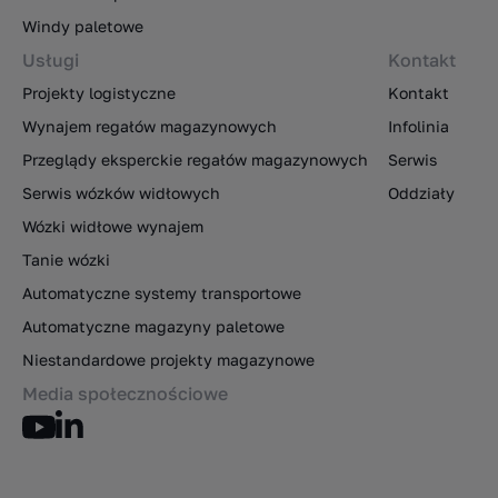
Windy paletowe
Usługi
Kontakt
Projekty logistyczne
Kontakt
Wynajem regałów magazynowych
Infolinia
Przeglądy eksperckie regałów magazynowych
Serwis
Serwis wózków widłowych
Oddziały
Wózki widłowe wynajem
Tanie wózki
Automatyczne systemy transportowe
Automatyczne magazyny paletowe
Niestandardowe projekty magazynowe
Media społecznościowe