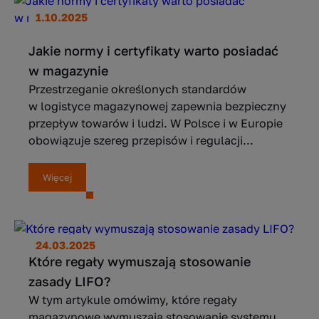
1.10.2025
Jakie normy i certyfikaty warto posiadać
w magazynie
Przestrzeganie określonych standardów
w logistyce magazynowej zapewnia bezpieczny
przepływ towarów i ludzi. W Polsce i w Europie
obowiązuje szereg przepisów i regulacji...
Więcej
24.03.2025
Które regały wymuszają stosowanie
zasady LIFO?
W tym artykule omówimy, które regały
magazynowe wymuszają stosowanie systemu