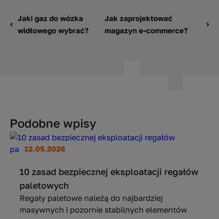
Jaki gaz do wózka
Jak zaprojektować
widłowego wybrać?
magazyn e-commerce?
Podobne wpisy
12.05.2026
10 zasad bezpiecznej eksploatacji regałów
paletowych
Regały paletowe należą do najbardziej
masywnych i pozornie stabilnych elementów