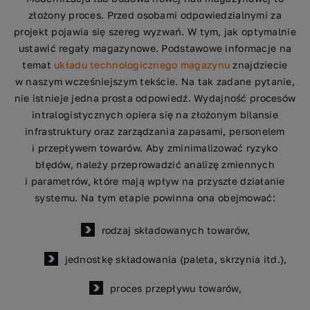
złożony proces. Przed osobami odpowiedzialnymi za
projekt pojawia się szereg wyzwań. W tym, jak optymalnie
ustawić regały magazynowe. Podstawowe informacje na
temat
układu technologicznego magazynu
znajdziecie
w naszym wcześniejszym tekście. Na tak zadane pytanie,
nie istnieje jedna prosta odpowiedź. Wydajność procesów
intralogistycznych opiera się na złożonym bilansie
infrastruktury oraz zarządzania zapasami, personelem
i przepływem towarów. Aby zminimalizować ryzyko
błędów, należy przeprowadzić analizę zmiennych
i parametrów, które mają wpływ na przyszłe działanie
systemu. Na tym etapie powinna ona obejmować:
rodzaj składowanych towarów,
jednostkę składowania (paleta, skrzynia itd.),
proces przepływu towarów,