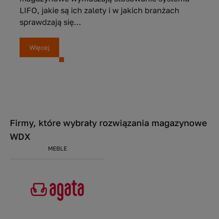
LIFO, jakie są ich zalety i w jakich branżach
sprawdzają się...
Więcej
Firmy, które wybrały rozwiązania magazynowe
WDX
MEBLE