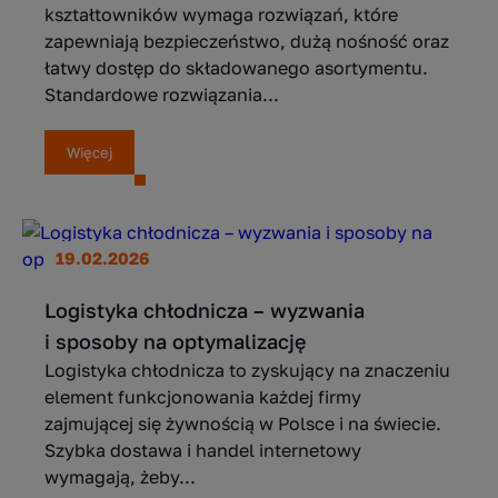
kształtowników wymaga rozwiązań, które
zapewniają bezpieczeństwo, dużą nośność oraz
łatwy dostęp do składowanego asortymentu.
Standardowe rozwiązania...
Więcej
19.02.2026
Logistyka chłodnicza – wyzwania
i sposoby na optymalizację
Logistyka chłodnicza to zyskujący na znaczeniu
element funkcjonowania każdej firmy
zajmującej się żywnością w Polsce i na świecie.
Szybka dostawa i handel internetowy
wymagają, żeby...