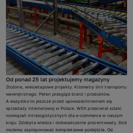
Od ponad 25 lat projektujemy magazyny
Złożone, wieloetapowe projekty. Kilometry linii transportu
wewnętrznego. Pełen przegląd branż i produktów.
A wszystko to jeszcze przed upowszechnieniem się
sprzedaży internetowej w Polsce. WDX przecierał szlaki
rozwiązań intralogistycznych dla e-commerce w naszym
kraju. Zdobyta wiedza i doświadczenie procentowały. Dziś
możemy zaproponować kompleksowe podejście. Od