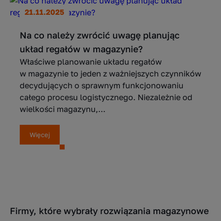
21.11.2025
Na co należy zwrócić uwagę planując
układ regałów w magazynie?
Właściwe planowanie układu regałów
w magazynie to jeden z ważniejszych czynników
decydujących o sprawnym funkcjonowaniu
całego procesu logistycznego. Niezależnie od
wielkości magazynu,...
Więcej
Firmy, które wybrały rozwiązania magazynowe