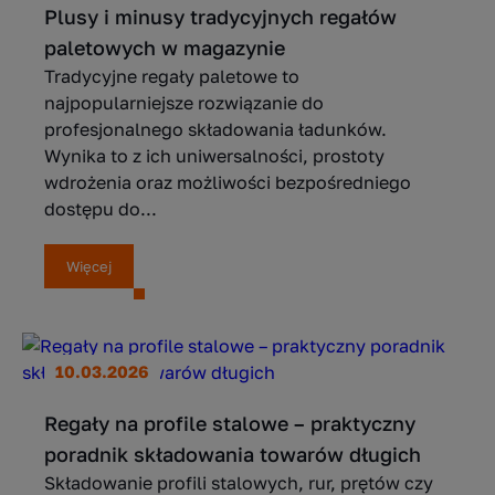
Plusy i minusy tradycyjnych regałów
paletowych w magazynie
Tradycyjne regały paletowe to
najpopularniejsze rozwiązanie do
profesjonalnego składowania ładunków.
Wynika to z ich uniwersalności, prostoty
wdrożenia oraz możliwości bezpośredniego
dostępu do...
Więcej
10.03.2026
Regały na profile stalowe – praktyczny
poradnik składowania towarów długich
Składowanie profili stalowych, rur, prętów czy