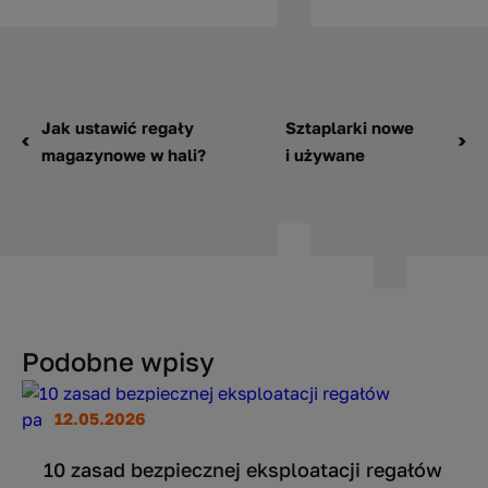
Jak ustawić regały
Sztaplarki nowe
magazynowe w hali?
i używane
Podobne wpisy
12.05.2026
10 zasad bezpiecznej eksploatacji regałów