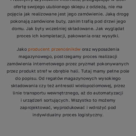
ofertę swojego ulubionego sklepu z odzieżą, nie ma
pojęcia jak realizowane jest jego zamówienie. Jaką drogę
pokonają zamówione buty, zanim trafią pod drzwi jego
domu. Jak były wcześniej składowane. Jak wyglądał
proces ich kompletacji, pakowania oraz wysyłki.
Jako
producent przenośników
oraz wyposażenia
magazynowego, postrzegamy proces realizacji
zamówienia internetowego przez pryzmat pokonywanych
przez produkt stref w obrębie hali. Tutaj mamy pełne pole
do popisu. Od regałów magazynowych wysokiego
składowania czy też antresoli wielopoziomowej, przez
linie transportu wewnętrznego, aż do automatyzacji
i urządzeń sortujących. Wszystko to możemy
zaprojektować, wyprodukować i wdrożyć pod
indywidualny proces logistyczny.