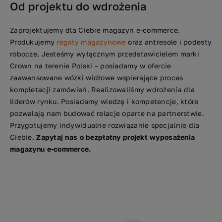
Od projektu do wdrożenia
Zaprojektujemy dla Ciebie magazyn e-commerce.
Produkujemy
regały magazynowe
oraz antresole i podesty
robocze. Jesteśmy wyłącznym przedstawicielem marki
Crown na terenie Polski – posiadamy w ofercie
zaawansowane wózki widłowe wspierające proces
kompletacji zamówień. Realizowaliśmy wdrożenia dla
liderów rynku. Posiadamy wiedzę i kompetencje, które
pozwalają nam budować relacje oparte na partnerstwie.
Przygotujemy indywidualne rozwiązanie specjalnie dla
Ciebie.
Zapytaj nas o bezpłatny projekt wyposażenia
magazynu e-commerce.