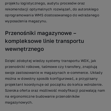
projektu logistycznego, audytu procesów oraz
rekomendacji optymalnych rozwiązań, do autorskiego
oprogramowania WMS dostosowanego do wdrażanego
wyposażenia magazynu.
Przenośniki magazynowe –
kompleksowe linie transportu
wewnętrznego
Dzięki zdobytej wiedzy systemy transportu WDX, jak
przenośniki rolkowe, taśmowe czy transfery, znajdują
swoje zastosowanie w magazynach e-commerce. Układy
można w dowolny sposób konfigurować, a przypisany
projektant koordynuje od początku do końca wdrożenie.
Szeroka oferta oraz możliwość modyfikacji pozwalają nam
na ergonomiczne budowanie przenośników
magazynowych.