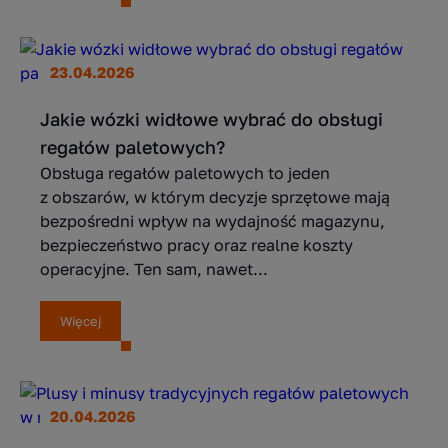
23.04.2026
Jakie wózki widłowe wybrać do obsługi
regałów paletowych?
Obsługa regałów paletowych to jeden
z obszarów, w którym decyzje sprzętowe mają
bezpośredni wpływ na wydajność magazynu,
bezpieczeństwo pracy oraz realne koszty
operacyjne. Ten sam, nawet...
Więcej
20.04.2026