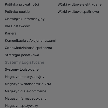
Polityka prywatności
Wózki widłowe elektryczne
Polityka cookie
Wózki widłowe spalinowe
Obowiązek informacyjny
Dla Dostawców
Kariera
Komunikacja z Akcjonariuszami
Odpowiedzialność społeczna
Strategia podatkowa
Systemy Logistyczne
Systemy logistyczne
Magazyn motoryzacyjny
Magazyn w standardzie VNA
Magazyn dla e-commerce
Magazyn farmaceutyczny
Magazyn spożywczy