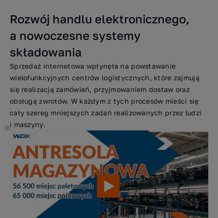
Rozwój handlu elektronicznego,
a nowoczesne systemy
składowania
Sprzedaż internetowa wpłynęła na powstawanie
wielofunkcyjnych centrów logistycznych, które zajmują
się realizacją zamówień, przyjmowaniem dostaw oraz
obsługą zwrotów. W każdym z tych procesów mieści się
cały szereg mniejszych zadań realizowanych przez ludzi
i maszyny.