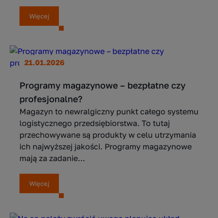
Więcej
21.01.2026
Programy magazynowe – bezpłatne czy
profesjonalne?
Magazyn to newralgiczny punkt całego systemu
logistycznego przedsiębiorstwa. To tutaj
przechowywane są produkty w celu utrzymania
ich najwyższej jakości. Programy magazynowe
mają za zadanie...
Więcej