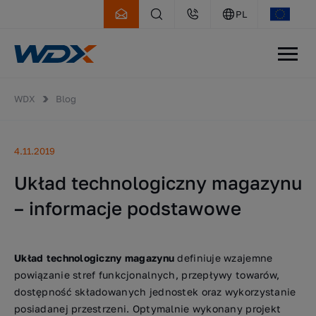
PL
WDX
Blog
4.11.2019
Układ technologiczny magazynu
– informacje podstawowe
Układ technologiczny magazynu
definiuje wzajemne
powiązanie stref funkcjonalnych, przepływy towarów,
dostępność składowanych jednostek oraz wykorzystanie
posiadanej przestrzeni. Optymalnie wykonany projekt