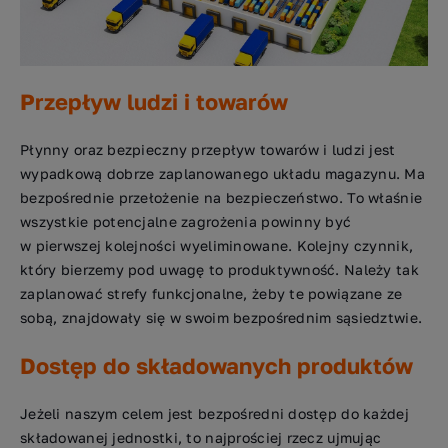
Przepływ ludzi i towarów
Płynny oraz bezpieczny przepływ towarów i ludzi jest
wypadkową dobrze zaplanowanego układu magazynu. Ma
bezpośrednie przełożenie na bezpieczeństwo. To właśnie
wszystkie potencjalne zagrożenia powinny być
w pierwszej kolejności wyeliminowane. Kolejny czynnik,
który bierzemy pod uwagę to produktywność. Należy tak
zaplanować strefy funkcjonalne, żeby te powiązane ze
sobą, znajdowały się w swoim bezpośrednim sąsiedztwie.
Dostęp do składowanych produktów
Jeżeli naszym celem jest bezpośredni dostęp do każdej
składowanej jednostki, to najprościej rzecz ujmując