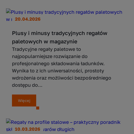
20.04.2026
Plusy i minusy tradycyjnych regałów
paletowych w magazynie
Tradycyjne regały paletowe to
najpopularniejsze rozwiązanie do
profesjonalnego składowania ładunków.
Wynika to z ich uniwersalności, prostoty
wdrożenia oraz możliwości bezpośredniego
dostępu do...
Więcej
10.03.2026