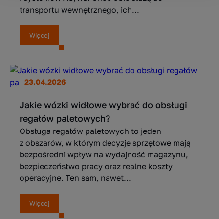
transportu wewnętrznego, ich...
Więcej
23.04.2026
Jakie wózki widłowe wybrać do obsługi
regałów paletowych?
Obsługa regałów paletowych to jeden
z obszarów, w którym decyzje sprzętowe mają
bezpośredni wpływ na wydajność magazynu,
bezpieczeństwo pracy oraz realne koszty
operacyjne. Ten sam, nawet...
Więcej