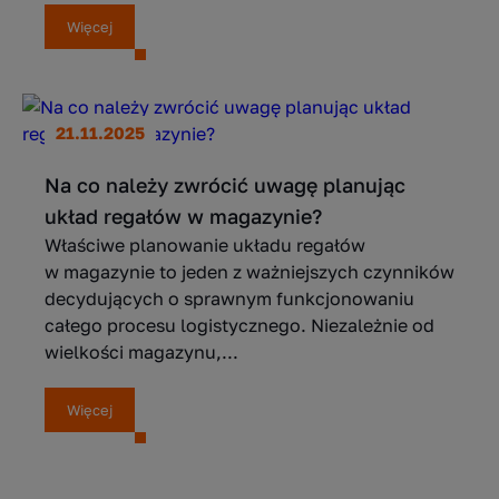
Więcej
21.11.2025
Na co należy zwrócić uwagę planując
układ regałów w magazynie?
Właściwe planowanie układu regałów
w magazynie to jeden z ważniejszych czynników
decydujących o sprawnym funkcjonowaniu
całego procesu logistycznego. Niezależnie od
wielkości magazynu,...
Więcej