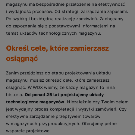
magazynu ma bezpośrednie przełożenie na efektywność
i wydajność procesów. Od strategii zarządzania zapasami.
Po szybką i bezbłędną realizację zamówień. Zachęcamy
do zapoznania się z podstawowymi informacjami na
temat układów technologicznych magazynu.
Określ cele, które zamierzasz
osiągnąć
Zanim przejdziesz do etapu projektowania układu
magazynu, musisz określić cele, które zamierzasz
osiągnąć. W WDX wiemy, że każdy magazyn to inna
historia.
Od ponad 25 lat projektujemy układy
technologiczne magazynów
. Niezależnie czy Twoim celem
jest wydajny proces kompletacji i wysyłki zamówień. Czy
efektywne zarządzanie przepływem towarów
w magazynach przyprodukcyjnych. Oferujemy pełne
wsparcie projektowe.