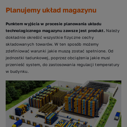
Planujemy układ magazynu
Punktem wyjścia w procesie planowania układu
technologicznego magazynu zawsze jest produkt.
Należy
dokładnie określić wszystkie fizyczne cechy
składowanych towarów. W ten sposób możemy
zdefiniować warunki jakie muszą zostać spełnione. Od
jednostki ładunkowej, poprzez obciążenia jakie musi
przenieść system, do zastosowania regulacji temperatury
w budynku.