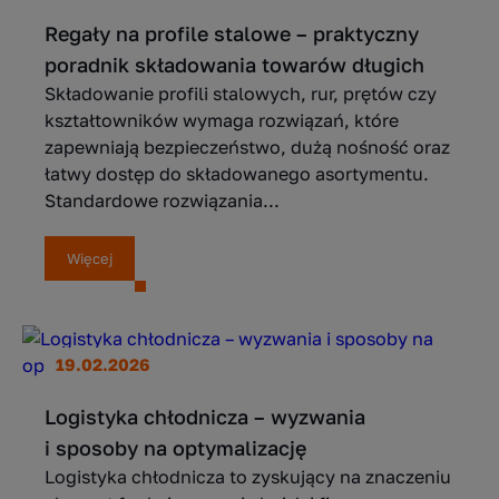
Regały na profile stalowe – praktyczny
poradnik składowania towarów długich
Składowanie profili stalowych, rur, prętów czy
kształtowników wymaga rozwiązań, które
zapewniają bezpieczeństwo, dużą nośność oraz
łatwy dostęp do składowanego asortymentu.
Standardowe rozwiązania...
Więcej
19.02.2026
Logistyka chłodnicza – wyzwania
i sposoby na optymalizację
Logistyka chłodnicza to zyskujący na znaczeniu