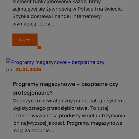
element funkcjonowania każdej firmy
zajmującej się żywnością w Polsce i na świecie.
Szybka dostawa i handel internetowy
wymagają, żeby...
Więcej
21.01.2026
Programy magazynowe – bezpłatne czy
profesjonalne?
Magazyn to newralgiczny punkt całego systemu
logistycznego przedsiębiorstwa. To tutaj
przechowywane są produkty w celu utrzymania
ich najwyższej jakości. Programy magazynowe
mają za zadanie...