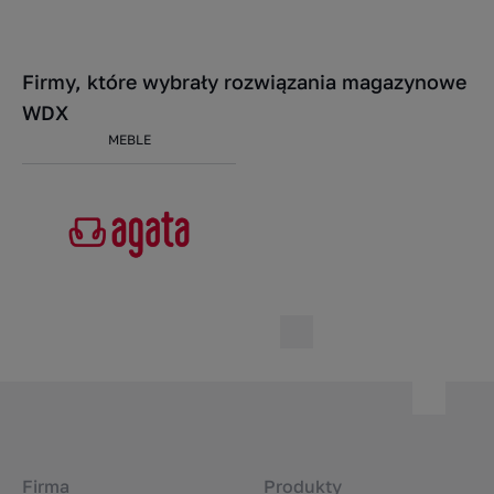
Firmy, które wybrały rozwiązania magazynowe
WDX
MEBLE
Firma
Produkty