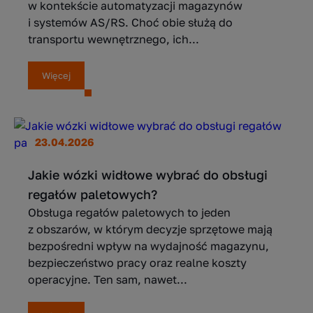
w kontekście automatyzacji magazynów
i systemów AS/RS. Choć obie służą do
transportu wewnętrznego, ich...
Więcej
23.04.2026
Jakie wózki widłowe wybrać do obsługi
regałów paletowych?
Obsługa regałów paletowych to jeden
z obszarów, w którym decyzje sprzętowe mają
bezpośredni wpływ na wydajność magazynu,
bezpieczeństwo pracy oraz realne koszty
operacyjne. Ten sam, nawet...