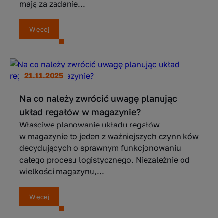
mają za zadanie...
Więcej
21.11.2025
Na co należy zwrócić uwagę planując
układ regałów w magazynie?
Właściwe planowanie układu regałów
w magazynie to jeden z ważniejszych czynników
decydujących o sprawnym funkcjonowaniu
całego procesu logistycznego. Niezależnie od
wielkości magazynu,...
Więcej