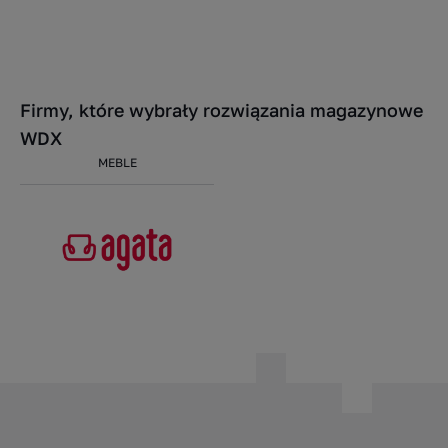
Firmy, które wybrały rozwiązania magazynowe
WDX
MEBLE