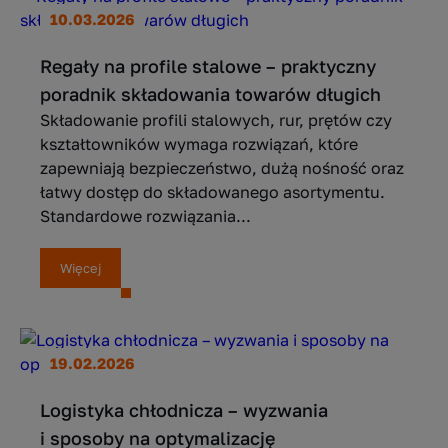
10.03.2026
Regały na profile stalowe – praktyczny
poradnik składowania towarów długich
Składowanie profili stalowych, rur, prętów czy
kształtowników wymaga rozwiązań, które
zapewniają bezpieczeństwo, dużą nośność oraz
łatwy dostęp do składowanego asortymentu.
Standardowe rozwiązania...
Więcej
19.02.2026
Logistyka chłodnicza – wyzwania
i sposoby na optymalizację