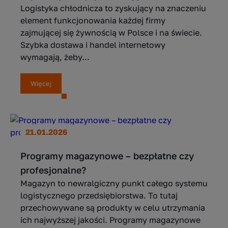
Logistyka chłodnicza to zyskujący na znaczeniu
element funkcjonowania każdej firmy
zajmującej się żywnością w Polsce i na świecie.
Szybka dostawa i handel internetowy
wymagają, żeby...
Więcej
21.01.2026
Programy magazynowe – bezpłatne czy
profesjonalne?
Magazyn to newralgiczny punkt całego systemu
logistycznego przedsiębiorstwa. To tutaj
przechowywane są produkty w celu utrzymania
ich najwyższej jakości. Programy magazynowe