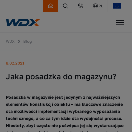
PL
WDX
Blog
8.02.2021
Jaka posadzka do magazynu?
Posadzka w magazynie jest jedynym z najważniejszych
elementów konstrukcji obiektu – ma kluczowe znaczenie
dla możliwości implementacji wybranego wyposażania
technicznego, a co za tym idzie dla wydajności procesu.
Niestety, zbyt często nie poświęca jej się wystarczająco