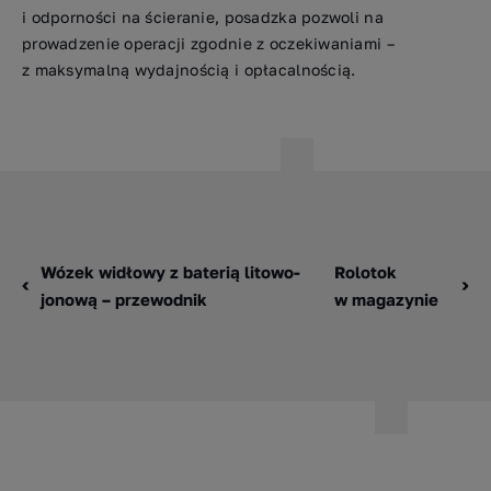
i odporności na ścieranie, posadzka pozwoli na
prowadzenie operacji zgodnie z oczekiwaniami –
z maksymalną wydajnością i opłacalnością.
Wózek widłowy z baterią litowo-
Rolotok
jonową – przewodnik
w magazynie