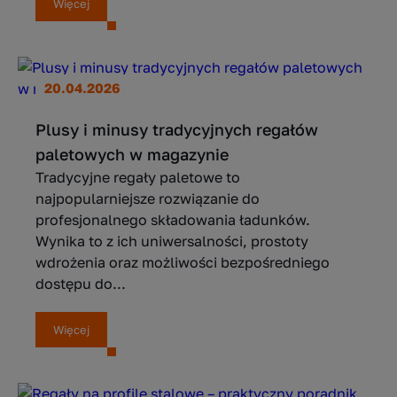
Więcej
20.04.2026
Plusy i minusy tradycyjnych regałów
paletowych w magazynie
Tradycyjne regały paletowe to
najpopularniejsze rozwiązanie do
profesjonalnego składowania ładunków.
Wynika to z ich uniwersalności, prostoty
wdrożenia oraz możliwości bezpośredniego
dostępu do...
Więcej