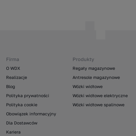
Firma
Produkty
O WDX
Regały magazynowe
Realizacje
Antresole magazynowe
Blog
Wózki widłowe
Polityka prywatności
Wózki widłowe elektryczne
Polityka cookie
Wózki widłowe spalinowe
Obowiązek informacyjny
Dla Dostawców
Kariera