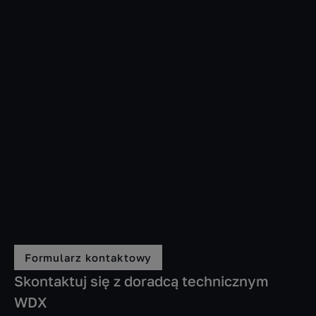
Formularz kontaktowy
Skontaktuj się z doradcą technicznym
WDX