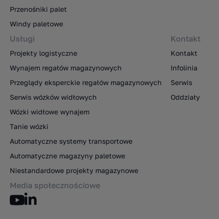
Przenośniki palet
Windy paletowe
Usługi
Kontakt
Projekty logistyczne
Kontakt
Wynajem regałów magazynowych
Infolinia
Przeglądy eksperckie regałów magazynowych
Serwis
Serwis wózków widłowych
Oddziały
Wózki widłowe wynajem
Tanie wózki
Automatyczne systemy transportowe
Automatyczne magazyny paletowe
Niestandardowe projekty magazynowe
Media społecznościowe