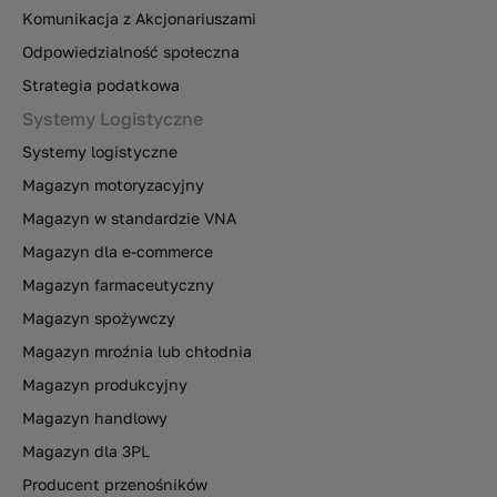
Komunikacja z Akcjonariuszami
Odpowiedzialność społeczna
Strategia podatkowa
Systemy Logistyczne
Systemy logistyczne
Magazyn motoryzacyjny
Magazyn w standardzie VNA
Magazyn dla e-commerce
Magazyn farmaceutyczny
Magazyn spożywczy
Magazyn mroźnia lub chłodnia
Magazyn produkcyjny
Magazyn handlowy
Magazyn dla 3PL
Producent przenośników