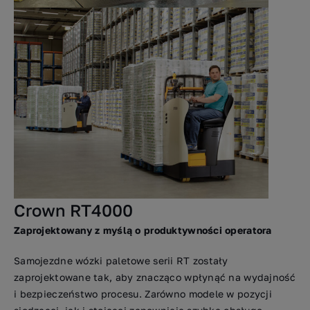
Crown RT4000
Zaprojektowany z myślą o produktywności operatora
Samojezdne wózki paletowe serii RT zostały
zaprojektowane tak, aby znacząco wpłynąć na wydajność
i bezpieczeństwo procesu. Zarówno modele w pozycji