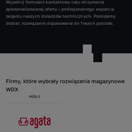
Wypełnij formularz kontaktowy celu otrzymania
spersonalizowanej oferty i profesjonalnego wsparcia
zespołu naszych doradców technicznych. Pomożemy
dobrać rozwiązanie dopasowane do Twoich potrzeb.
Firmy, które wybrały rozwiązania magazynowe
WDX
MEBLE