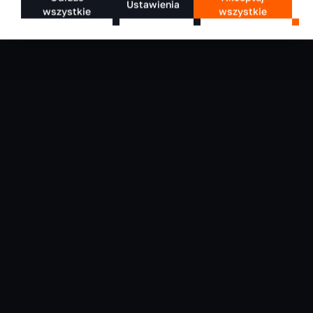
Ustawienia
wszystkie
wszystkie