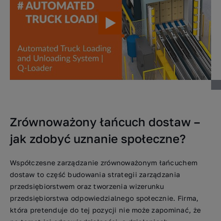
Zrównoważony łańcuch dostaw –
jak zdobyć uznanie społeczne?
Współczesne zarządzanie zrównoważonym łańcuchem
dostaw to część budowania strategii zarządzania
przedsiębiorstwem oraz tworzenia wizerunku
przedsiębiorstwa odpowiedzialnego społecznie. Firma,
która pretenduje do tej pozycji nie może zapominać, że