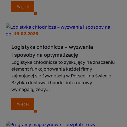
Więcej
19.02.2026
Logistyka chłodnicza – wyzwania
i sposoby na optymalizację
Logistyka chłodnicza to zyskujący na znaczeniu
element funkcjonowania każdej firmy
zajmującej się żywnością w Polsce i na świecie.
Szybka dostawa i handel internetowy
wymagają, żeby...
Więcej