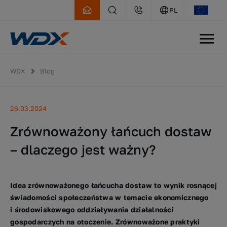
PL
WDX
Blog
26.03.2024
Zrównoważony łańcuch dostaw
– dlaczego jest ważny?
Idea zrównoważonego łańcucha dostaw to wynik rosnącej
świadomości społeczeństwa w temacie ekonomicznego
i środowiskowego oddziaływania działalności
gospodarczych na otoczenie. Zrównoważone praktyki