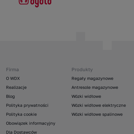
Firma
Produkty
O WDX
Regały magazynowe
Realizacje
Antresole magazynowe
Blog
Wózki widłowe
Polityka prywatności
Wózki widłowe elektryczne
Polityka cookie
Wózki widłowe spalinowe
Obowiązek informacyjny
Dla Dostawców