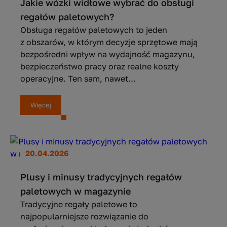
Jakie wózki widłowe wybrać do obsługi
regałów paletowych?
Obsługa regałów paletowych to jeden
z obszarów, w którym decyzje sprzętowe mają
bezpośredni wpływ na wydajność magazynu,
bezpieczeństwo pracy oraz realne koszty
operacyjne. Ten sam, nawet...
Więcej
20.04.2026
Plusy i minusy tradycyjnych regałów
paletowych w magazynie
Tradycyjne regały paletowe to
najpopularniejsze rozwiązanie do