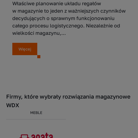
Właściwe planowanie układu regałów
w magazynie to jeden z ważniejszych czynników
decydujących o sprawnym funkcjonowaniu
całego procesu logistycznego. Niezależnie od
wielkości magazynu,...
Więcej
Firmy, które wybrały rozwiązania magazynowe
WDX
MEBLE