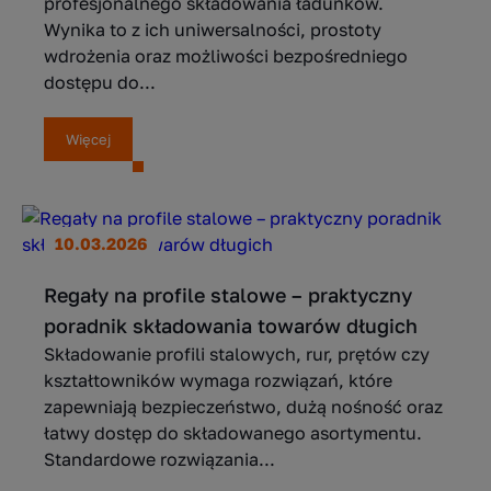
profesjonalnego składowania ładunków.
Wynika to z ich uniwersalności, prostoty
wdrożenia oraz możliwości bezpośredniego
dostępu do...
Więcej
10.03.2026
Regały na profile stalowe – praktyczny
poradnik składowania towarów długich
Składowanie profili stalowych, rur, prętów czy
kształtowników wymaga rozwiązań, które
zapewniają bezpieczeństwo, dużą nośność oraz
łatwy dostęp do składowanego asortymentu.
Standardowe rozwiązania...