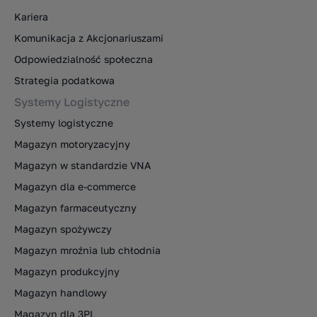
Kariera
Komunikacja z Akcjonariuszami
Odpowiedzialność społeczna
Strategia podatkowa
Systemy Logistyczne
Systemy logistyczne
Magazyn motoryzacyjny
Magazyn w standardzie VNA
Magazyn dla e-commerce
Magazyn farmaceutyczny
Magazyn spożywczy
Magazyn mroźnia lub chłodnia
Magazyn produkcyjny
Magazyn handlowy
Magazyn dla 3PL