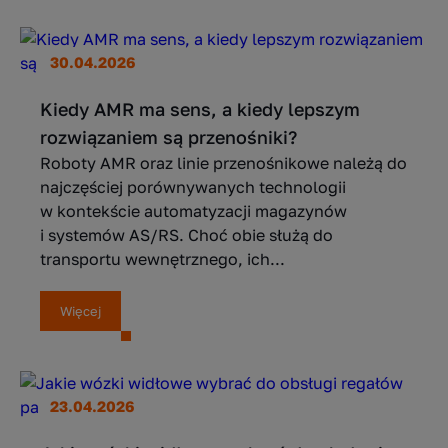
30.04.2026
Kiedy AMR ma sens, a kiedy lepszym
rozwiązaniem są przenośniki?
Roboty AMR oraz linie przenośnikowe należą do
najczęściej porównywanych technologii
w kontekście automatyzacji magazynów
i systemów AS/RS. Choć obie służą do
transportu wewnętrznego, ich...
Więcej
23.04.2026