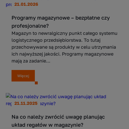
21.01.2026
Programy magazynowe – bezpłatne czy
profesjonalne?
Magazyn to newralgiczny punkt całego systemu
logistycznego przedsiębiorstwa. To tutaj
przechowywane są produkty w celu utrzymania
ich najwyższej jakości. Programy magazynowe
mają za zadanie...
Więcej
21.11.2025
Na co należy zwrócić uwagę planując
układ regałów w magazynie?