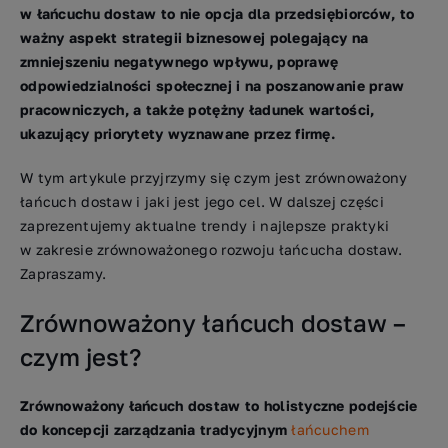
w łańcuchu dostaw to nie opcja dla przedsiębiorców, to
ważny aspekt strategii biznesowej polegający na
zmniejszeniu negatywnego wpływu, poprawę
odpowiedzialności społecznej i na poszanowanie praw
pracowniczych, a także potężny ładunek wartości,
ukazujący priorytety wyznawane przez firmę.
W tym artykule przyjrzymy się czym jest zrównoważony
łańcuch dostaw i jaki jest jego cel. W dalszej części
zaprezentujemy aktualne trendy i najlepsze praktyki
w zakresie zrównoważonego rozwoju łańcucha dostaw.
Zapraszamy.
Zrównoważony łańcuch dostaw –
czym jest?
Zrównoważony łańcuch dostaw to holistyczne podejście
do koncepcji zarządzania tradycyjnym
łańcuchem