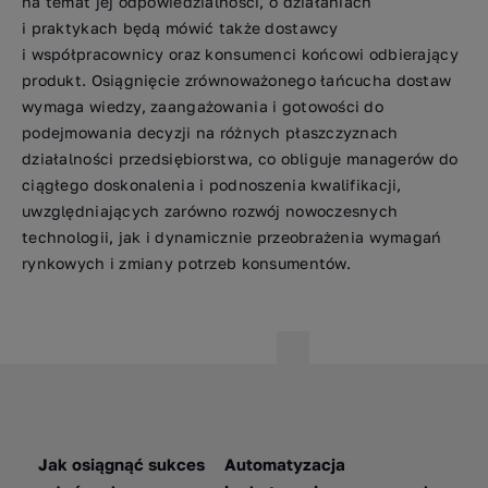
na temat jej odpowiedzialności, o działaniach
i praktykach będą mówić także dostawcy
i współpracownicy oraz konsumenci końcowi odbierający
produkt. Osiągnięcie zrównoważonego łańcucha dostaw
wymaga wiedzy, zaangażowania i gotowości do
podejmowania decyzji na różnych płaszczyznach
działalności przedsiębiorstwa, co obliguje managerów do
ciągłego doskonalenia i podnoszenia kwalifikacji,
uwzględniających zarówno rozwój nowoczesnych
technologii, jak i dynamicznie przeobrażenia wymagań
rynkowych i zmiany potrzeb konsumentów.
Jak osiągnąć sukces
Automatyzacja