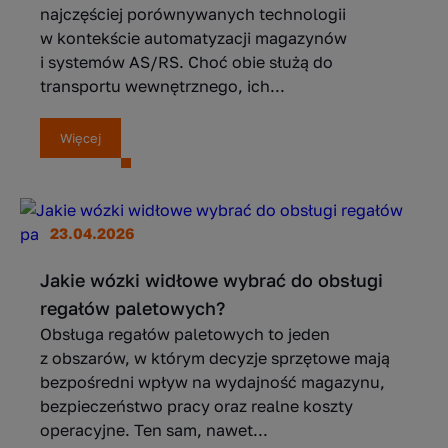
najczęściej porównywanych technologii
w kontekście automatyzacji magazynów
i systemów AS/RS. Choć obie służą do
transportu wewnętrznego, ich...
Więcej
23.04.2026
Jakie wózki widłowe wybrać do obsługi
regałów paletowych?
Obsługa regałów paletowych to jeden
z obszarów, w którym decyzje sprzętowe mają
bezpośredni wpływ na wydajność magazynu,
bezpieczeństwo pracy oraz realne koszty
operacyjne. Ten sam, nawet...