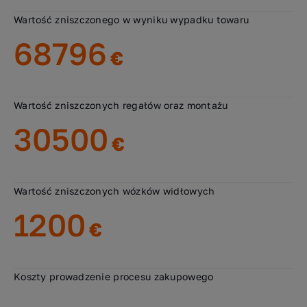
Wartość zniszczonego w wyniku wypadku towaru
68796
€
Wartość zniszczonych regałów oraz montażu
30500
€
Wartość zniszczonych wózków widłowych
1200
€
Koszty prowadzenie procesu zakupowego