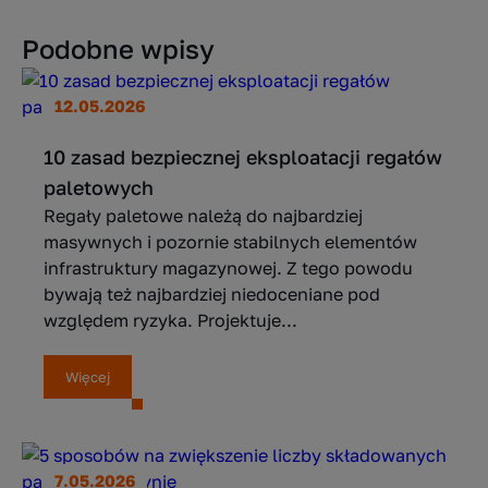
Podobne wpisy
12.05.2026
10 zasad bezpiecznej eksploatacji regałów
paletowych
Regały paletowe należą do najbardziej
masywnych i pozornie stabilnych elementów
infrastruktury magazynowej. Z tego powodu
bywają też najbardziej niedoceniane pod
względem ryzyka. Projektuje...
Więcej
7.05.2026