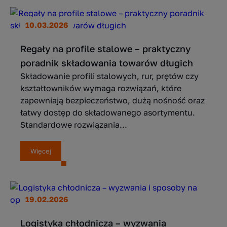
10.03.2026
Regały na profile stalowe – praktyczny
poradnik składowania towarów długich
Składowanie profili stalowych, rur, prętów czy
kształtowników wymaga rozwiązań, które
zapewniają bezpieczeństwo, dużą nośność oraz
łatwy dostęp do składowanego asortymentu.
Standardowe rozwiązania...
Więcej
19.02.2026
Logistyka chłodnicza – wyzwania