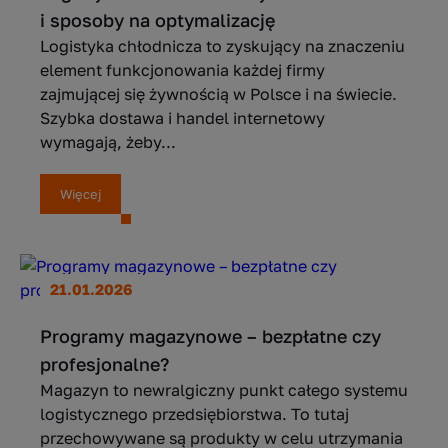
i sposoby na optymalizację
Logistyka chłodnicza to zyskujący na znaczeniu
element funkcjonowania każdej firmy
zajmującej się żywnością w Polsce i na świecie.
Szybka dostawa i handel internetowy
wymagają, żeby...
Więcej
21.01.2026
Programy magazynowe – bezpłatne czy
profesjonalne?
Magazyn to newralgiczny punkt całego systemu
logistycznego przedsiębiorstwa. To tutaj
przechowywane są produkty w celu utrzymania