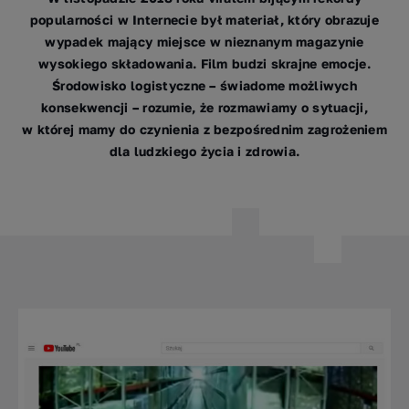
popularności w Internecie był materiał, który obrazuje
wypadek mający miejsce w nieznanym magazynie
wysokiego składowania. Film budzi skrajne emocje.
Środowisko logistyczne – świadome możliwych
konsekwencji – rozumie, że rozmawiamy o sytuacji,
w której mamy do czynienia z bezpośrednim zagrożeniem
dla ludzkiego życia i zdrowia.