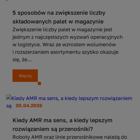
5 sposobów na zwiększenie liczby
składowanych palet w magazynie
Zwiększenie liczby palet w magazynie jest
jednym z najczęstszych wyzwań operacyjnych
w logistyce. Wraz ze wzrostem wolumenów
i rozszerzaniem asortymentu szybko okazuje
się, że...
Więcej
30.04.2026
Kiedy AMR ma sens, a kiedy lepszym
rozwiązaniem są przenośniki?
Roboty AMR oraz linie przenośnikowe należą do