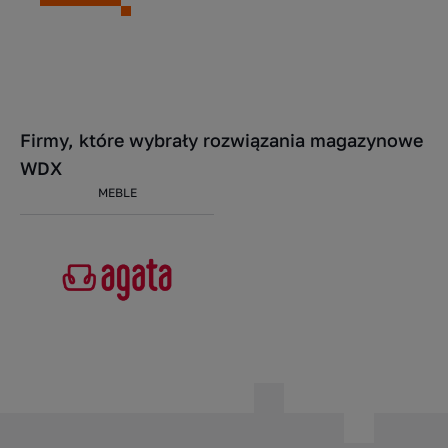
Firmy, które wybrały rozwiązania magazynowe
WDX
MEBLE