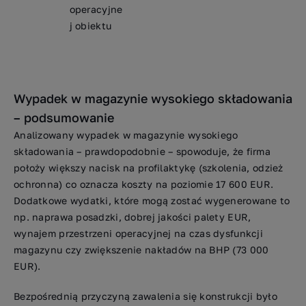
operacyjne
j obiektu
Wypadek w magazynie wysokiego składowania
– podsumowanie
Analizowany wypadek w magazynie wysokiego
składowania – prawdopodobnie – spowoduje, że firma
położy większy nacisk na profilaktykę (szkolenia, odzież
ochronna) co oznacza koszty na poziomie 17 600 EUR.
Dodatkowe wydatki, które mogą zostać wygenerowane to
np. naprawa posadzki, dobrej jakości palety EUR,
wynajem przestrzeni operacyjnej na czas dysfunkcji
magazynu czy zwiększenie nakładów na BHP (73 000
EUR).
Bezpośrednią przyczyną zawalenia się konstrukcji było