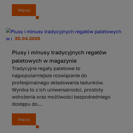
Więcej
20.04.2026
Plusy i minusy tradycyjnych regałów
paletowych w magazynie
Tradycyjne regały paletowe to
najpopularniejsze rozwiązanie do
profesjonalnego składowania ładunków.
Wynika to z ich uniwersalności, prostoty
wdrożenia oraz możliwości bezpośredniego
dostępu do...
Więcej