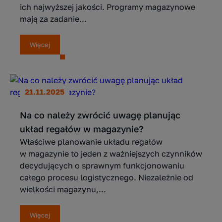
ich najwyższej jakości. Programy magazynowe
mają za zadanie...
Więcej
21.11.2025
Na co należy zwrócić uwagę planując
układ regałów w magazynie?
Właściwe planowanie układu regałów
w magazynie to jeden z ważniejszych czynników
decydujących o sprawnym funkcjonowaniu
całego procesu logistycznego. Niezależnie od
wielkości magazynu,...
Więcej