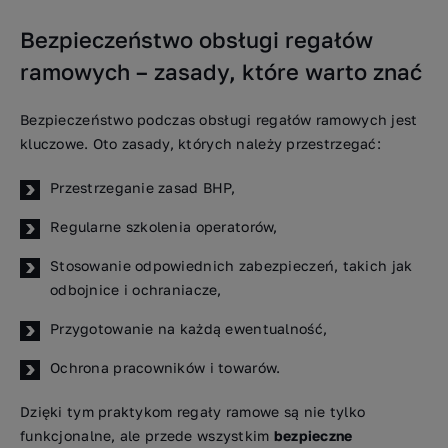
Bezpieczeństwo obsługi regałów
ramowych – zasady, które warto znać
Bezpieczeństwo podczas obsługi regałów ramowych jest
kluczowe. Oto zasady, których należy przestrzegać:
Przestrzeganie zasad BHP,
Regularne szkolenia operatorów,
Stosowanie odpowiednich zabezpieczeń, takich jak
odbojnice i ochraniacze,
Przygotowanie na każdą ewentualność,
Ochrona pracowników i towarów.
Dzięki tym praktykom regały ramowe są nie tylko
funkcjonalne, ale przede wszystkim
bezpieczne