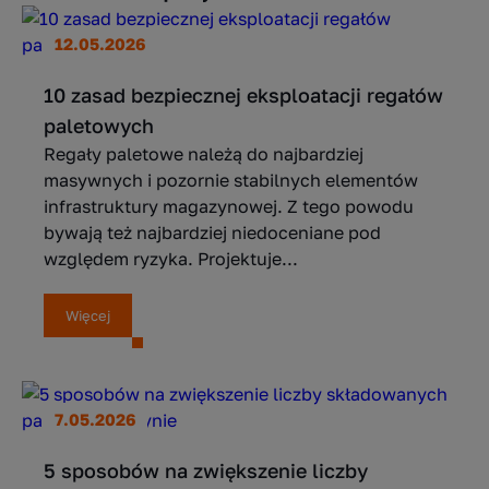
12.05.2026
10 zasad bezpiecznej eksploatacji regałów
paletowych
Regały paletowe należą do najbardziej
masywnych i pozornie stabilnych elementów
infrastruktury magazynowej. Z tego powodu
bywają też najbardziej niedoceniane pod
względem ryzyka. Projektuje...
Więcej
7.05.2026
5 sposobów na zwiększenie liczby