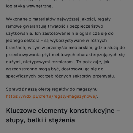
logistyką wewnętrzną.
Wykonane z materiałów najwyższej jakości, regały
ramowe gwarantują trwałość i bezpieczeństwo
użytkowania. Ich zastosowanie nie ogranicza się do
jednego sektora – są wykorzystywane w różnych
branżach, w tym w przemyśle meblarskim, gdzie służą do
przechowywania płyt meblowych charakteryzujących się
dużymi, nietypowymi rozmiarami. To pokazuje, jak
wszechstronne mogą być, dostosowując się do
specyficznych potrzeb różnych sektorów przemysłu.
Sprawdź naszą ofertę regałów do magazynu
https://wdx.pl/oferta/regaly-magazynowe/
.
Kluczowe elementy konstrukcyjne –
słupy, belki i stężenia