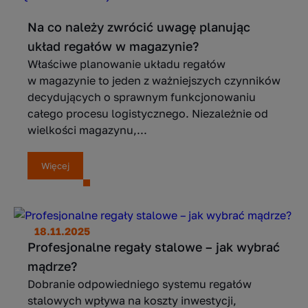
Na co należy zwrócić uwagę planując
układ regałów w magazynie?
Właściwe planowanie układu regałów
w magazynie to jeden z ważniejszych czynników
decydujących o sprawnym funkcjonowaniu
całego procesu logistycznego. Niezależnie od
wielkości magazynu,...
Więcej
18.11.2025
Profesjonalne regały stalowe – jak wybrać
mądrze?
Dobranie odpowiedniego systemu regałów
stalowych wpływa na koszty inwestycji,