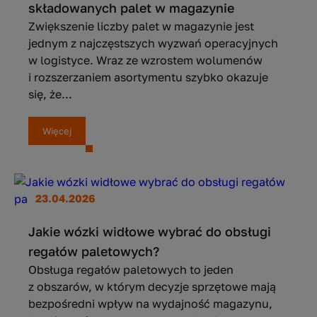
składowanych palet w magazynie
Zwiększenie liczby palet w magazynie jest
jednym z najczęstszych wyzwań operacyjnych
w logistyce. Wraz ze wzrostem wolumenów
i rozszerzaniem asortymentu szybko okazuje
się, że...
Więcej
23.04.2026
Jakie wózki widłowe wybrać do obsługi
regałów paletowych?
Obsługa regałów paletowych to jeden
z obszarów, w którym decyzje sprzętowe mają
bezpośredni wpływ na wydajność magazynu,