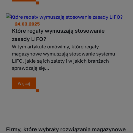
24.03.2025
Które regały wymuszają stosowanie
zasady LIFO?
W tym artykule omówimy, które regały
magazynowe wymuszają stosowanie systemu
LIFO, jakie są ich zalety i w jakich branżach
sprawdzają się...
Więcej
Firmy, które wybrały rozwiązania magazynowe