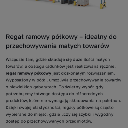
Regał ramowy półkowy – idealny do
przechowywania małych towarów
Wszędzie tam, gdzie składuje się duże ilości małych
towarów, a obsługa ładunków jest realizowana ręcznie,
regał ramowy półkowy
jest doskonałym rozwiązaniem.
Wyposażony w półki, umożliwia przechowywanie towarów
o niewielkich gabarytach. To świetny wybór, gdy
potrzebujemy łatwego dostępu do różnorodnych
produktów, które nie wymagają składowania na paletach.
Dzięki swojej elastyczności, regały półkowe są często
wybierane do miejsc, gdzie liczy się szybki i wygodny
dostęp do przechowywanych przedmiotów.