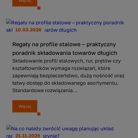
Więcej
10.03.2026
Regały na profile stalowe – praktyczny
poradnik składowania towarów długich
Składowanie profili stalowych, rur, prętów czy
kształtowników wymaga rozwiązań, które
zapewniają bezpieczeństwo, dużą nośność oraz
łatwy dostęp do składowanego asortymentu.
Standardowe rozwiązania...
Więcej
21.11.2025