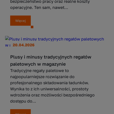
bezpieczeństwo pracy oraz realne koszty
operacyjne. Ten sam, nawet...
Więcej
20.04.2026
Plusy i minusy tradycyjnych regałów
paletowych w magazynie
Tradycyjne regały paletowe to
najpopularniejsze rozwiązanie do
profesjonalnego składowania ładunków.
Wynika to z ich uniwersalności, prostoty
wdrożenia oraz możliwości bezpośredniego
dostępu do...