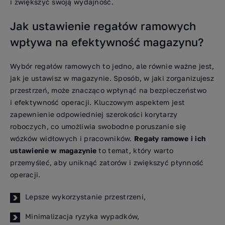
i zwiększyć swoją wydajność.
Jak ustawienie regałów ramowych
wpływa na efektywność magazynu?
Wybór regałów ramowych to jedno, ale równie ważne jest,
jak je ustawisz w magazynie. Sposób, w jaki zorganizujesz
przestrzeń, może znacząco wpłynąć na bezpieczeństwo
i efektywność operacji. Kluczowym aspektem jest
zapewnienie odpowiedniej szerokości korytarzy
roboczych, co umożliwia swobodne poruszanie się
wózków widłowych i pracowników.
Regały ramowe i ich
ustawienie w magazynie
to temat, który warto
przemyśleć, aby uniknąć zatorów i zwiększyć płynność
operacji.
Lepsze wykorzystanie przestrzeni,
Minimalizacja ryzyka wypadków,