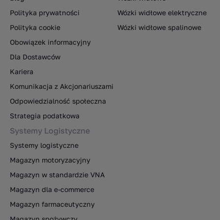
Polityka prywatności
Wózki widłowe elektryczne
Polityka cookie
Wózki widłowe spalinowe
Obowiązek informacyjny
Dla Dostawców
Kariera
Komunikacja z Akcjonariuszami
Odpowiedzialność społeczna
Strategia podatkowa
Systemy Logistyczne
Systemy logistyczne
Magazyn motoryzacyjny
Magazyn w standardzie VNA
Magazyn dla e-commerce
Magazyn farmaceutyczny
Magazyn spożywczy