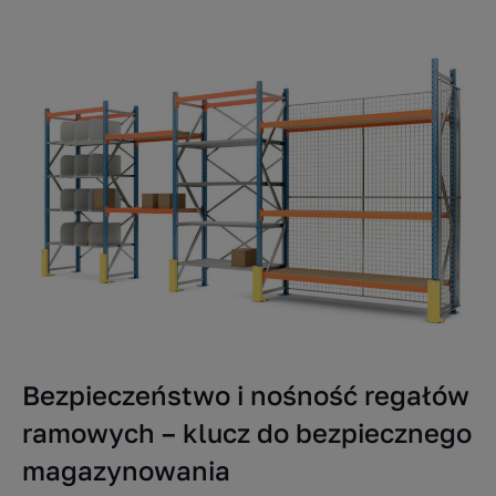
Bezpieczeństwo i nośność regałów
ramowych – klucz do bezpiecznego
magazynowania