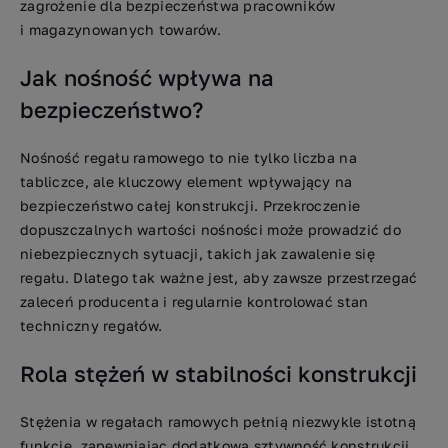
zagrożenie dla bezpieczeństwa pracowników
i magazynowanych towarów.
Jak nośność wpływa na
bezpieczeństwo?
Nośność regału ramowego to nie tylko liczba na
tabliczce, ale kluczowy element wpływający na
bezpieczeństwo całej konstrukcji. Przekroczenie
dopuszczalnych wartości nośności może prowadzić do
niebezpiecznych sytuacji, takich jak zawalenie się
regału. Dlatego tak ważne jest, aby zawsze przestrzegać
zaleceń producenta i regularnie kontrolować stan
techniczny regałów.
Rola stężeń w stabilności konstrukcji
Stężenia w regałach ramowych pełnią niezwykle istotną
funkcję, zapewniając dodatkową sztywność konstrukcji.