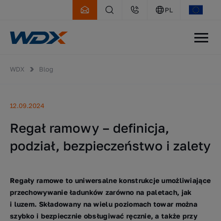
PL
WDX
Blog
12.09.2024
Regał ramowy – definicja,
podział, bezpieczeństwo i zalety
Regały ramowe to uniwersalne konstrukcje umożliwiające
przechowywanie ładunków zarówno na paletach, jak
i luzem. Składowany na wielu poziomach towar można
szybko i bezpiecznie obsługiwać ręcznie, a także przy