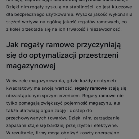
Dzięki nim regały zyskują na stabilności, co jest kluczowe
dla bezpiecznego użytkowania. Wysoka jakość wykonania
stężeń wpływa na ogólną jakość regałów ramowych, co
z kolei przekłada się na ich trwałość i niezawodność.
Jak regały ramowe przyczyniają
się do optymalizacji przestrzeni
magazynowej
W świecie magazynowania, gdzie każdy centymetr
kwadratowy ma swoją wartość,
regały ramowe
stają się
niezastąpionym sprzymierzeńcem. Regały ramowe nie
tylko pomagają zwiększyć pojemność magazynu, ale
także ułatwiają organizację i dostęp do
przechowywanych towarów. Dzięki nim, zarządzanie
zapasami staje się bardziej przejrzyste i efektywne.
W rezultacie, firmy mogą obniżyć koszty operacyjne