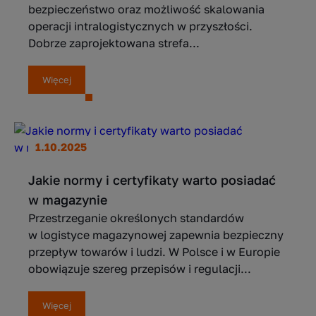
bezpieczeństwo oraz możliwość skalowania
operacji intralogistycznych w przyszłości.
Dobrze zaprojektowana strefa...
Więcej
1.10.2025
Jakie normy i certyfikaty warto posiadać
w magazynie
Przestrzeganie określonych standardów
w logistyce magazynowej zapewnia bezpieczny
przepływ towarów i ludzi. W Polsce i w Europie
obowiązuje szereg przepisów i regulacji...
Więcej