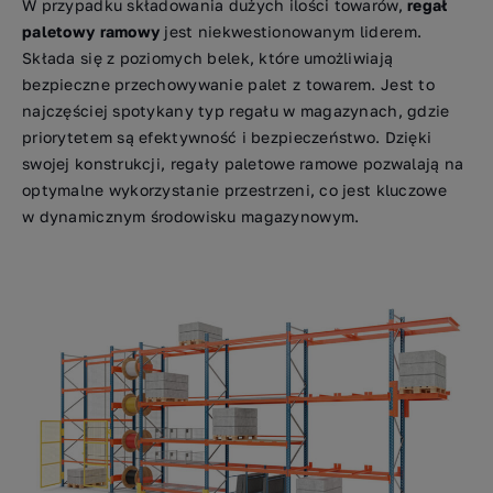
W przypadku składowania dużych ilości towarów,
regał
paletowy ramowy
jest niekwestionowanym liderem.
Składa się z poziomych belek, które umożliwiają
bezpieczne przechowywanie palet z towarem. Jest to
najczęściej spotykany typ regału w magazynach, gdzie
priorytetem są efektywność i bezpieczeństwo. Dzięki
swojej konstrukcji, regały paletowe ramowe pozwalają na
optymalne wykorzystanie przestrzeni, co jest kluczowe
w dynamicznym środowisku magazynowym.