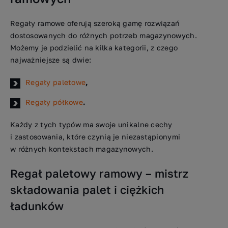
Regały ramowe oferują szeroką gamę rozwiązań
dostosowanych do różnych potrzeb magazynowych.
Możemy je podzielić na kilka kategorii, z czego
najważniejsze są dwie:
Regały paletowe
,
Regały półkowe
.
Każdy z tych typów ma swoje unikalne cechy
i zastosowania, które czynią je niezastąpionymi
w różnych kontekstach magazynowych.
Regał paletowy ramowy – mistrz
składowania palet i ciężkich
ładunków