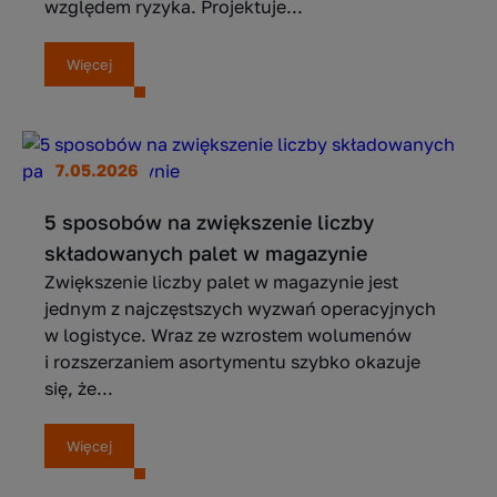
względem ryzyka. Projektuje...
Więcej
7.05.2026
5 sposobów na zwiększenie liczby
składowanych palet w magazynie
Zwiększenie liczby palet w magazynie jest
jednym z najczęstszych wyzwań operacyjnych
w logistyce. Wraz ze wzrostem wolumenów
i rozszerzaniem asortymentu szybko okazuje
się, że...
Więcej