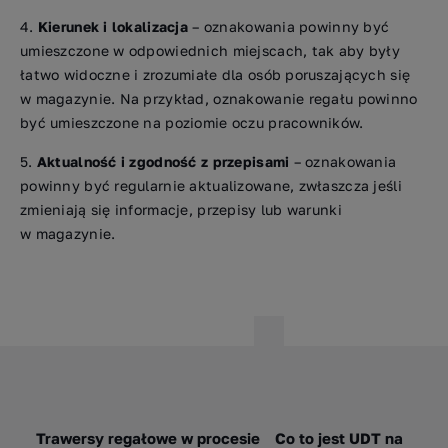
Kierunek i lokalizacja
– oznakowania powinny być
umieszczone w odpowiednich miejscach, tak aby były
łatwo widoczne i zrozumiałe dla osób poruszających się
w magazynie. Na przykład, oznakowanie regału powinno
być umieszczone na poziomie oczu pracowników.
Aktualność i zgodność z przepisami
– oznakowania
powinny być regularnie aktualizowane, zwłaszcza jeśli
zmieniają się informacje, przepisy lub warunki
w magazynie.
Trawersy regałowe w procesie
Co to jest UDT na