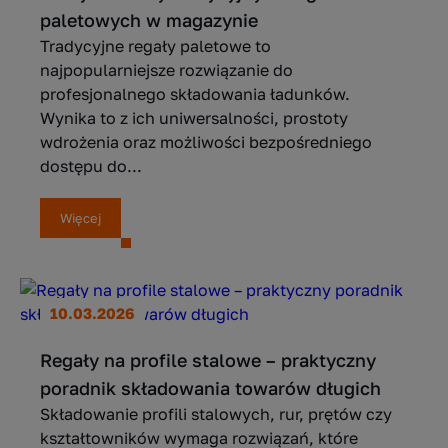
paletowych w magazynie
Tradycyjne regały paletowe to
najpopularniejsze rozwiązanie do
profesjonalnego składowania ładunków.
Wynika to z ich uniwersalności, prostoty
wdrożenia oraz możliwości bezpośredniego
dostępu do...
Więcej
10.03.2026
Regały na profile stalowe – praktyczny
poradnik składowania towarów długich
Składowanie profili stalowych, rur, prętów czy
kształtowników wymaga rozwiązań, które