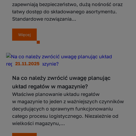
zapewniają bezpieczeństwo, dużą nośność oraz
łatwy dostęp do składowanego asortymentu.
Standardowe rozwiązania...
Więcej
21.11.2025
Na co należy zwrócić uwagę planując
układ regałów w magazynie?
Właściwe planowanie układu regałów
w magazynie to jeden z ważniejszych czynników
decydujących o sprawnym funkcjonowaniu
całego procesu logistycznego. Niezależnie od
wielkości magazynu,...