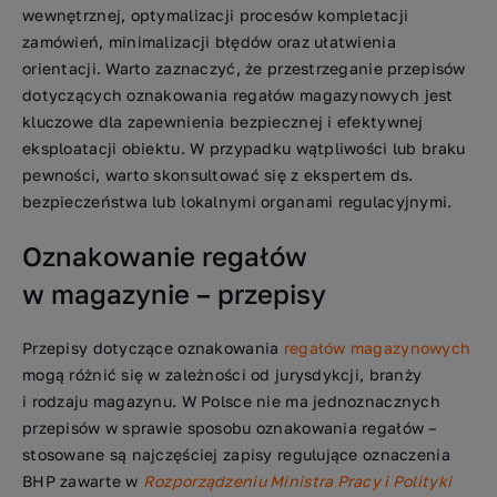
wewnętrznej, optymalizacji procesów kompletacji
zamówień, minimalizacji błędów oraz ułatwienia
orientacji. Warto zaznaczyć, że przestrzeganie przepisów
dotyczących oznakowania regałów magazynowych jest
kluczowe dla zapewnienia bezpiecznej i efektywnej
eksploatacji obiektu. W przypadku wątpliwości lub braku
pewności, warto skonsultować się z ekspertem ds.
bezpieczeństwa lub lokalnymi organami regulacyjnymi.
Oznakowanie regałów
w magazynie – przepisy
Przepisy dotyczące oznakowania
regałów magazynowych
mogą różnić się w zależności od jurysdykcji, branży
i rodzaju magazynu. W Polsce nie ma jednoznacznych
przepisów w sprawie sposobu oznakowania regałów –
stosowane są najczęściej zapisy regulujące oznaczenia
BHP zawarte w
Rozporządzeniu Ministra Pracy i Polityki