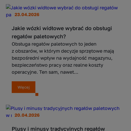
23.04.2026
Jakie wózki widłowe wybrać do obsługi
regałów paletowych?
Obsługa regałów paletowych to jeden
z obszarów, w którym decyzje sprzętowe mają
bezpośredni wpływ na wydajność magazynu,
bezpieczeństwo pracy oraz realne koszty
operacyjne. Ten sam, nawet...
Więcej
20.04.2026
Plusy i minusy tradycyjnych regałów