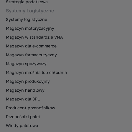
Strategia podatkowa
Systemy Logistyczne
Systemy logistyczne
Magazyn motoryzacyjny
Magazyn w standardzie VNA
Magazyn dla e-commerce
Magazyn farmaceutyczny
Magazyn spożywczy
Magazyn mroźnia lub chłodnia
Magazyn produkcyjny
Magazyn handlowy
Magazyn dla 3PL
Producent przenośników
Przenośniki palet
Windy paletowe