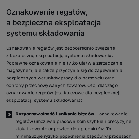
Oznakowanie regałów,
a bezpieczna eksploatacja
systemu składowania
Oznakowanie regałów jest bezpośrednio związane
z bezpieczną eksploatacją systemu składowania.
Poprawne oznakowanie nie tylko ułatwia zarządzanie
magazynem, ale także przyczynia się do zapewnienia
bezpiecznych warunków pracy dla personelu oraz
ochrony przechowywanych towarów. Oto, dlaczego
oznakowanie regałów jest kluczowe dla bezpiecznej
eksploatacji systemu składowania:
Rozpoznawalność i unikanie błędów
– oznakowanie
regałów umożliwia pracownikom szybkie i precyzyjne
zlokalizowanie odpowiednich produktów. To
minimalizuje ryzyko popełnienia błędów w procesach