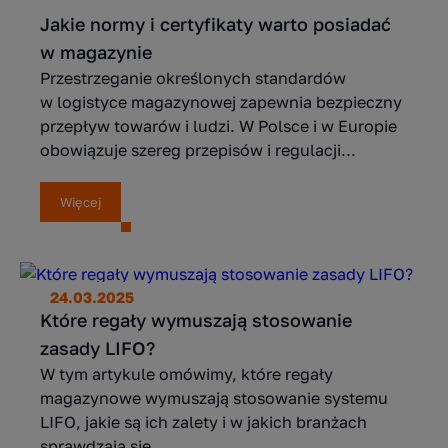
Jakie normy i certyfikaty warto posiadać
w magazynie
Przestrzeganie określonych standardów
w logistyce magazynowej zapewnia bezpieczny
przepływ towarów i ludzi. W Polsce i w Europie
obowiązuje szereg przepisów i regulacji...
Więcej
24.03.2025
Które regały wymuszają stosowanie
zasady LIFO?
W tym artykule omówimy, które regały
magazynowe wymuszają stosowanie systemu
LIFO, jakie są ich zalety i w jakich branżach
sprawdzają się...