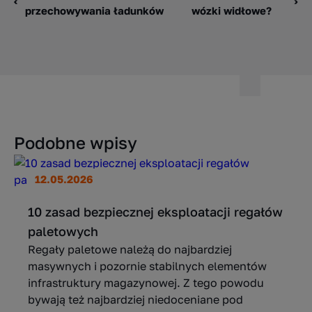
przechowywania ładunków
wózki widłowe?
Podobne wpisy
12.05.2026
10 zasad bezpiecznej eksploatacji regałów
paletowych
Regały paletowe należą do najbardziej
masywnych i pozornie stabilnych elementów
infrastruktury magazynowej. Z tego powodu
bywają też najbardziej niedoceniane pod