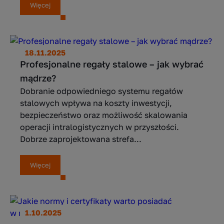
Więcej
18.11.2025
Profesjonalne regały stalowe – jak wybrać
mądrze?
Dobranie odpowiedniego systemu regałów
stalowych wpływa na koszty inwestycji,
bezpieczeństwo oraz możliwość skalowania
operacji intralogistycznych w przyszłości.
Dobrze zaprojektowana strefa...
Więcej
1.10.2025