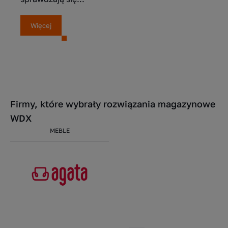
Więcej
Firmy, które wybrały rozwiązania magazynowe
WDX
MEBLE