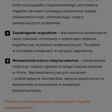
które w przypadku nieprawidłowego zachowania
regałów lub awarii pomogą pracownikom podjąć
odpowiednie kroki, minimalizując ryzyko
poważniejszych problemów.
Zapobieganie wypadkom
– odpowiednie oznakowanie
może zawierać informacje o przestrzeni dookoła
regałów oraz ścieżkach ewakuacyjnych. To ważne
w przypadku ewakuacji w sytuacji zagrożenia.
Wzmacnianie kultury bezpieczeństwa
– oznakowanie
może być częścią ogólnej strategii bezpieczeństwa
w firmie. Wprowadzenie jasnych oznaczeń
i przestrzeganie standardów, wpływa pozytywnie na
świadomość pracowników w kwestiach
bezpieczeństwa.
Pamiętaj o obowiązkowych przeglądach regałów
magazynowych!