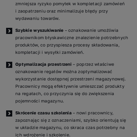
zmniejsza ryzyko pomyłek w kompletacji zamówień
i zaopatrzeniu oraz minimalizuje błędy przy
wydawaniu towarów.
Szybkie wyszukiwanie
– oznakowanie umożliwia
pracownikom błyskawiczne znalezienie potrzebnych
produktów, co przyspiesza procesy składowania,
kompletacji i wysyłki zamówień.
Optymalizacja przestrzeni
– poprzez właściwe
oznakowanie regałów można zoptymalizować
wykorzystanie dostępnej przestrzeni magazynowej.
Pracownicy mogą efektywnie umieszczać produkty
na regałach, co przyczynia się do zwiększenia
pojemności magazynu.
Skrócenie czasu szkolenia
– nowi pracownicy,
zapoznając się z oznaczeniami, szybko orientują się
w układzie magazynu, co skraca czas potrzebny na
ich wdrożenie i szkolenie.