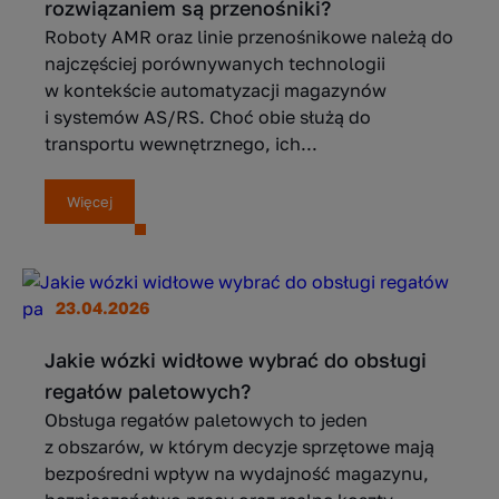
rozwiązaniem są przenośniki?
Roboty AMR oraz linie przenośnikowe należą do
najczęściej porównywanych technologii
w kontekście automatyzacji magazynów
i systemów AS/RS. Choć obie służą do
transportu wewnętrznego, ich...
Więcej
23.04.2026
Jakie wózki widłowe wybrać do obsługi
regałów paletowych?
Obsługa regałów paletowych to jeden
z obszarów, w którym decyzje sprzętowe mają
bezpośredni wpływ na wydajność magazynu,