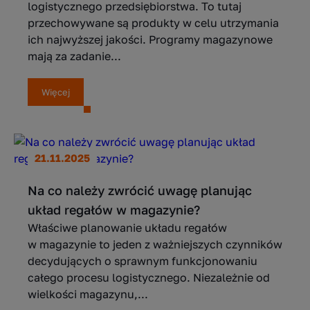
logistycznego przedsiębiorstwa. To tutaj
przechowywane są produkty w celu utrzymania
ich najwyższej jakości. Programy magazynowe
mają za zadanie...
Więcej
21.11.2025
Na co należy zwrócić uwagę planując
układ regałów w magazynie?
Właściwe planowanie układu regałów
w magazynie to jeden z ważniejszych czynników
decydujących o sprawnym funkcjonowaniu
całego procesu logistycznego. Niezależnie od
wielkości magazynu,...