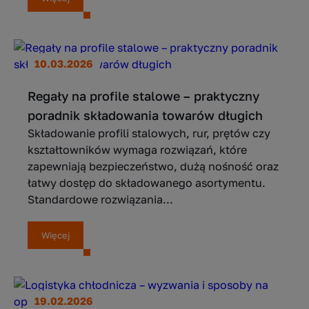
10.03.2026
Regały na profile stalowe – praktyczny
poradnik składowania towarów długich
Składowanie profili stalowych, rur, prętów czy
kształtowników wymaga rozwiązań, które
zapewniają bezpieczeństwo, dużą nośność oraz
łatwy dostęp do składowanego asortymentu.
Standardowe rozwiązania...
Więcej
19.02.2026