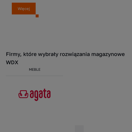
Więcej
Firmy, które wybrały rozwiązania magazynowe
WDX
MEBLE