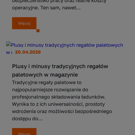
bezpieczeństwo pracy oraz realne koszty
operacyjne. Ten sam, nawet...
Więcej
20.04.2026
Plusy i minusy tradycyjnych regałów
paletowych w magazynie
Tradycyjne regały paletowe to
najpopularniejsze rozwiązanie do
profesjonalnego składowania ładunków.
Wynika to z ich uniwersalności, prostoty
wdrożenia oraz możliwości bezpośredniego
dostępu do...
Więcej