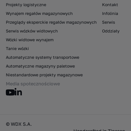
Projekty logistyczne
Kontakt
Wynajem regałów magazynowych
Infolinia
Przeglądy eksperckie regałów magazynowych
Serwis
Serwis wózków widłowych
Oddziały
Wózki widłowe wynajem
Tanie wózki
Automatyczne systemy transportowe
Automatyczne magazyny paletowe
Niestandardowe projekty magazynowe
Media społecznościowe
© WDX S.A.