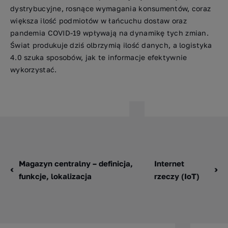
dystrybucyjne, rosnące wymagania konsumentów, coraz
większa ilość podmiotów w łańcuchu dostaw oraz
pandemia COVID-19 wpływają na dynamikę tych zmian.
Świat produkuje dziś olbrzymią ilość danych, a logistyka
4.0 szuka sposobów, jak te informacje efektywnie
wykorzystać.
Magazyn centralny – definicja,
Internet
funkcje, lokalizacja
rzeczy (IoT)