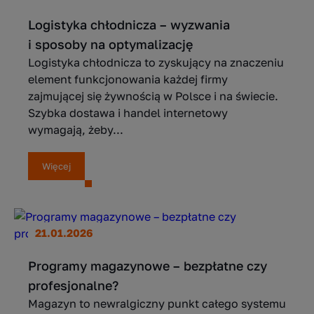
Logistyka chłodnicza – wyzwania
i sposoby na optymalizację
Logistyka chłodnicza to zyskujący na znaczeniu
element funkcjonowania każdej firmy
zajmującej się żywnością w Polsce i na świecie.
Szybka dostawa i handel internetowy
wymagają, żeby...
Więcej
21.01.2026
Programy magazynowe – bezpłatne czy
profesjonalne?
Magazyn to newralgiczny punkt całego systemu