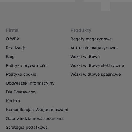
Firma
Produkty
O WDX
Regały magazynowe
Realizacje
Antresole magazynowe
Blog
Wózki widłowe
Polityka prywatności
Wózki widłowe elektryczne
Polityka cookie
Wózki widłowe spalinowe
Obowiązek informacyjny
Dla Dostawców
Kariera
Komunikacja z Akcjonariuszami
Odpowiedzialność społeczna
Strategia podatkowa