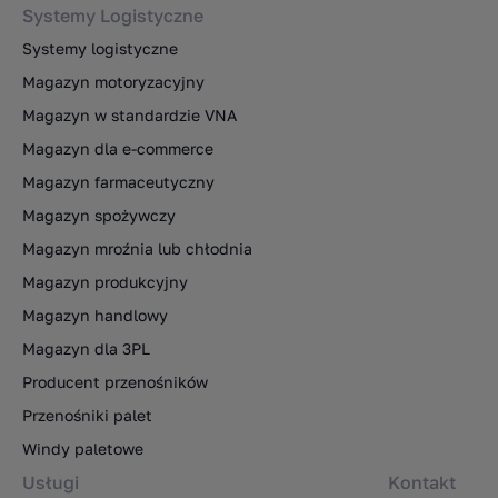
Systemy Logistyczne
Systemy logistyczne
Magazyn motoryzacyjny
Magazyn w standardzie VNA
Magazyn dla e-commerce
Magazyn farmaceutyczny
Magazyn spożywczy
Magazyn mroźnia lub chłodnia
Magazyn produkcyjny
Magazyn handlowy
Magazyn dla 3PL
Producent przenośników
Przenośniki palet
Windy paletowe
Usługi
Kontakt