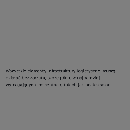
Wszystkie elementy infrastruktury logistycznej muszą
działać bez zarzutu, szczególnie w najbardziej
wymagających momentach, takich jak peak season.