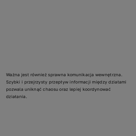
Ważna jest również sprawna komunikacja wewnętrzna.
Szybki i przejrzysty przepływ informacji między działami
pozwala uniknąć chaosu oraz lepiej koordynować
działania.