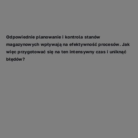
Odpowiednie planowanie i kontrola stanów
magazynowych wpływają na efektywność procesów. Jak
więc przygotować się na ten intensywny czas i uniknąć
błędów?