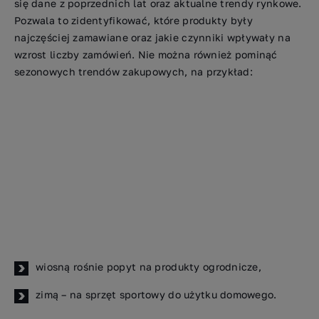
się dane z poprzednich lat oraz aktualne trendy rynkowe.
Pozwala to zidentyfikować, które produkty były
najczęściej zamawiane oraz jakie czynniki wpływały na
wzrost liczby zamówień. Nie można również pominąć
sezonowych trendów zakupowych, na przykład:
wiosną rośnie popyt na produkty ogrodnicze,
zimą – na sprzęt sportowy do użytku domowego.