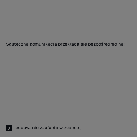
Skuteczna komunikacja przekłada się bezpośrednio na:
budowanie zaufania w zespole,