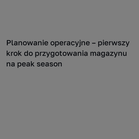
Planowanie operacyjne – pierwszy
krok do przygotowania magazynu
na peak season