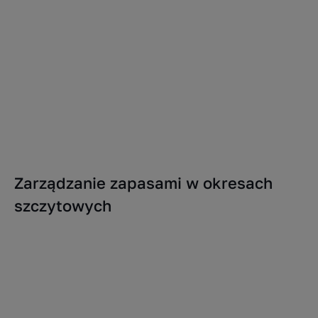
Zarządzanie zapasami w okresach
szczytowych