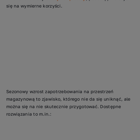
się na wymierne korzyści.
Sezonowy wzrost zapotrzebowania na przestrzeń
magazynową to zjawisko, którego nie da się uniknąć, ale
można się na nie skutecznie przygotować. Dostępne
rozwiązania to m.in.: