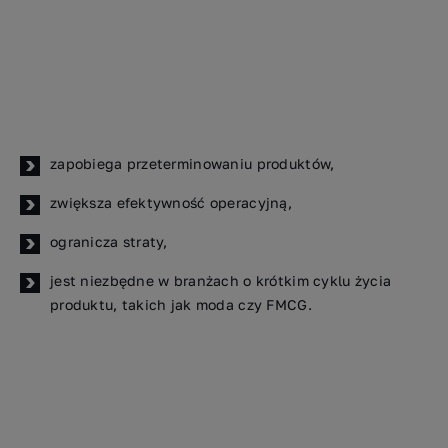
zapobiega przeterminowaniu produktów,
zwiększa efektywność operacyjną,
ogranicza straty,
jest niezbędne w branżach o krótkim cyklu życia
produktu, takich jak moda czy FMCG.