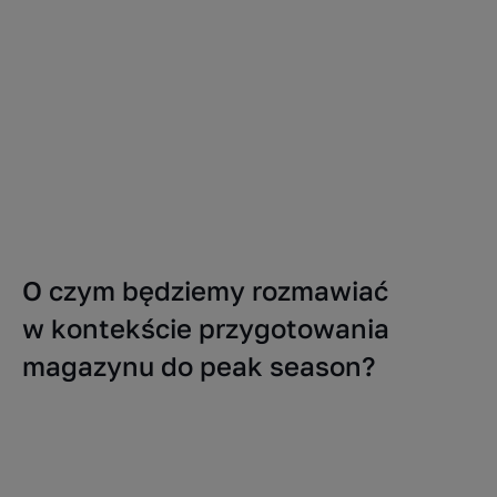
O czym będziemy rozmawiać
w kontekście przygotowania
magazynu do peak season?