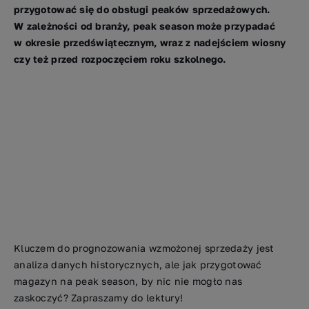
przygotować się do obsługi peaków sprzedażowych.
W zależności od branży, peak season może przypadać
w okresie przedświątecznym, wraz z nadejściem wiosny
czy też przed rozpoczęciem roku szkolnego.
Kluczem do prognozowania wzmożonej sprzedaży jest
analiza danych historycznych, ale jak przygotować
magazyn na peak season, by nic nie mogło nas
zaskoczyć? Zapraszamy do lektury!