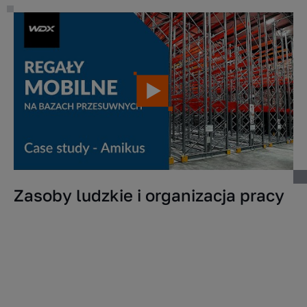
Zasoby ludzkie i organizacja pracy