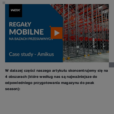
W dalszej części naszego artykułu skoncentrujemy się na
4 obszarach (które według nas są najważniejsze do
odpowiedniego przygotowania magazynu do peak
season):