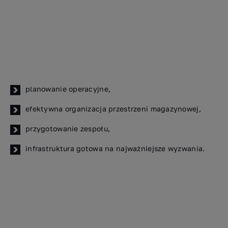
planowanie operacyjne,
efektywna organizacja przestrzeni magazynowej,
przygotowanie zespołu,
infrastruktura gotowa na najważniejsze wyzwania.