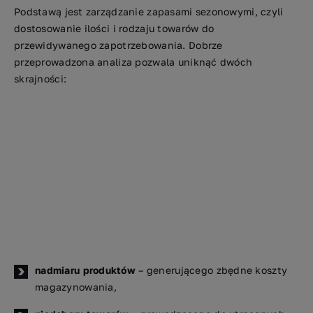
Podstawą jest zarządzanie zapasami sezonowymi, czyli
dostosowanie ilości i rodzaju towarów do
przewidywanego zapotrzebowania. Dobrze
przeprowadzona analiza pozwala uniknąć dwóch
skrajności:
nadmiaru produktów
– generującego zbędne koszty
magazynowania,