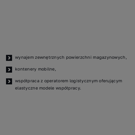
wynajem zewnętrznych powierzchni magazynowych,
kontenery mobilne,
współpraca z operatorem logistycznym oferującym
elastyczne modele współpracy.