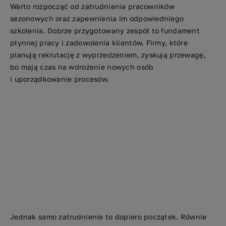
Warto rozpocząć od zatrudnienia pracowników
sezonowych oraz zapewnienia im odpowiedniego
szkolenia. Dobrze przygotowany zespół to fundament
płynnej pracy i zadowolenia klientów. Firmy, które
planują rekrutację z wyprzedzeniem, zyskują przewagę,
bo mają czas na wdrożenie nowych osób
i uporządkowanie procesów.
Jednak samo zatrudnienie to dopiero początek. Równie