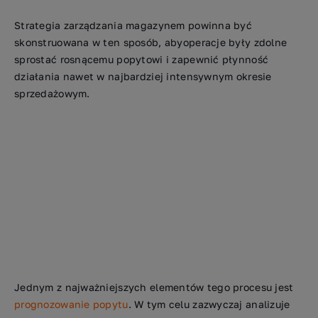
Strategia zarządzania magazynem powinna być
skonstruowana w ten sposób, abyoperacje były zdolne
sprostać rosnącemu popytowi i zapewnić płynność
działania nawet w najbardziej intensywnym okresie
sprzedażowym.
Jednym z najważniejszych elementów tego procesu jest
prognozowanie popytu
. W tym celu zazwyczaj analizuje