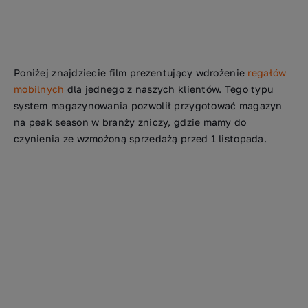
Poniżej znajdziecie film prezentujący wdrożenie
regałów
mobilnych
dla jednego z naszych klientów. Tego typu
system magazynowania pozwolił przygotować magazyn
na peak season w branży zniczy, gdzie mamy do
czynienia ze wzmożoną sprzedażą przed 1 listopada.