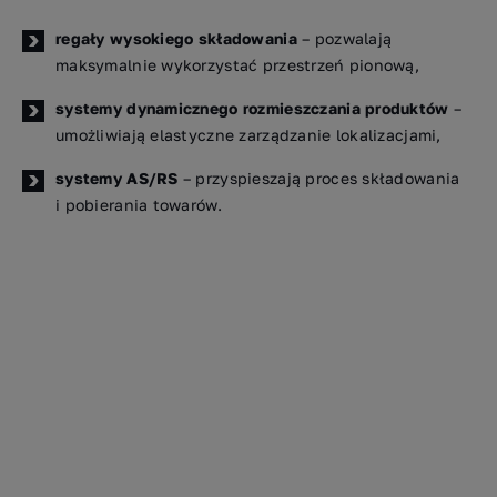
regały wysokiego składowania
– pozwalają
maksymalnie wykorzystać przestrzeń pionową,
systemy dynamicznego rozmieszczania produktów
–
umożliwiają elastyczne zarządzanie lokalizacjami,
systemy AS/RS
– przyspieszają proces składowania
i pobierania towarów.