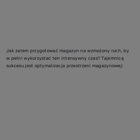
Jak zatem przygotować magazyn na wzmożony ruch, by
w pełni wykorzystać ten intensywny czas? Tajemnicą
sukcesu jest optymalizacja przestrzeni magazynowej: