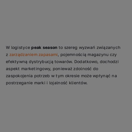
W logistyce
peak season
to szereg wyzwań związanych
z
zarządzaniem zapasami
, pojemnością magazynu czy
efektywną dystrybucją towarów. Dodatkowo, dochodzi
aspekt marketingowy, ponieważ zdolność do
zaspokojenia potrzeb w tym okresie może wpłynąć na
postrzeganie marki i lojalność klientów.