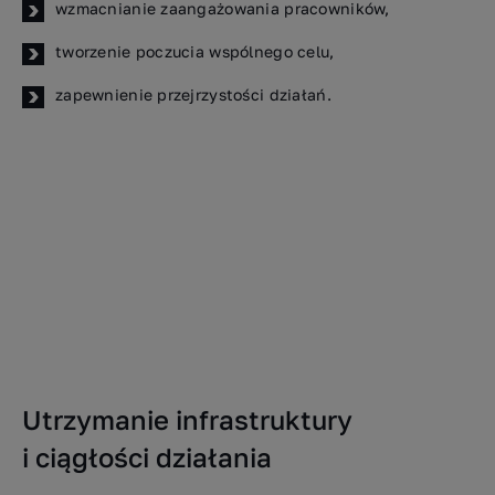
wzmacnianie zaangażowania pracowników,
tworzenie poczucia wspólnego celu,
zapewnienie przejrzystości działań.
Utrzymanie infrastruktury
i ciągłości działania