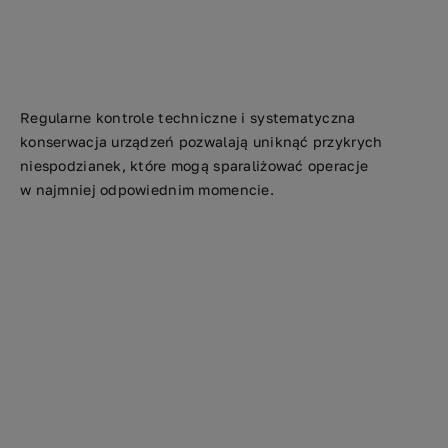
Regularne kontrole techniczne i systematyczna
konserwacja urządzeń pozwalają uniknąć przykrych
niespodzianek, które mogą sparaliżować operacje
w najmniej odpowiednim momencie.