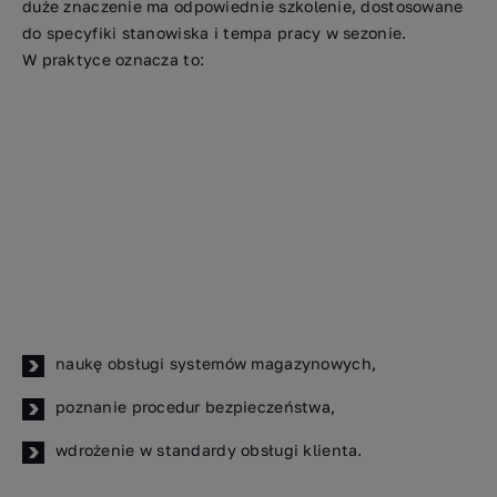
duże znaczenie ma odpowiednie szkolenie, dostosowane
do specyfiki stanowiska i tempa pracy w sezonie.
W praktyce oznacza to:
naukę obsługi systemów magazynowych,
poznanie procedur bezpieczeństwa,
wdrożenie w standardy obsługi klienta.