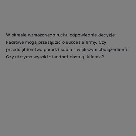
W okresie wzmożonego ruchu odpowiednie decyzje
kadrowe mogą przesądzić o sukcesie firmy. Czy
przedsiębiorstwo poradzi sobie z większym obciążeniem?
Czy utrzyma wysoki standard obsługi klienta?