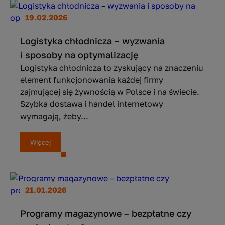
19.02.2026
Logistyka chłodnicza – wyzwania
i sposoby na optymalizację
Logistyka chłodnicza to zyskujący na znaczeniu
element funkcjonowania każdej firmy
zajmującej się żywnością w Polsce i na świecie.
Szybka dostawa i handel internetowy
wymagają, żeby...
Więcej
21.01.2026
Programy magazynowe – bezpłatne czy