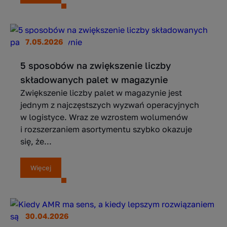
7.05.2026
5 sposobów na zwiększenie liczby
składowanych palet w magazynie
Zwiększenie liczby palet w magazynie jest
jednym z najczęstszych wyzwań operacyjnych
w logistyce. Wraz ze wzrostem wolumenów
i rozszerzaniem asortymentu szybko okazuje
się, że...
Więcej
30.04.2026