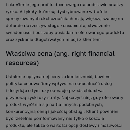
i określenie jego profilu docelowego na podstawie analizy
rynku. Artykuły, które są dystrybuowane w trafnie
sprecyzowanych okolicznościach mają większą szansę na
dotarcie do rzeczywistego konsumenta, stworzenie
świadomości i potrzeby posiadania oferowanego produktu
oraz zyskanie długotrwałych relacji z klientem.
Właściwa cena (ang. right financial
resources)
Ustalenie optymalnej ceny to konieczność, bowiem
polityka cenowa firmy wpływa na opłacalność usług
i decyduje o tym, czy operacje przedsiębiorstwa
przynoszą zyski czy straty. Najkorzystniej, gdy oferowany
produkt wyróżnia się na tle innych, podobnych,
konkurencyjną ceną i jakością obsługi. Klient powinien
być rzetelnie poinformowany nie tylko o koszcie
produktu, ale także o wartości opcji dostawy i możliwości