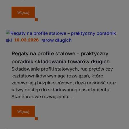
Więcej
10.03.2026
Regały na profile stalowe – praktyczny
poradnik składowania towarów długich
Składowanie profili stalowych, rur, prętów czy
kształtowników wymaga rozwiązań, które
zapewniają bezpieczeństwo, dużą nośność oraz
łatwy dostęp do składowanego asortymentu.
Standardowe rozwiązania...
Więcej