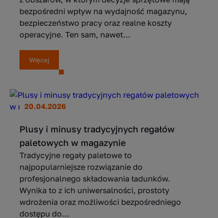
bezpośredni wpływ na wydajność magazynu,
bezpieczeństwo pracy oraz realne koszty
operacyjne. Ten sam, nawet...
Więcej
20.04.2026
Plusy i minusy tradycyjnych regałów
paletowych w magazynie
Tradycyjne regały paletowe to
najpopularniejsze rozwiązanie do
profesjonalnego składowania ładunków.
Wynika to z ich uniwersalności, prostoty
wdrożenia oraz możliwości bezpośredniego
dostępu do...