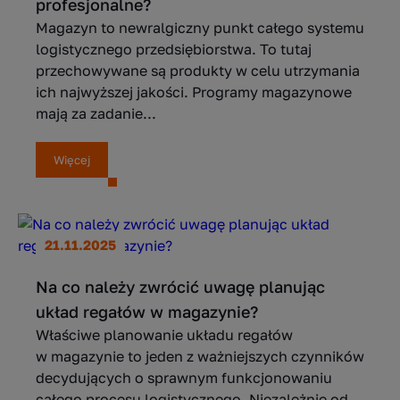
profesjonalne?
Magazyn to newralgiczny punkt całego systemu
logistycznego przedsiębiorstwa. To tutaj
przechowywane są produkty w celu utrzymania
ich najwyższej jakości. Programy magazynowe
mają za zadanie...
Więcej
21.11.2025
Na co należy zwrócić uwagę planując
układ regałów w magazynie?
Właściwe planowanie układu regałów
w magazynie to jeden z ważniejszych czynników
decydujących o sprawnym funkcjonowaniu
całego procesu logistycznego. Niezależnie od