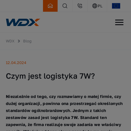
PL
WDX
Blog
12.04.2024
Czym jest logistyka 7W?
Niezależnie od tego, czy rozmawiamy o małej firmie, czy
dużej organizacji, powinna ona przestrzegać określonych
standardów ogólnobranżowych. Jednym z takich
zestawów zasad jest logistyka 7W. Standard ten
zapewnia, że firma realizuje swoje zadania we właściwy