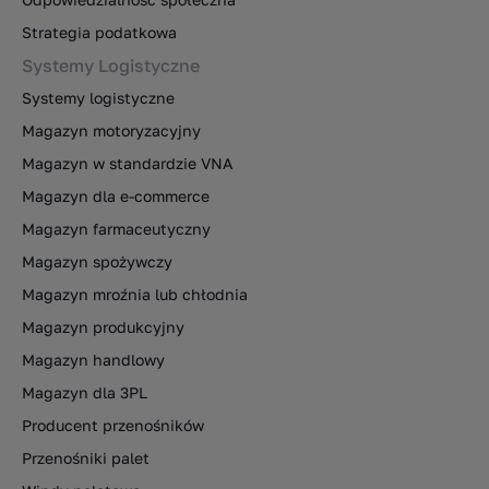
Strategia podatkowa
Systemy Logistyczne
Systemy logistyczne
Magazyn motoryzacyjny
Magazyn w standardzie VNA
Magazyn dla e-commerce
Magazyn farmaceutyczny
Magazyn spożywczy
Magazyn mroźnia lub chłodnia
Magazyn produkcyjny
Magazyn handlowy
Magazyn dla 3PL
Producent przenośników
Przenośniki palet