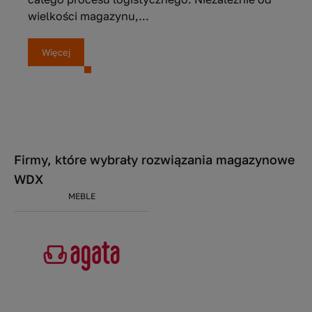
wielkości magazynu,...
Więcej
Firmy, które wybrały rozwiązania magazynowe
WDX
MEBLE