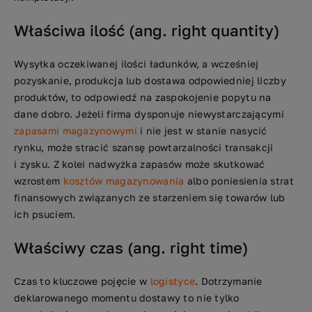
Właściwa ilość (ang. right quantity)
Wysyłka oczekiwanej ilości ładunków, a wcześniej
pozyskanie, produkcja lub dostawa odpowiedniej liczby
produktów, to odpowiedź na zaspokojenie popytu na
dane dobro. Jeżeli firma dysponuje niewystarczającymi
zapasami magazynowymi
i nie jest w stanie nasycić
rynku, może stracić szansę powtarzalności transakcji
i zysku. Z kolei nadwyżka zapasów może skutkować
wzrostem
kosztów magazynowania
albo poniesienia strat
finansowych związanych ze starzeniem się towarów lub
ich psuciem.
Właściwy czas (ang. right time)
Czas to kluczowe pojęcie w
logistyce
. Dotrzymanie
deklarowanego momentu dostawy to nie tylko