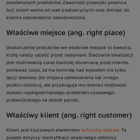
zamówionych produktów. Zawartość przesyłki powinna
być zatem wolna od wad produkcyjnych oraz dotrzeć do
klienta odpowiednio zabezpieczona.
Właściwe miejsce (ang. right place)
Dostarczenie produktów we właściwe miejsce to kwestia,
którą należy ustalić przed nadaniem. Śledzenie lokalizacji
jest możliwością coraz bardziej docenianą przez klienta,
ponieważ czuje, że ma kontrolę nad wyborem nie tylko
opcji dostawy (do miejsca zamieszkania lub innego
punktu odbioru), ale przysługuje mu również możliwość
wyboru najdogodniejszego przedziału czasowego,
przewidzianego na odbiór paczki.
Właściwy klient (ang. right customer)
Klient jest kluczowym elementem
łańcucha dostaw
. Ta
zasada dotyczy identyfikacji właściwego odbiorcy