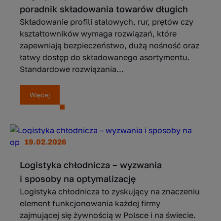
poradnik składowania towarów długich
Składowanie profili stalowych, rur, prętów czy
kształtowników wymaga rozwiązań, które
zapewniają bezpieczeństwo, dużą nośność oraz
łatwy dostęp do składowanego asortymentu.
Standardowe rozwiązania...
Więcej
19.02.2026
Logistyka chłodnicza – wyzwania
i sposoby na optymalizację
Logistyka chłodnicza to zyskujący na znaczeniu
element funkcjonowania każdej firmy
zajmującej się żywnością w Polsce i na świecie.