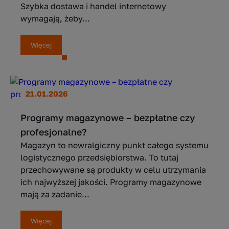
Szybka dostawa i handel internetowy
wymagają, żeby...
Więcej
21.01.2026
Programy magazynowe – bezpłatne czy
profesjonalne?
Magazyn to newralgiczny punkt całego systemu
logistycznego przedsiębiorstwa. To tutaj
przechowywane są produkty w celu utrzymania
ich najwyższej jakości. Programy magazynowe
mają za zadanie...
Więcej