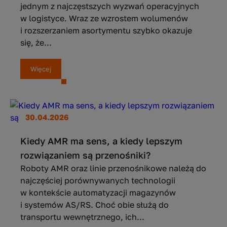
jednym z najczęstszych wyzwań operacyjnych
w logistyce. Wraz ze wzrostem wolumenów
i rozszerzaniem asortymentu szybko okazuje
się, że...
Więcej
30.04.2026
Kiedy AMR ma sens, a kiedy lepszym
rozwiązaniem są przenośniki?
Roboty AMR oraz linie przenośnikowe należą do
najczęściej porównywanych technologii
w kontekście automatyzacji magazynów
i systemów AS/RS. Choć obie służą do
transportu wewnętrznego, ich...