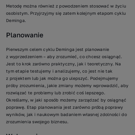
Metodę można również z powodzeniem stosować w życiu
osobistym. Przyjrzyjmy się zatem kolejnym etapom cyklu
Deminga.
Planowanie
Pierwszym celem cyklu Deminga jest planowanie
z wyprzedzeniem – aby zrozumieć, co chcesz osiągnąć.
Jest to krok zarówno praktyczny, jak i teoretyczny. Na
tym etapie testujemy i analizujemy, co jest nie tak
z projektem lub jak można go ulepszyć. Podejmujemy
próby zrozumienia, jakie zmiany możemy wprowadzić, aby
rozwiązać te problemy lub zrobić coś lepszego.
Określamy, w jaki sposób możemy zarządzać by osiągnąć
poprawę. Etap planowania jest zarówno próbą poprawy
wyników, jak i naukowym badaniem własnej zdolności do
zrozumienia swojego biznesu.