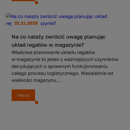
21.11.2025
Na co należy zwrócić uwagę planując
układ regałów w magazynie?
Właściwe planowanie układu regałów
w magazynie to jeden z ważniejszych czynników
decydujących o sprawnym funkcjonowaniu
całego procesu logistycznego. Niezależnie od
wielkości magazynu,...
Więcej