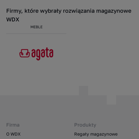
Firmy, które wybrały rozwiązania magazynowe
WDX
MEBLE
Firma
Produkty
O WDX
Regały magazynowe