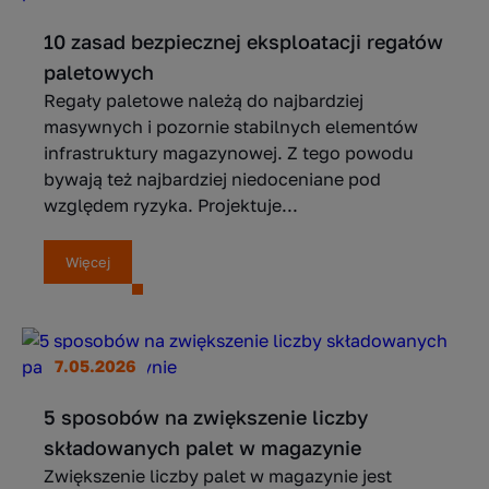
10 zasad bezpiecznej eksploatacji regałów
paletowych
Regały paletowe należą do najbardziej
masywnych i pozornie stabilnych elementów
infrastruktury magazynowej. Z tego powodu
bywają też najbardziej niedoceniane pod
względem ryzyka. Projektuje...
Więcej
7.05.2026
5 sposobów na zwiększenie liczby
składowanych palet w magazynie
Zwiększenie liczby palet w magazynie jest