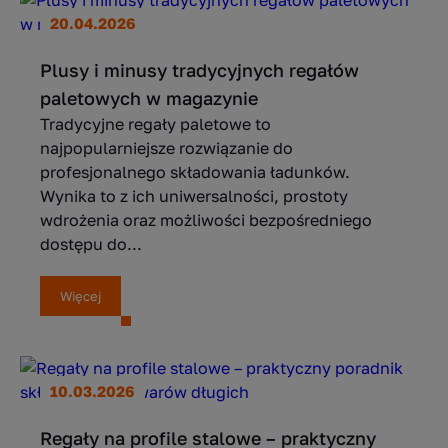
20.04.2026
Plusy i minusy tradycyjnych regałów
paletowych w magazynie
Tradycyjne regały paletowe to
najpopularniejsze rozwiązanie do
profesjonalnego składowania ładunków.
Wynika to z ich uniwersalności, prostoty
wdrożenia oraz możliwości bezpośredniego
dostępu do...
Więcej
10.03.2026
Regały na profile stalowe – praktyczny