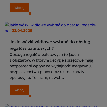
Więcej
23.04.2026
Jakie wózki widłowe wybrać do obsługi
regałów paletowych?
Obsługa regałów paletowych to jeden
z obszarów, w którym decyzje sprzętowe mają
bezpośredni wpływ na wydajność magazynu,
bezpieczeństwo pracy oraz realne koszty
operacyjne. Ten sam, nawet...
Więcej