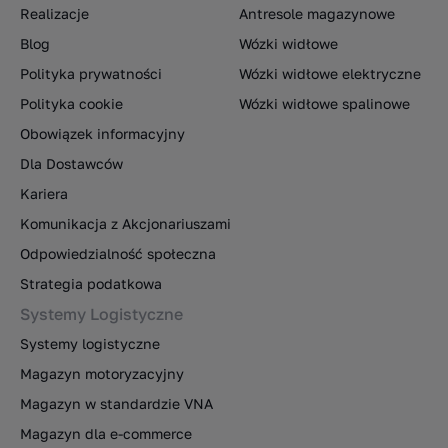
Realizacje
Antresole magazynowe
Blog
Wózki widłowe
Polityka prywatności
Wózki widłowe elektryczne
Polityka cookie
Wózki widłowe spalinowe
Obowiązek informacyjny
Dla Dostawców
Kariera
Komunikacja z Akcjonariuszami
Odpowiedzialność społeczna
Strategia podatkowa
Systemy Logistyczne
Systemy logistyczne
Magazyn motoryzacyjny
Magazyn w standardzie VNA
Magazyn dla e-commerce