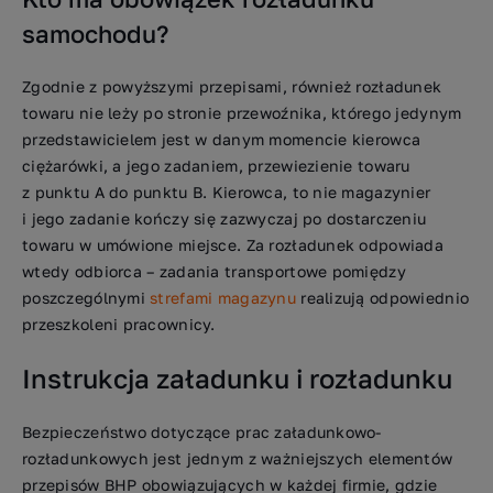
samochodu?
Zgodnie z powyższymi przepisami, również rozładunek
towaru nie leży po stronie przewoźnika, którego jedynym
przedstawicielem jest w danym momencie kierowca
ciężarówki, a jego zadaniem, przewiezienie towaru
z punktu A do punktu B. Kierowca, to nie magazynier
i jego zadanie kończy się zazwyczaj po dostarczeniu
towaru w umówione miejsce. Za rozładunek odpowiada
wtedy odbiorca – zadania transportowe pomiędzy
poszczególnymi
strefami magazynu
realizują odpowiednio
przeszkoleni pracownicy.
Instrukcja załadunku i rozładunku
Bezpieczeństwo dotyczące prac załadunkowo-
rozładunkowych jest jednym z ważniejszych elementów
przepisów BHP obowiązujących w każdej firmie, gdzie