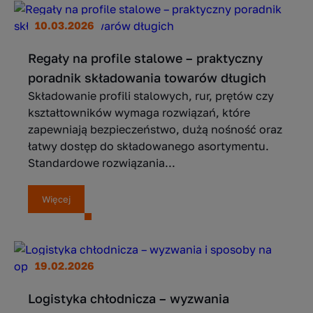
10.03.2026
Regały na profile stalowe – praktyczny
poradnik składowania towarów długich
Składowanie profili stalowych, rur, prętów czy
kształtowników wymaga rozwiązań, które
zapewniają bezpieczeństwo, dużą nośność oraz
łatwy dostęp do składowanego asortymentu.
Standardowe rozwiązania...
Więcej
19.02.2026
Logistyka chłodnicza – wyzwania