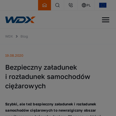
PL
WDX
Blog
19.08.2020
Bezpieczny załadunek
i rozładunek samochodów
ciężarowych
Szybki, ale też bezpieczny załadunek i rozładunek
samochodów ciężarowych to newralgiczny obszar