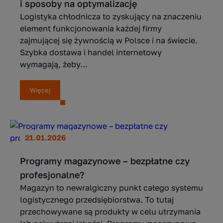
i sposoby na optymalizację
Logistyka chłodnicza to zyskujący na znaczeniu
element funkcjonowania każdej firmy
zajmującej się żywnością w Polsce i na świecie.
Szybka dostawa i handel internetowy
wymagają, żeby...
Więcej
21.01.2026
Programy magazynowe – bezpłatne czy
profesjonalne?
Magazyn to newralgiczny punkt całego systemu
logistycznego przedsiębiorstwa. To tutaj
przechowywane są produkty w celu utrzymania