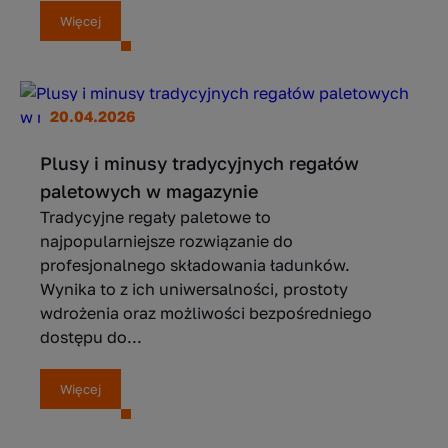
Więcej
20.04.2026
Plusy i minusy tradycyjnych regałów
paletowych w magazynie
Tradycyjne regały paletowe to
najpopularniejsze rozwiązanie do
profesjonalnego składowania ładunków.
Wynika to z ich uniwersalności, prostoty
wdrożenia oraz możliwości bezpośredniego
dostępu do...
Więcej