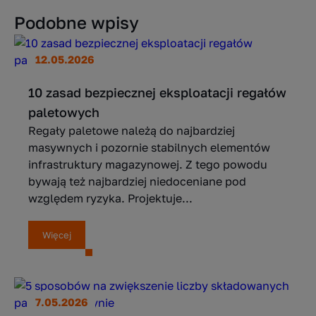
Podobne wpisy
12.05.2026
10 zasad bezpiecznej eksploatacji regałów
paletowych
Regały paletowe należą do najbardziej
masywnych i pozornie stabilnych elementów
infrastruktury magazynowej. Z tego powodu
bywają też najbardziej niedoceniane pod
względem ryzyka. Projektuje...
Więcej
7.05.2026