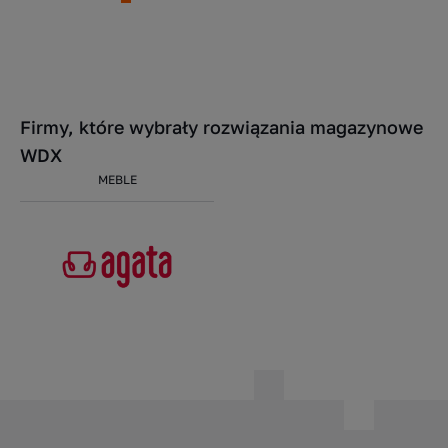
Firmy, które wybrały rozwiązania magazynowe
WDX
MEBLE