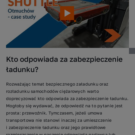
Kto odpowiada za zabezpieczenie
ładunku?
Rozważając temat bezpiecznego załadunku oraz
rozładunku samochodów ciężarowych warto
doprecyzować kto odpowiada za zabezpieczenie ładunku.
Mogłoby się wydawać, że odpowiedź na to pytanie jest
prosta: przewoźnik. Tymczasem, jeżeli umowa
transportowa nie stanowi inaczej za umieszczenie
i zabezpieczenie ładunku oraz jego prawidłowe
rozmieszczenie w naczepie odpowiada nadawca lub