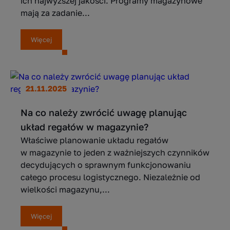
ich najwyższej jakości. Programy magazynowe
mają za zadanie...
Więcej
21.11.2025
Na co należy zwrócić uwagę planując
układ regałów w magazynie?
Właściwe planowanie układu regałów
w magazynie to jeden z ważniejszych czynników
decydujących o sprawnym funkcjonowaniu
całego procesu logistycznego. Niezależnie od
wielkości magazynu,...
Więcej