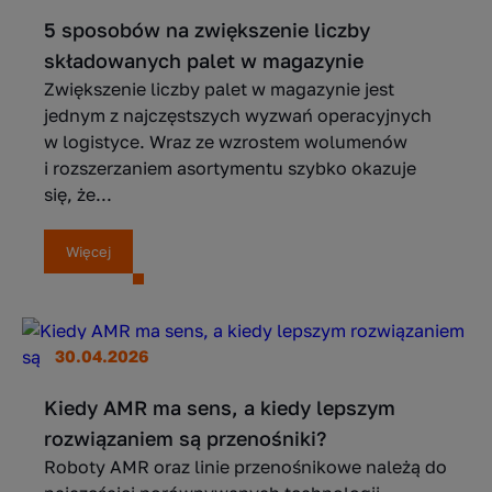
5 sposobów na zwiększenie liczby
składowanych palet w magazynie
Zwiększenie liczby palet w magazynie jest
jednym z najczęstszych wyzwań operacyjnych
w logistyce. Wraz ze wzrostem wolumenów
i rozszerzaniem asortymentu szybko okazuje
się, że...
Więcej
30.04.2026
Kiedy AMR ma sens, a kiedy lepszym
rozwiązaniem są przenośniki?
Roboty AMR oraz linie przenośnikowe należą do