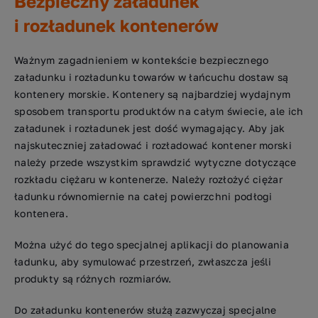
Bezpieczny załadunek
i rozładunek kontenerów
Ważnym zagadnieniem w kontekście bezpiecznego
załadunku i rozładunku towarów w łańcuchu dostaw są
kontenery morskie. Kontenery są najbardziej wydajnym
sposobem transportu produktów na całym świecie, ale ich
załadunek i rozładunek jest dość wymagający. Aby jak
najskuteczniej załadować i rozładować kontener morski
należy przede wszystkim sprawdzić wytyczne dotyczące
rozkładu ciężaru w kontenerze. Należy rozłożyć ciężar
ładunku równomiernie na całej powierzchni podłogi
kontenera.
Można użyć do tego specjalnej aplikacji do planowania
ładunku, aby symulować przestrzeń, zwłaszcza jeśli
produkty są różnych rozmiarów.
Do załadunku kontenerów służą zazwyczaj specjalne