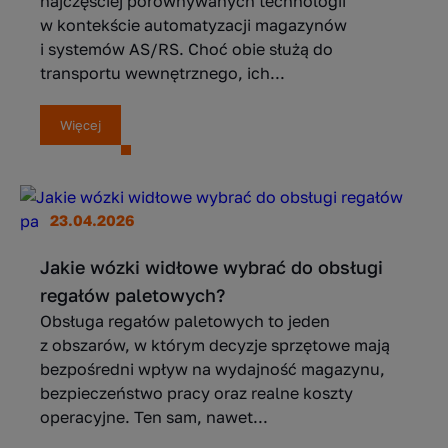
najczęściej porównywanych technologii
w kontekście automatyzacji magazynów
i systemów AS/RS. Choć obie służą do
transportu wewnętrznego, ich...
Więcej
23.04.2026
Jakie wózki widłowe wybrać do obsługi
regałów paletowych?
Obsługa regałów paletowych to jeden
z obszarów, w którym decyzje sprzętowe mają
bezpośredni wpływ na wydajność magazynu,
bezpieczeństwo pracy oraz realne koszty
operacyjne. Ten sam, nawet...