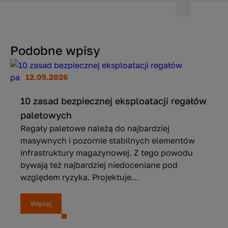
Podobne wpisy
12.05.2026
10 zasad bezpiecznej eksploatacji regałów
paletowych
Regały paletowe należą do najbardziej
masywnych i pozornie stabilnych elementów
infrastruktury magazynowej. Z tego powodu
bywają też najbardziej niedoceniane pod
względem ryzyka. Projektuje...
Więcej