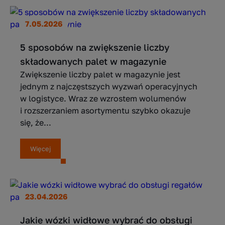
7.05.2026
5 sposobów na zwiększenie liczby
składowanych palet w magazynie
Zwiększenie liczby palet w magazynie jest
jednym z najczęstszych wyzwań operacyjnych
w logistyce. Wraz ze wzrostem wolumenów
i rozszerzaniem asortymentu szybko okazuje
się, że...
Więcej
23.04.2026
Jakie wózki widłowe wybrać do obsługi