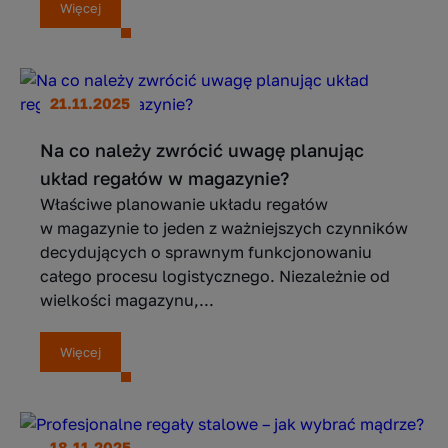
Więcej
21.11.2025
Na co należy zwrócić uwagę planując
układ regałów w magazynie?
Właściwe planowanie układu regałów
w magazynie to jeden z ważniejszych czynników
decydujących o sprawnym funkcjonowaniu
całego procesu logistycznego. Niezależnie od
wielkości magazynu,...
Więcej
18.11.2025