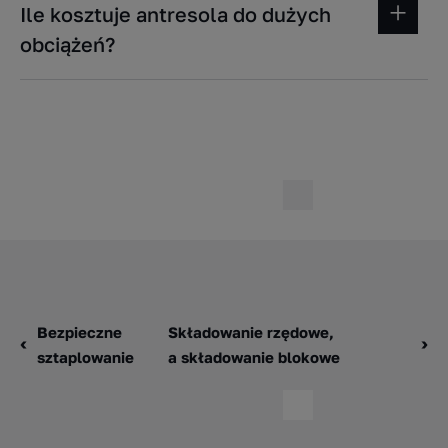
Ile kosztuje antresola do dużych
obciążeń?
Bezpieczne
Składowanie rzędowe,
sztaplowanie
a składowanie blokowe