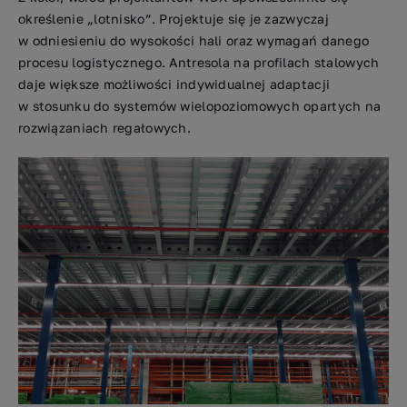
określenie „lotnisko”. Projektuje się je zazwyczaj
w odniesieniu do wysokości hali oraz wymagań danego
procesu logistycznego. Antresola na profilach stalowych
daje większe możliwości indywidualnej adaptacji
w stosunku do systemów wielopoziomowych opartych na
rozwiązaniach regałowych.