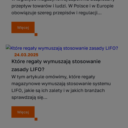
przepływ towarów i ludzi. W Polsce i w Europie
obowiązuje szereg przepisów i regulacji...
Więcej
24.03.2025
Które regały wymuszają stosowanie
zasady LIFO?
W tym artykule omówimy, które regały
magazynowe wymuszają stosowanie systemu
LIFO, jakie są ich zalety i w jakich branżach
sprawdzają się...
Więcej