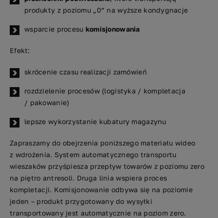
produkty z poziomu „0” na wyższe kondygnacje
wsparcie procesu
komisjonowania
Efekt:
skrócenie czasu realizacji zamówień
rozdzielenie procesów (logistyka / kompletacja
/ pakowanie)
lepsze wykorzystanie kubatury magazynu
Zapraszamy do obejrzenia poniższego materiału wideo
z wdrożenia. System automatycznego transportu
wieszaków przyśpiesza przepływ towarów z poziomu zero
na piętro antresoli. Druga linia wspiera proces
kompletacji. Komisjonowanie odbywa się na poziomie
jeden – produkt przygotowany do wysyłki
transportowany jest automatycznie na poziom zero.