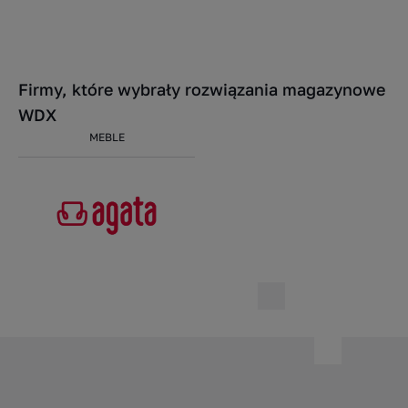
Firmy, które wybrały rozwiązania magazynowe
WDX
MEBLE