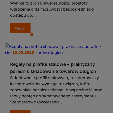
Wynika to z ich uniwersalności, prostoty
wdrożenia oraz możliwości bezpośredniego
dostępu do...
Więcej
10.03.2026
Regały na profile stalowe – praktyczny
poradnik składowania towarów długich
Składowanie profili stalowych, rur, prętów czy
kształtowników wymaga rozwiązań, które
zapewniają bezpieczeństwo, dużą nośność oraz
łatwy dostęp do składowanego asortymentu.
Standardowe rozwiązania...