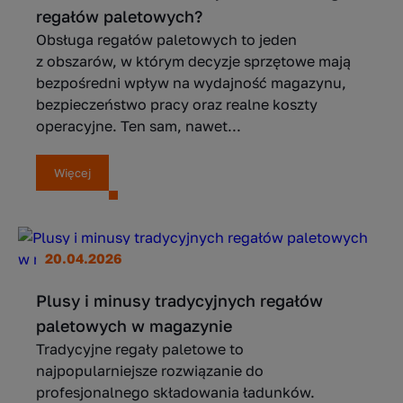
regałów paletowych?
Obsługa regałów paletowych to jeden
z obszarów, w którym decyzje sprzętowe mają
bezpośredni wpływ na wydajność magazynu,
bezpieczeństwo pracy oraz realne koszty
operacyjne. Ten sam, nawet...
Więcej
20.04.2026
Plusy i minusy tradycyjnych regałów
paletowych w magazynie
Tradycyjne regały paletowe to
najpopularniejsze rozwiązanie do
profesjonalnego składowania ładunków.