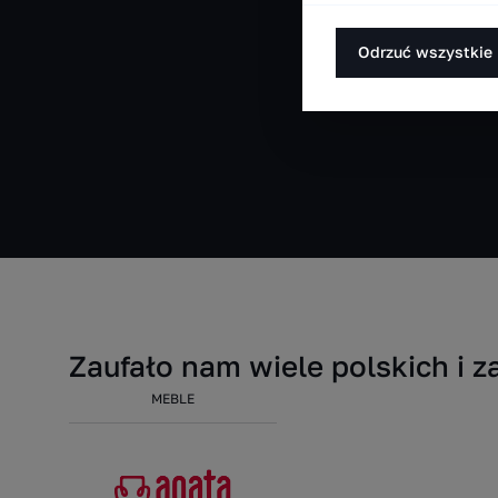
Odrzuć wszystkie
Zaufało nam wiele polskich i z
MEBLE