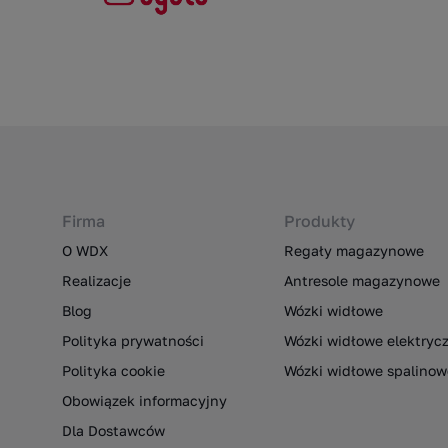
Firma
Produkty
O WDX
Regały magazynowe
Realizacje
Antresole magazynowe
Blog
Wózki widłowe
Polityka prywatności
Wózki widłowe elektryc
Polityka cookie
Wózki widłowe spalinow
Obowiązek informacyjny
Dla Dostawców