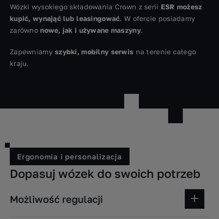
Wózki wysokiego składowania Crown z serii
ESR możesz
kupić, wynająć lub leasingować
. W ofercie posiadamy
zarówno
nowe, jak i używane maszyny
.
Zapewniamy
szybki, mobilny serwis
na terenie całego
kraju.
Ergonomia i personalizacja
Dopasuj wózek do swoich potrzeb
Możliwość regulacji