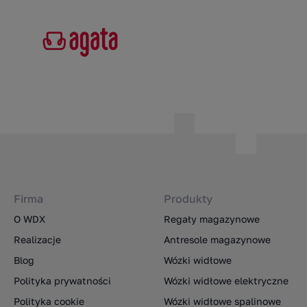
Firma
Produkty
O WDX
Regały magazynowe
Realizacje
Antresole magazynowe
Blog
Wózki widłowe
Polityka prywatności
Wózki widłowe elektryczne
Polityka cookie
Wózki widłowe spalinowe