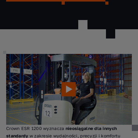
Crown ESR 1200 wyznacza
nieosiągalne dla innych
standardy
w zakresie wydajności, precyzji i komfortu