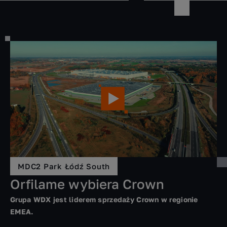
MDC2 Park Łódź South
Orfilame wybiera Crown
Grupa WDX
jest liderem sprzedaży Crown w regionie
EMEA.