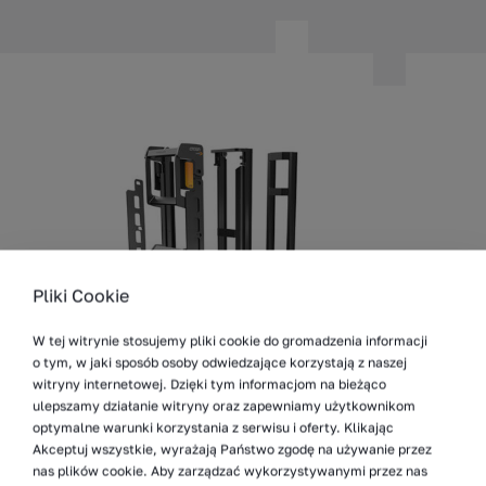
Pliki Cookie
W tej witrynie stosujemy pliki cookie do gromadzenia informacji
o tym, w jaki sposób osoby odwiedzające korzystają z naszej
witryny internetowej. Dzięki tym informacjom na bieżąco
ulepszamy działanie witryny oraz zapewniamy użytkownikom
optymalne warunki korzystania z serwisu i oferty. Klikając
Akceptuj wszystkie, wyrażają Państwo zgodę na używanie przez
nas plików cookie. Aby zarządzać wykorzystywanymi przez nas