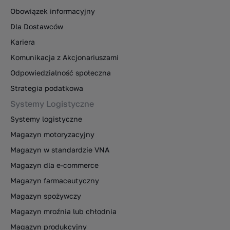
Obowiązek informacyjny
Dla Dostawców
Kariera
Komunikacja z Akcjonariuszami
Odpowiedzialność społeczna
Strategia podatkowa
Systemy Logistyczne
Systemy logistyczne
Magazyn motoryzacyjny
Magazyn w standardzie VNA
Magazyn dla e-commerce
Magazyn farmaceutyczny
Magazyn spożywczy
Magazyn mroźnia lub chłodnia
Magazyn produkcyjny