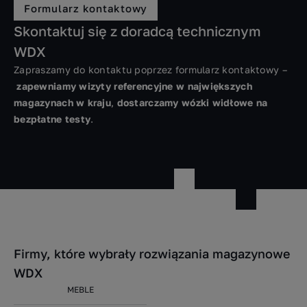
Formularz kontaktowy
Skontaktuj się z doradcą technicznym
WDX
Zapraszamy do kontaktu poprzez formularz kontaktowy –
zapewniamy wizyty referencyjne w największych
magazynach w kraju
,
dostarczamy wózki widłowe na
bezpłatne testy
.
Firmy, które wybrały rozwiązania magazynowe
WDX
MEBLE