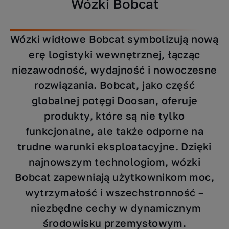
Wózki Bobcat
Wózki widłowe Bobcat symbolizują nową
erę logistyki wewnętrznej, łącząc
niezawodność, wydajność i nowoczesne
rozwiązania. Bobcat, jako część
globalnej potęgi Doosan, oferuje
produkty, które są nie tylko
funkcjonalne, ale także odporne na
trudne warunki eksploatacyjne. Dzięki
najnowszym technologiom, wózki
Bobcat zapewniają użytkownikom moc,
wytrzymałość i wszechstronność –
niezbędne cechy w dynamicznym
środowisku przemysłowym.