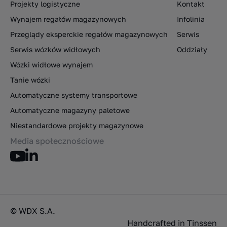
Projekty logistyczne
Kontakt
Wynajem regałów magazynowych
Infolinia
Przeglądy eksperckie regałów magazynowych
Serwis
Serwis wózków widłowych
Oddziały
Wózki widłowe wynajem
Tanie wózki
Automatyczne systemy transportowe
Automatyczne magazyny paletowe
Niestandardowe projekty magazynowe
Media społecznościowe
© WDX S.A.
Handcrafted in
Tinssen