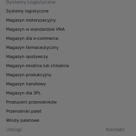
Systemy Logistyczne
Systemy logistyczne
Magazyn motoryzacyjny
Magazyn w standardzie VNA
Magazyn dla e-commerce
Magazyn farmaceutyczny
Magazyn spożywczy
Magazyn mroźnia lub chłodnia
Magazyn produkcyjny
Magazyn handlowy
Magazyn dla 3PL
Producent przenośników
Przenośniki palet
Windy paletowe
Usługi
Kontakt