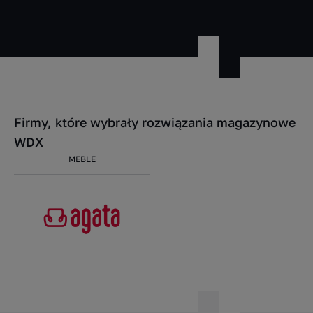
Firmy, które wybrały rozwiązania magazynowe
WDX
MEBLE