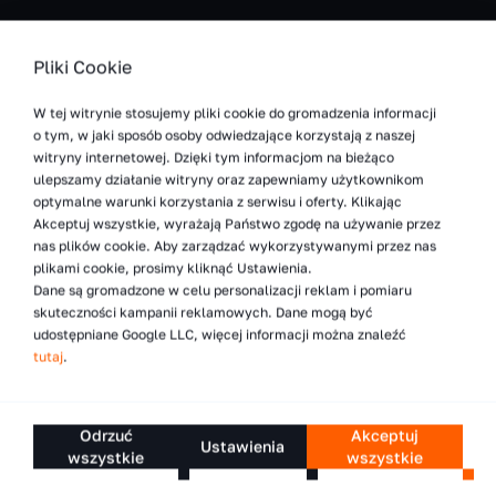
Pliki Cookie
W tej witrynie stosujemy pliki cookie do gromadzenia informacji
o tym, w jaki sposób osoby odwiedzające korzystają z naszej
witryny internetowej. Dzięki tym informacjom na bieżąco
ulepszamy działanie witryny oraz zapewniamy użytkownikom
optymalne warunki korzystania z serwisu i oferty. Klikając
Akceptuj wszystkie, wyrażają Państwo zgodę na używanie przez
nas plików cookie. Aby zarządzać wykorzystywanymi przez nas
plikami cookie, prosimy kliknąć Ustawienia.
Dane są gromadzone w celu personalizacji reklam i pomiaru
skuteczności kampanii reklamowych. Dane mogą być
udostępniane Google LLC, więcej informacji można znaleźć
tutaj
.
Odrzuć
Akceptuj
Ustawienia
wszystkie
wszystkie