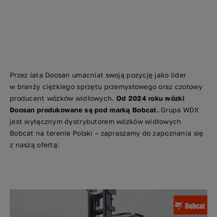
Przez lata Doosan umacniał swoją pozycję jako lider
w branży ciężkiego sprzętu przemysłowego oraz czołowy
producent wózków widłowych.
Od 2024 roku wózki
Doosan produkowane są pod marką Bobcat.
Grupa WDX
jest wyłącznym dystrybutorem wózków widłowych
Bobcat na terenie Polski – zapraszamy do zapoznania się
z naszą ofertą: