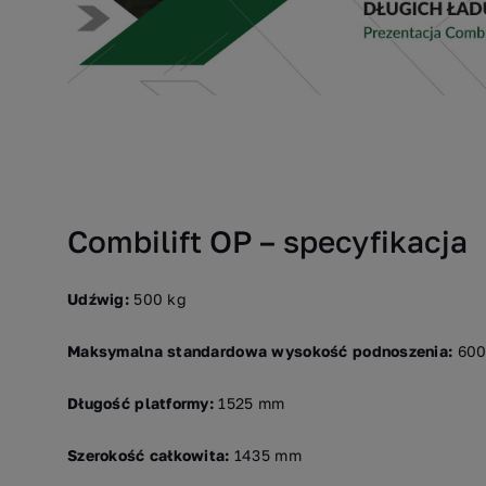
Combilift OP – specyfikacja
Udźwig:
500 kg
Maksymalna standardowa wysokość podnoszenia:
600
Długość platformy:
1525 mm
Szerokość całkowita:
1435 mm