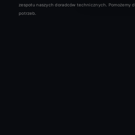
zespołu naszych doradców technicznych. Pomożemy d
potrzeb.