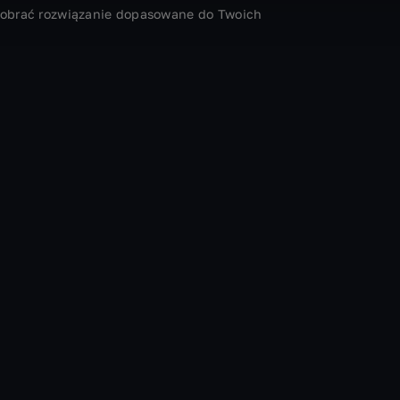
obrać rozwiązanie dopasowane do Twoich