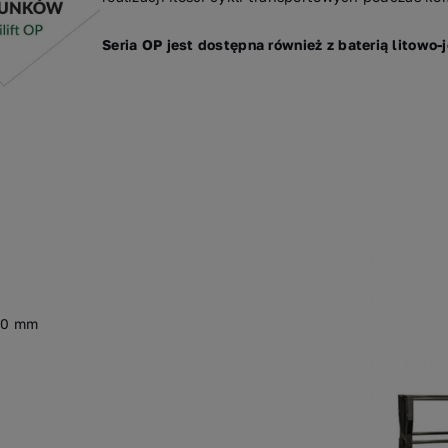
Seria OP jest dostępna również z baterią litowo-
0 mm