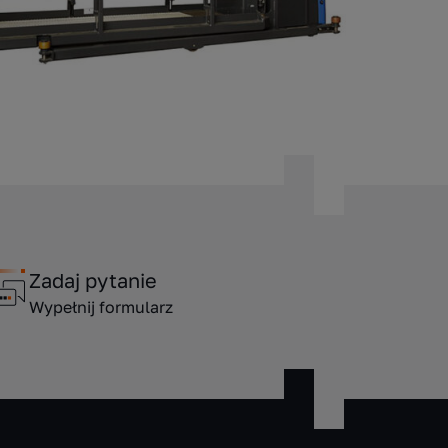
Zadaj pytanie
Wypełnij formularz