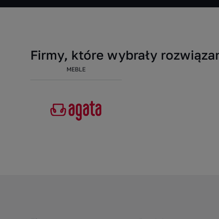
Firmy, które wybrały rozwią
MEBLE