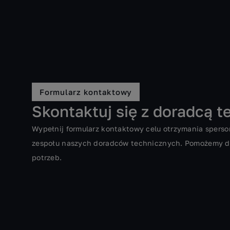
Formularz kontaktowy
Skontaktuj się z doradcą
Wypełnij formularz kontaktowy celu otrzymania sperson
zespołu naszych doradców technicznych. Pomożemy d
potrzeb.