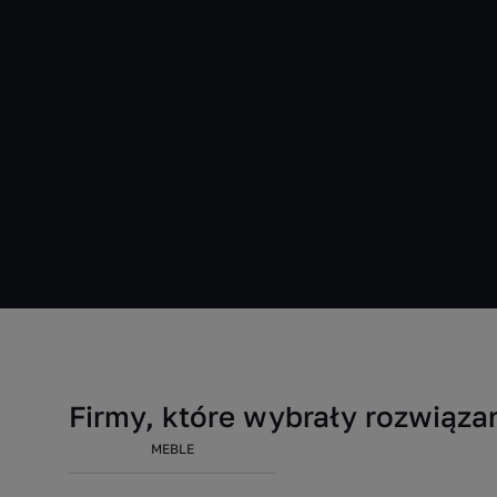
Firmy, które wybrały rozwią
MEBLE