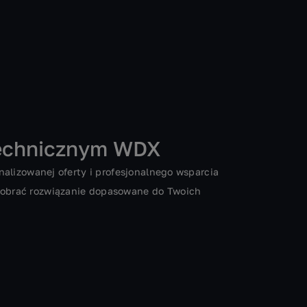
 technicznym WDX
alizowanej oferty i profesjonalnego wsparcia
obrać rozwiązanie dopasowane do Twoich