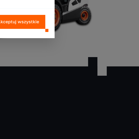
kceptuj wszystkie