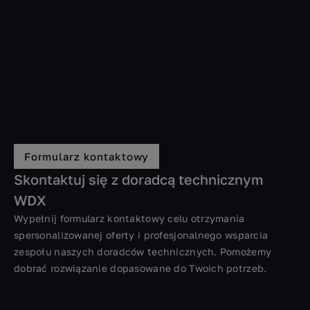
Formularz kontaktowy
Skontaktuj się z doradcą technicznym
WDX
Wypełnij formularz kontaktowy celu otrzymania
spersonalizowanej oferty i profesjonalnego wsparcia
zespołu naszych doradców technicznych. Pomożemy
dobrać rozwiązanie dopasowane do Twoich potrzeb.