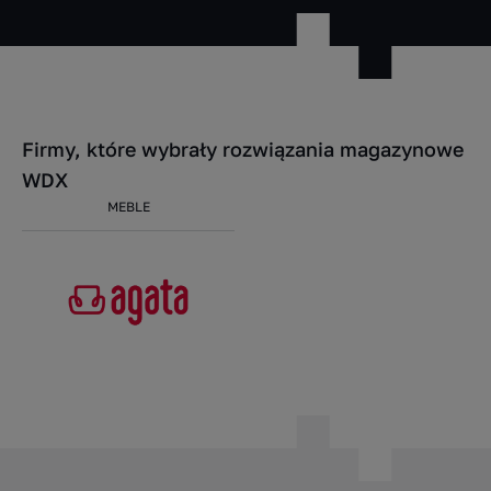
Firmy, które wybrały rozwiązania magazynowe
WDX
MEBLE