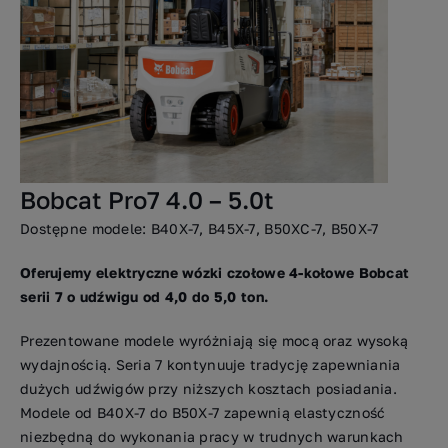
Bobcat Pro7 4.0 – 5.0t
Dostępne modele: B40X-7, B45X-7, B50XC-7, B50X-7
Oferujemy elektryczne wózki czołowe 4-kołowe Bobcat
serii 7 o udźwigu od 4,0 do 5,0 ton.
Prezentowane modele wyróżniają się mocą oraz wysoką
wydajnością.
Seria 7 kontynuuje tradycję zapewniania
dużych udźwigów przy niższych kosztach posiadania.
Modele od B40X-7 do B50X-7 zapewnią elastyczność
niezbędną do wykonania pracy w trudnych warunkach