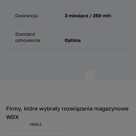
Gwarancja
3 miesiące / 250 mth
Standard
odnowienia
Optima
Firmy, które wybrały rozwiązania magazynowe
WDX
MEBLE