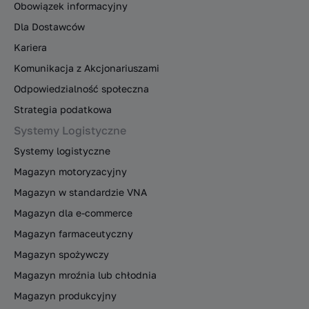
Obowiązek informacyjny
Dla Dostawców
Kariera
Komunikacja z Akcjonariuszami
Odpowiedzialność społeczna
Strategia podatkowa
Systemy Logistyczne
Systemy logistyczne
Magazyn motoryzacyjny
Magazyn w standardzie VNA
Magazyn dla e-commerce
Magazyn farmaceutyczny
Magazyn spożywczy
Magazyn mroźnia lub chłodnia
Magazyn produkcyjny