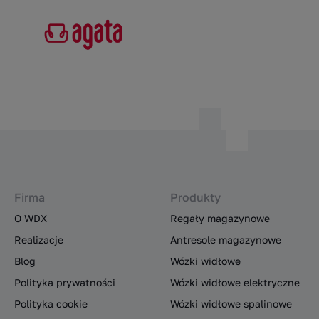
Firma
Produkty
O WDX
Regały magazynowe
Realizacje
Antresole magazynowe
Blog
Wózki widłowe
Polityka prywatności
Wózki widłowe elektryczne
Polityka cookie
Wózki widłowe spalinowe