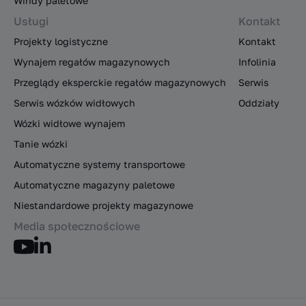
Windy paletowe
Usługi
Kontakt
Projekty logistyczne
Kontakt
Wynajem regałów magazynowych
Infolinia
Przeglądy eksperckie regałów magazynowych
Serwis
Serwis wózków widłowych
Oddziały
Wózki widłowe wynajem
Tanie wózki
Automatyczne systemy transportowe
Automatyczne magazyny paletowe
Niestandardowe projekty magazynowe
Media społecznościowe