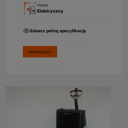
Napęd
Elektryczny
Zobacz pełną specyfikację
Niedostępny