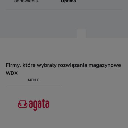
odnowienia
Optima
Firmy, które wybrały rozwiązania magazynowe
WDX
MEBLE