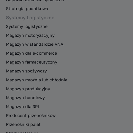
Strategia podatkowa
Systemy Logistyczne
Systemy logistyczne
Magazyn motoryzacyjny
Magazyn w standardzie VNA
Magazyn dla e-commerce
Magazyn farmaceutyczny
Magazyn spożywczy
Magazyn mroźnia lub chłodnia
Magazyn produkcyjny
Magazyn handlowy
Magazyn dla 3PL
Producent przenośników
Przenośniki palet