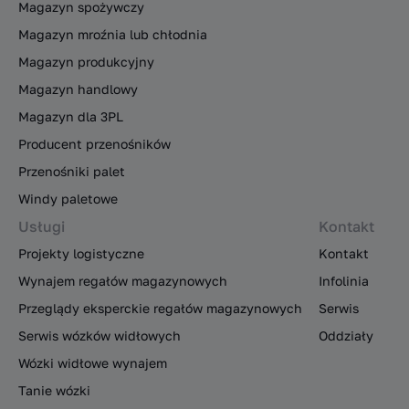
Magazyn spożywczy
Magazyn mroźnia lub chłodnia
Magazyn produkcyjny
Magazyn handlowy
Magazyn dla 3PL
Producent przenośników
Przenośniki palet
Windy paletowe
Usługi
Kontakt
Projekty logistyczne
Kontakt
Wynajem regałów magazynowych
Infolinia
Przeglądy eksperckie regałów magazynowych
Serwis
Serwis wózków widłowych
Oddziały
Wózki widłowe wynajem
Tanie wózki