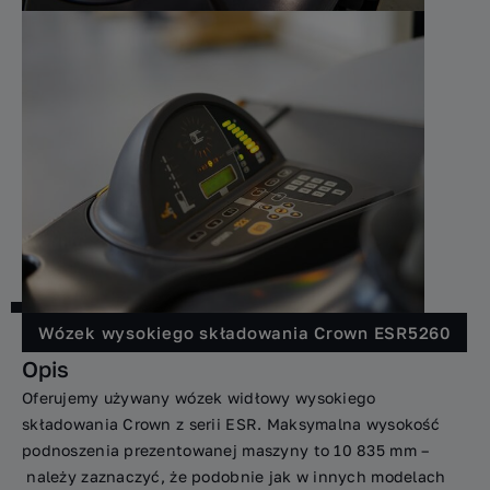
Wózek wysokiego składowania Crown ESR5260
Opis
Oferujemy używany wózek widłowy wysokiego
składowania Crown z serii ESR. Maksymalna wysokość
podnoszenia prezentowanej maszyny to 10 835 mm –
należy zaznaczyć, że podobnie jak w innych modelach