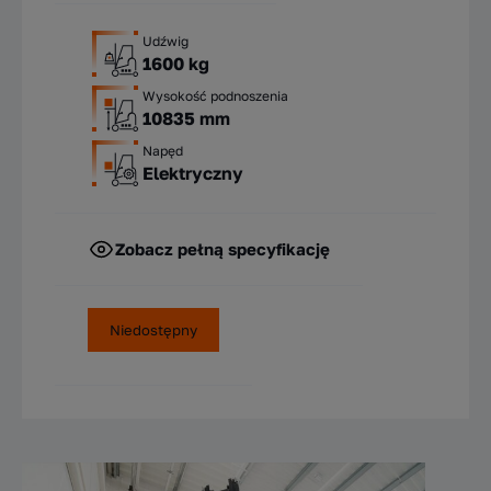
Udźwig
1600 kg
Wysokość podnoszenia
10835 mm
Napęd
Elektryczny
Zobacz pełną specyfikację
Niedostępny