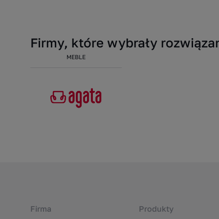
Firmy, które wybrały rozwią
MEBLE
Firma
Produkty