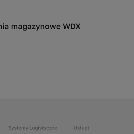
zania magazynowe WDX
Systemy Logistyczne
Usługi