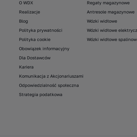
O WDX
Regały magazynowe
Realizacje
Antresole magazynowe
Blog
Wózki widłowe
Polityka prywatności
Wózki widłowe elektryc
Polityka cookie
Wózki widłowe spalinow
Obowiązek informacyjny
Dla Dostawców
Kariera
Komunikacja z Akcjonariuszami
Odpowiedzialność społeczna
Strategia podatkowa