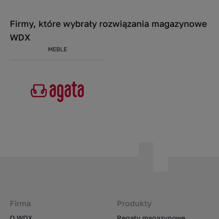
Firmy, które wybrały rozwiązania magazynowe
WDX
MEBLE
Firma
Produkty
O WDX
Regały magazynowe