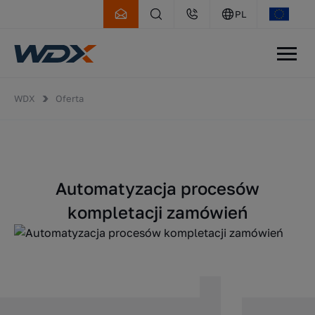
PL
WDX
Oferta
Automatyzacja procesów
kompletacji zamówień