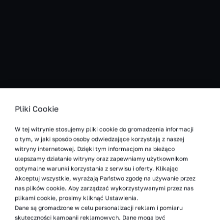
Pliki Cookie
W tej witrynie stosujemy pliki cookie do gromadzenia informacji
o tym, w jaki sposób osoby odwiedzające korzystają z naszej
witryny internetowej. Dzięki tym informacjom na bieżąco
ulepszamy działanie witryny oraz zapewniamy użytkownikom
optymalne warunki korzystania z serwisu i oferty. Klikając
Akceptuj wszystkie, wyrażają Państwo zgodę na używanie przez
nas plików cookie. Aby zarządzać wykorzystywanymi przez nas
plikami cookie, prosimy kliknąć Ustawienia.
Dane są gromadzone w celu personalizacji reklam i pomiaru
skuteczności kampanii reklamowych. Dane mogą być