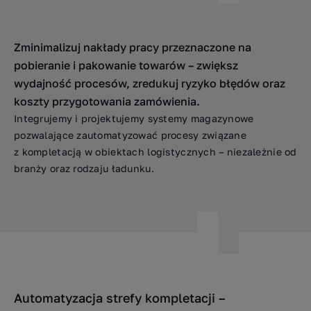
Zminimalizuj nakłady pracy przeznaczone na
pobieranie i pakowanie towarów – zwiększ
wydajność procesów, zredukuj ryzyko błędów oraz
koszty przygotowania zamówienia.
Integrujemy i projektujemy systemy magazynowe
pozwalające zautomatyzować procesy związane
z kompletacją w obiektach logistycznych – niezależnie od
branży oraz rodzaju ładunku.
Automatyzacja strefy kompletacji –