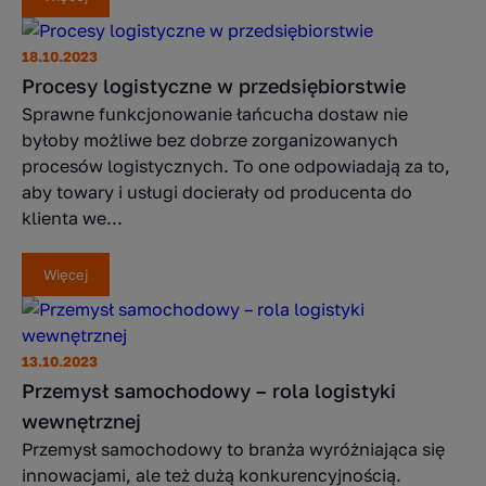
18.10.2023
Procesy logistyczne w przedsiębiorstwie
Sprawne funkcjonowanie łańcucha dostaw nie
byłoby możliwe bez dobrze zorganizowanych
procesów logistycznych. To one odpowiadają za to,
aby towary i usługi docierały od producenta do
klienta we...
Więcej
13.10.2023
Przemysł samochodowy – rola logistyki
wewnętrznej
Przemysł samochodowy to branża wyróżniająca się
innowacjami, ale też dużą konkurencyjnością.