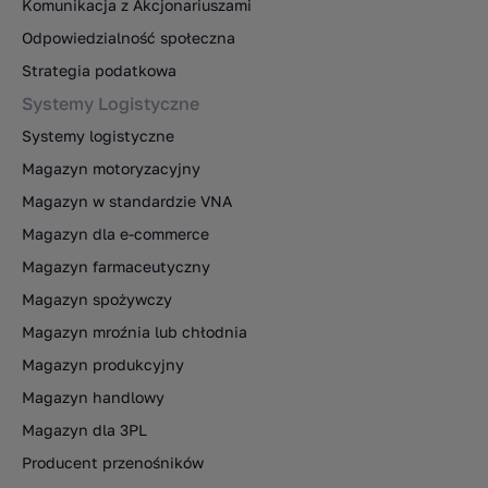
Komunikacja z Akcjonariuszami
Odpowiedzialność społeczna
Strategia podatkowa
Systemy Logistyczne
Systemy logistyczne
Magazyn motoryzacyjny
Magazyn w standardzie VNA
Magazyn dla e-commerce
Magazyn farmaceutyczny
Magazyn spożywczy
Magazyn mroźnia lub chłodnia
Magazyn produkcyjny
Magazyn handlowy
Magazyn dla 3PL
Producent przenośników