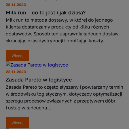
28.11.2023
Milk run – co to jest i jak działa?
Milk run to metoda dostawy, w której do jednego
klienta dostarczamy produkty od kilku różnych
dostawców. Sposób ten usprawnia łańcuch dostaw,
skracając czas dystrybucji i obniżając koszty...
Więcej
22.11.2023
Zasada Pareto w logistyce
Zasada Pareto to często słyszany i powtarzany termin
w środowisku logistycznym, dotyczący optymalizacji
szeregu procesów związanych z przepływem dóbr
i usług w łańcuchu...
Więcej