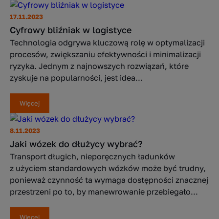
17.11.2023
Cyfrowy bliźniak w logistyce
Technologia odgrywa kluczową rolę w optymalizacji
procesów, zwiększaniu efektywności i minimalizacji
ryzyka. Jednym z najnowszych rozwiązań, które
zyskuje na popularności, jest idea...
Więcej
8.11.2023
Jaki wózek do dłużycy wybrać?
Transport długich, nieporęcznych ładunków
z użyciem standardowych wózków może być trudny,
ponieważ czynność ta wymaga dostępności znacznej
przestrzeni po to, by manewrowanie przebiegało...
Więcej