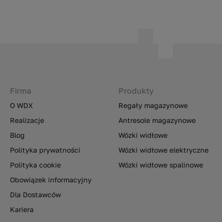
Firma
Produkty
O WDX
Regały magazynowe
Realizacje
Antresole magazynowe
Blog
Wózki widłowe
Polityka prywatności
Wózki widłowe elektryczne
Polityka cookie
Wózki widłowe spalinowe
Obowiązek informacyjny
Dla Dostawców
Kariera