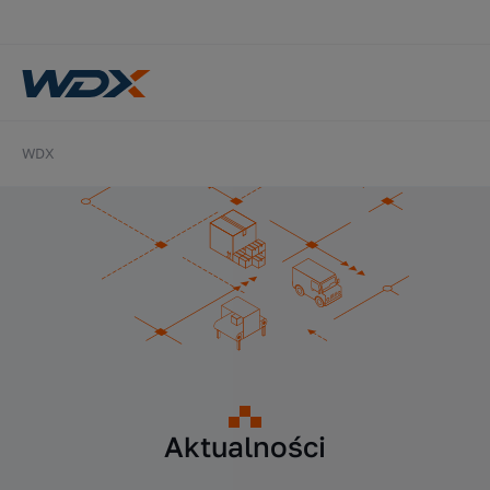
WDX
Aktualności