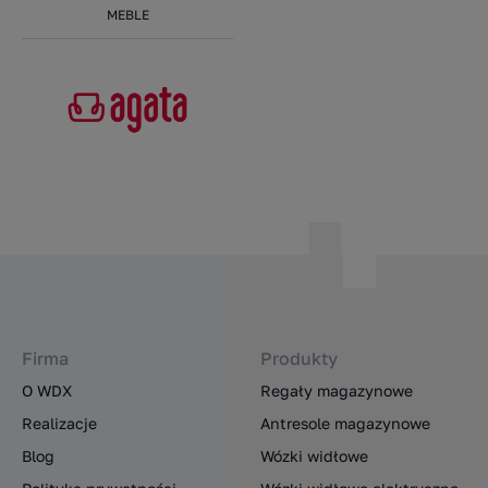
MEBLE
Firma
Produkty
O WDX
Regały magazynowe
Realizacje
Antresole magazynowe
Blog
Wózki widłowe